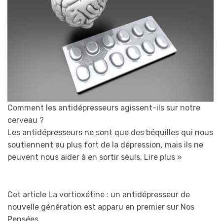
Comment les antidépresseurs agissent-ils sur notre
cerveau ?
Les antidépresseurs ne sont que des béquilles qui nous
soutiennent au plus fort de la dépression, mais ils ne
peuvent nous aider à en sortir seuls.
Lire plus »
Cet article La vortioxétine : un antidépresseur de
nouvelle génération est apparu en premier sur Nos
Pensées.