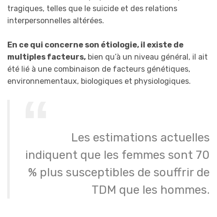
tragiques, telles que le suicide et des relations
interpersonnelles altérées.
En ce qui concerne son étiologie, il existe de
multiples facteurs,
bien qu’à un niveau général, il ait
été lié à une combinaison de facteurs génétiques,
environnementaux, biologiques et physiologiques.
Les estimations actuelles
indiquent que les femmes sont 70
% plus susceptibles de souffrir de
TDM que les hommes.