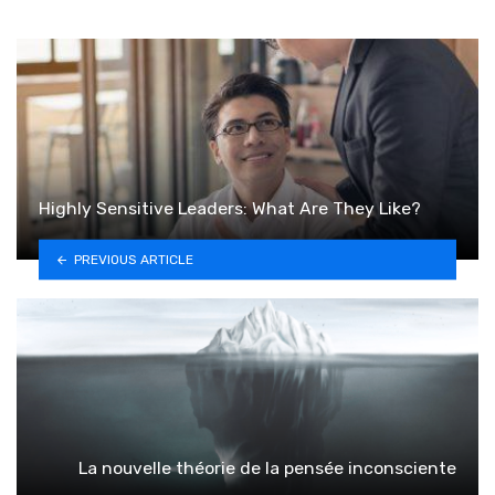
Highly Sensitive Leaders: What Are They Like?
PREVIOUS ARTICLE
La nouvelle théorie de la pensée inconsciente