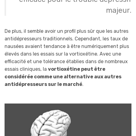
majeur.
De plus, il semble avoir un profil plus sûr que les autres
antidépresseurs traditionnels. Cependant, les taux de
nausées avaient tendance à être numériquement plus
élevés dans les essais sur la vortioxétine. Avec une
efficacité et une tolérance établies dans de nombreux
essais cliniques, la
vortioxétine peut être
considérée comme une alternative aux autres
antidépresseurs sur le marché
.