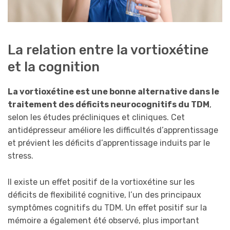
La relation entre la vortioxétine
et la cognition
La vortioxétine est une bonne alternative dans le
traitement des déficits neurocognitifs du TDM
,
selon les études précliniques et cliniques. Cet
antidépresseur améliore les difficultés d’apprentissage
et prévient les déficits d’apprentissage induits par le
stress.
Il existe un effet positif de la vortioxétine sur les
déficits de flexibilité cognitive, l’un des principaux
symptômes cognitifs du TDM. Un effet positif sur la
mémoire a également été observé, plus important