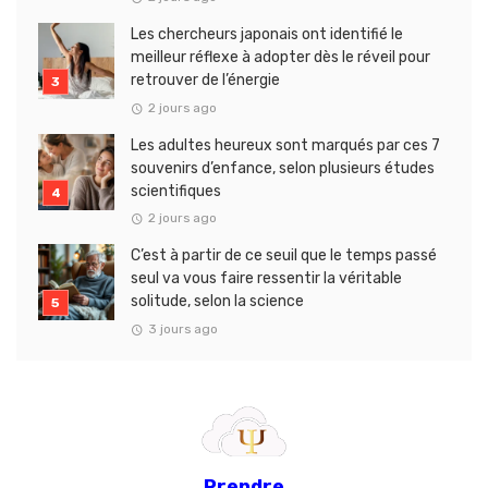
Les chercheurs japonais ont identifié le
meilleur réflexe à adopter dès le réveil pour
retrouver de l’énergie
2 jours ago
Les adultes heureux sont marqués par ces 7
souvenirs d’enfance, selon plusieurs études
scientifiques
2 jours ago
C’est à partir de ce seuil que le temps passé
seul va vous faire ressentir la véritable
solitude, selon la science
3 jours ago
Prendre