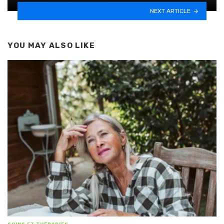
NEXT ARTICLE
YOU MAY ALSO LIKE