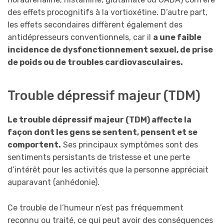
des effets procognitifs à la vortioxétine. D’autre part,
les effets secondaires diffèrent également des
antidépresseurs conventionnels, car il
a une faible
incidence de dysfonctionnement sexuel, de prise
de poids ou de troubles cardiovasculaires.
Trouble dépressif majeur (TDM)
Le trouble dépressif majeur (TDM) affecte la
façon dont les gens se sentent, pensent et se
comportent.
Ses principaux symptômes sont des
sentiments persistants de tristesse et une perte
d’intérêt pour les activités que la personne appréciait
auparavant (anhédonie).
Ce trouble de l’humeur n’est pas fréquemment
reconnu ou traité, ce qui peut avoir des conséquences