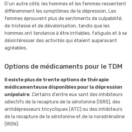
D’un autre côté, les hommes et les femmes ressentent
différemment les symptômes de la dépression. Les
femmes éprouvent plus de sentiments de culpabilité,
de tristesse et de dévalorisation, tandis que les
hommes ont tendance à être irritables, fatigués et à se
désintéresser des activités qui étaient auparavant
agréables.
Options de médicaments pour le TDM
Il existe plus de trente options de thérapie
médicamenteuse disponibles pour la dépression
unipolaire
. Certains d’entre eux sont des inhibiteurs
sélectifs de la recapture de la sérotonine (ISRS), des
antidépresseurs tricycliques (ATC) ou des inhibiteurs
de la recapture de la sérotonine et de la noradrénaline
(IRSN).