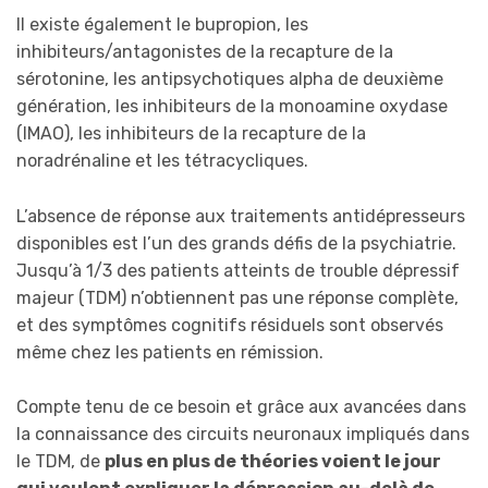
Il existe également le bupropion, les
inhibiteurs/antagonistes de la recapture de la
sérotonine, les antipsychotiques alpha de deuxième
génération, les inhibiteurs de la monoamine oxydase
(IMAO), les inhibiteurs de la recapture de la
noradrénaline et les tétracycliques.
L’absence de réponse aux traitements antidépresseurs
disponibles est l’un des grands défis de la psychiatrie.
Jusqu’à 1/3 des patients atteints de trouble dépressif
majeur (TDM) n’obtiennent pas une réponse complète,
et des symptômes cognitifs résiduels sont observés
même chez les patients en rémission.
Compte tenu de ce besoin et grâce aux avancées dans
la connaissance des circuits neuronaux impliqués dans
le TDM, de
plus en plus de théories voient le jour