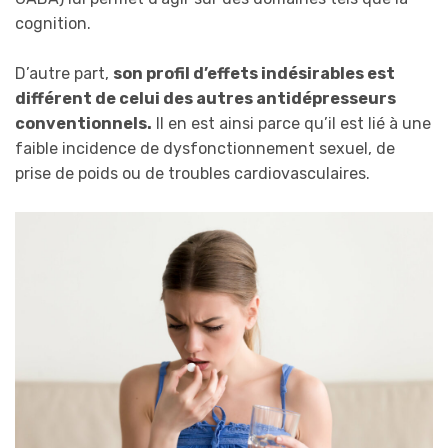
cognition.
D’autre part,
son profil d’effets indésirables est
différent de celui des autres antidépresseurs
conventionnels.
Il en est ainsi parce qu’il est lié à une
faible incidence de dysfonctionnement sexuel, de
prise de poids ou de troubles cardiovasculaires.