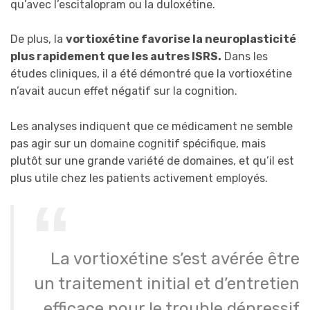
qu’avec l’escitalopram ou la duloxétine.
De plus, la
vortioxétine favorise la neuroplasticité
plus rapidement que les autres ISRS.
Dans les
études cliniques, il a été démontré que la vortioxétine
n’avait aucun effet négatif sur la cognition.
Les analyses indiquent que ce médicament ne semble
pas agir sur un domaine cognitif spécifique, mais
plutôt sur une grande variété de domaines, et qu’il est
plus utile chez les patients activement employés.
La vortioxétine s’est avérée être
un traitement initial et d’entretien
efficace pour le trouble dépressif