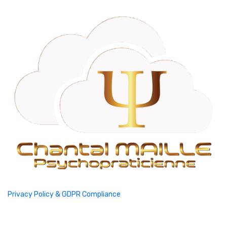
Privacy Policy & GDPR Compliance