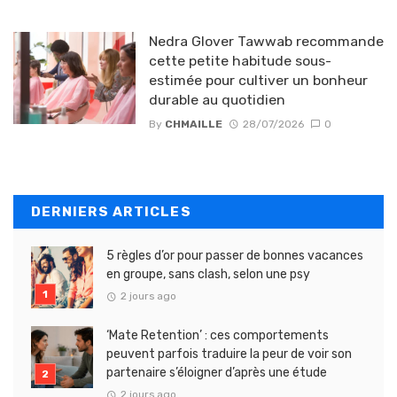
Nedra Glover Tawwab recommande
cette petite habitude sous-
estimée pour cultiver un bonheur
durable au quotidien
By
CHMAILLE
28/07/2026
0
DERNIERS ARTICLES
5 règles d’or pour passer de bonnes vacances
en groupe, sans clash, selon une psy
2 jours ago
‘Mate Retention’ : ces comportements
peuvent parfois traduire la peur de voir son
partenaire s’éloigner d’après une étude
2 jours ago