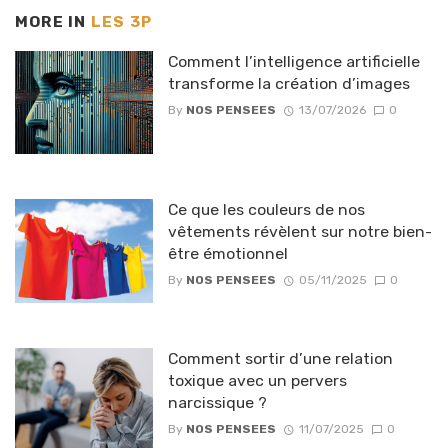
MORE IN
LES 3P
Comment l’intelligence artificielle
transforme la création d’images
By
NOS PENSEES
13/07/2026
0
Ce que les couleurs de nos
vêtements révèlent sur notre bien-
être émotionnel
By
NOS PENSEES
05/11/2025
0
Comment sortir d’une relation
toxique avec un pervers
narcissique ?
By
NOS PENSEES
11/07/2025
0