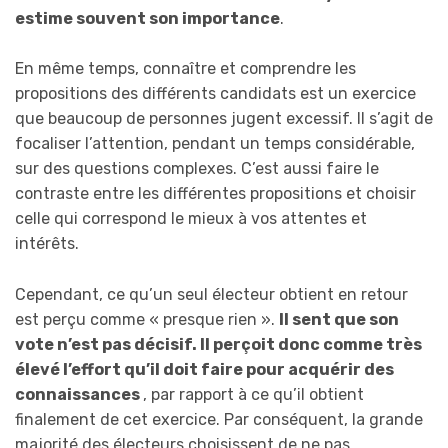
estime souvent son importance
.
En même temps, connaître et comprendre les
propositions des différents candidats est un exercice
que beaucoup de personnes jugent excessif. Il s’agit de
focaliser l’attention, pendant un temps considérable,
sur des questions complexes. C’est aussi faire le
contraste entre les différentes propositions et choisir
celle qui correspond le mieux à vos attentes et
intérêts.
Cependant, ce qu’un seul électeur obtient en retour
est perçu comme « presque rien ».
Il sent que son
vote n’est pas décisif. Il perçoit donc
comme très
élevé
l’effort qu’il doit faire pour acquérir des
connaissances
, par rapport à ce qu’il obtient
finalement de cet exercice. Par conséquent, la grande
majorité des électeurs choisissent de ne pas