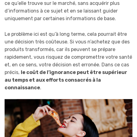
ce qu’elle trouve sur le marché, sans acquérir plus
d’informations à ce sujet et en se laissant guider
uniquement par certaines informations de base.
Le problème ici est qu’à long terme, cela pourrait être
une décision très coûteuse. Si vous n’achetez que des
produits transformés, car ils peuvent se prépare
rapidement, vous risquez de compromettre votre santé
et, en ce sens, votre décision est erronée. Dans ce cas
précis,
le coût de l’ignorance peut être supérieur
au temps et aux efforts consacrés à la
connaissance
.