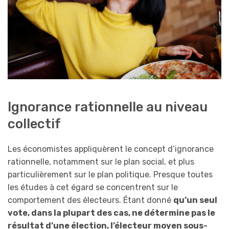
Ignorance rationnelle au niveau
collectif
Les économistes appliquèrent le concept d’ignorance
rationnelle, notamment sur le plan social, et plus
particulièrement sur le plan politique. Presque toutes
les études à cet égard se concentrent sur le
comportement des électeurs. Étant donné
qu’un seul
vote, dans la plupart des cas, ne détermine pas le
résultat d’une élection, l’électeur moyen sous-