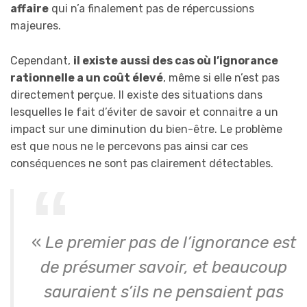
affaire
qui n’a finalement pas de répercussions
majeures.
Cependant,
il existe aussi des cas où l’ignorance
rationnelle a un coût élevé
, même si elle n’est pas
directement perçue. Il existe des situations dans
lesquelles le fait d’éviter de savoir et connaitre a un
impact sur une diminution du bien-être. Le problème
est que nous ne le percevons pas ainsi car ces
conséquences ne sont pas clairement détectables.
«
Le premier pas de l’ignorance est
de présumer savoir, et beaucoup
sauraient s’ils ne pensaient pas