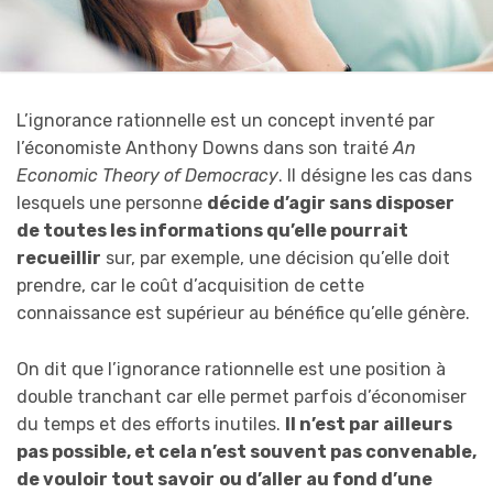
L’ignorance rationnelle est un concept inventé par
l’économiste Anthony Downs dans son traité
An
Economic Theory of Democracy
. Il désigne les cas dans
lesquels une personne
décide d’agir sans disposer
de toutes les informations qu’elle pourrait
recueillir
sur, par exemple, une décision qu’elle doit
prendre, car le coût d’acquisition de cette
connaissance est supérieur au bénéfice qu’elle génère.
On dit que l’ignorance rationnelle est une position à
double tranchant car elle permet parfois d’économiser
du temps et des efforts inutiles.
Il n’est par ailleurs
pas possible, et cela n’est souvent pas convenable,
de vouloir tout savoir
ou d’aller au fond d’une