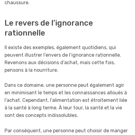
chaussure.
Le revers de l’ignorance
rationnelle
Il existe des exemples, également quotidiens, qui
peuvent illustrer l’envers de l’ignorance rationnelle.
Revenons aux décisions d’achat, mais cette fois,
pensons à la nourriture.
Dans ce domaine, une personne peut également agir
en minimisant le temps et les connaissances alloués à
l’achat. Cependant, l’alimentation est étroitement liée
à la santé à long terme. À leur tour, la santé et la vie
sont des concepts indissolubles.
Par conséquent, une personne peut choisir de manger