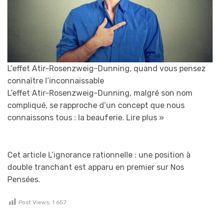
L’effet Atir-Rosenzweig-Dunning, quand vous pensez
connaître l’inconnaissable
L’effet Atir-Rosenzweig-Dunning, malgré son nom
compliqué, se rapproche d’un concept que nous
connaissons tous : la beauferie.
Lire plus »
Cet article L’ignorance rationnelle : une position à
double tranchant est apparu en premier sur Nos
Pensées.
Post Views:
1 657