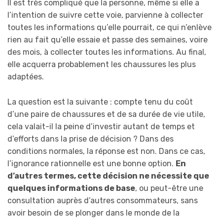
Il est très compliqué que la personne, même si elle a
l’intention de suivre cette voie, parvienne à collecter
toutes les informations qu’elle pourrait, ce qui n’enlève
rien au fait qu’elle essaie et passe des semaines, voire
des mois, à collecter toutes les informations. Au final,
elle acquerra probablement les chaussures les plus
adaptées.
La question est la suivante : compte tenu du coût
d’une paire de chaussures et de sa durée de vie utile,
cela valait-il la peine d’investir autant de temps et
d’efforts dans la prise de décision ? Dans des
conditions normales, la réponse est non. Dans ce cas,
l’ignorance rationnelle est une bonne option.
En
d’autres termes, cette décision ne nécessite que
quelques informations de base
, ou peut-être une
consultation auprès d’autres consommateurs, sans
avoir besoin de se plonger dans le monde de la