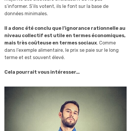
s’informer. S’ils votent, ils le font sur la base de
données minimales.
Il a donc été conclu que l’ignorance rationnelle au
niveau collectif est utile en termes économiques,
mais très coûteuse en termes sociaux
. Comme
dans l’exemple alimentaire, le prix se paie sur le long
terme et est souvent élevé.
Cela pourrait vous intéresser…