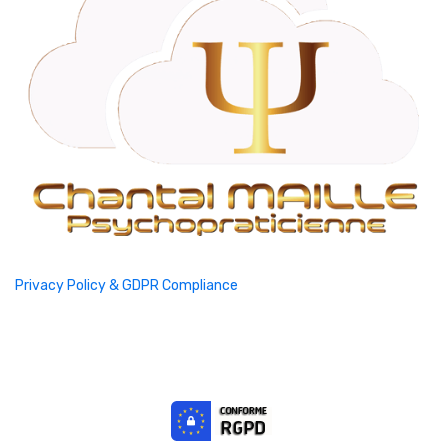
Privacy Policy & GDPR Compliance