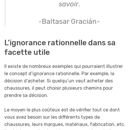
savoir
.
-Baltasar Gracián-
L’ignorance rationnelle dans sa
facette utile
Il existe de nombreux exemples qui pourraient illustrer
le concept d’ignorance rationnelle. Par exemple, la
décision d’acheter. Si quelqu’un veut acheter des
chaussures, il peut choisir plusieurs chemins pour
prendre sa décision.
Le moyen le plus coûteux est de vérifier tout ce dont
vous avez besoin sur les différents types de
chaussures, leurs marques, matériaux, fabrication, etc.