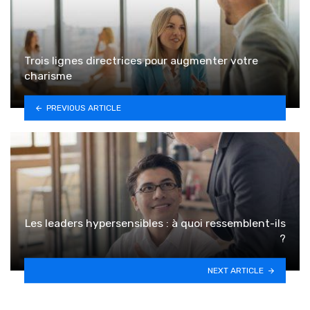
Trois lignes directrices pour augmenter votre
charisme
PREVIOUS ARTICLE
Les leaders hypersensibles : à quoi ressemblent-ils
?
NEXT ARTICLE