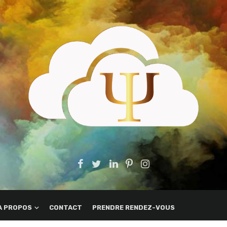
A PROPOS
CONTACT
PRENDRE RENDEZ-VOUS