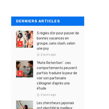
DERNIERS ARTICLES
5 règles d’or pour passer de
bonnes vacances en
groupe, sans clash, selon
une psy
2 jours ago
‘Mate Retention’ : ces
comportements peuvent
parfois traduire la peur de
voir son partenaire
s’éloigner d’après une
étude
2 jours ago
Les chercheurs japonais
ont identifié le meilleur