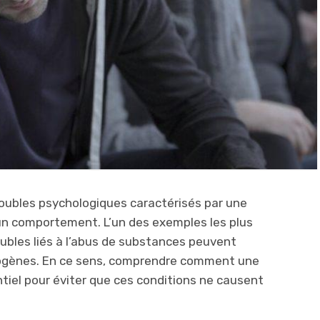
roubles psychologiques caractérisés par une
n comportement. L’un des exemples les plus
oubles liés à l’abus de substances peuvent
ogènes. En ce sens, comprendre comment une
tiel pour éviter que ces conditions ne causent