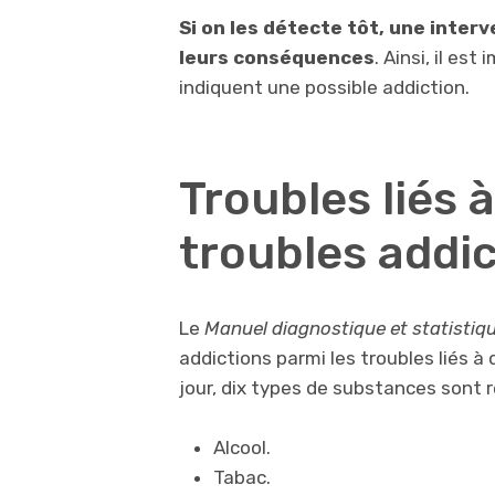
Si on les détecte tôt, une inter
leurs conséquences
. Ainsi, il es
indiquent une possible addiction.
Troubles liés 
troubles addic
Le
Manuel diagnostique et statistiq
addictions parmi les troubles liés à
jour, dix types de substances sont 
Alcool.
Tabac.