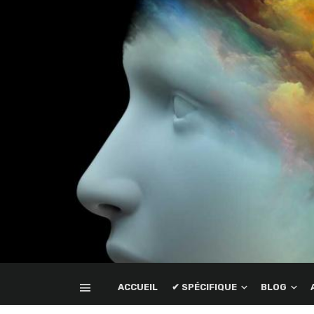
ACCUEIL
✔ SPÉCIFIQUE
BLOG