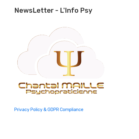
NewsLetter - L'Info Psy
Privacy Policy & GDPR Compliance