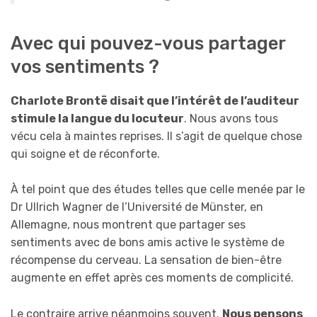
Avec qui pouvez-vous partager
vos sentiments ?
Charlote Brontë di
sait
que l’intérêt de l’auditeur
stimule la langue du locuteur
. Nous avons tous
vécu cela à maintes reprises. Il s’agit de quelque chose
qui soigne et de réconforte.
À tel point que des études telles que celle menée par le
Dr Ullrich Wagner de l’Université de Münster, en
Allemagne, nous montrent que partager ses
sentiments avec de bons amis active le système de
récompense du cerveau. La sensation de bien-être
augmente en effet après ces moments de complicité.
Le contraire arrive néanmoins souvent.
Nous pensons