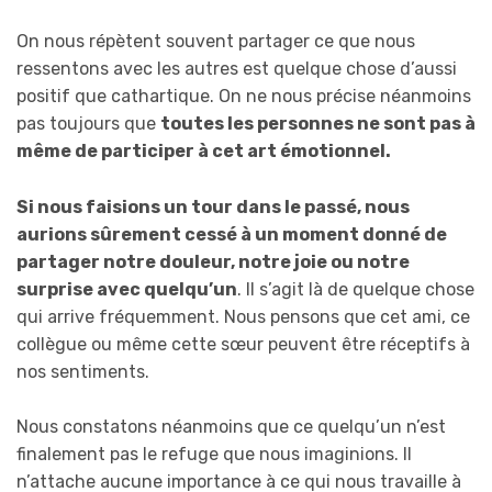
On nous répètent souvent partager ce que nous
ressentons avec les autres est quelque chose d’aussi
positif que cathartique. On ne nous précise néanmoins
pas toujours que
toutes les personnes ne sont pas
à
même de
participer à ce
t art
émotionnel.
Si nous faisions un tour dans le passé, nous
aurions sûrement cessé à un moment donné de
partager notre douleur, notre joie ou notre
surprise avec quelqu’un
. Il s’agit là de quelque chose
qui arrive fréquemment. Nous pensons que cet ami, ce
collègue ou même cette sœur peuvent être réceptifs à
nos sentiments.
Nous constatons néanmoins que ce quelqu’un n’est
finalement pas le refuge que nous imaginions. Il
n’attache aucune importance à ce qui nous travaille à