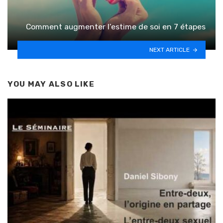
Comment augmenter l’estime de soi en 7 étapes
NEXT ARTICLE
YOU MAY ALSO LIKE