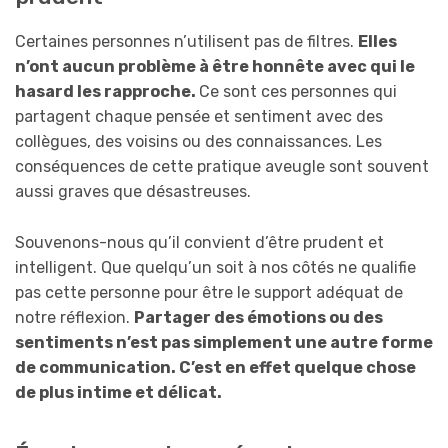
Certaines personnes n’utilisent pas de filtres.
Elles
n’ont aucun problème à être honnête avec qui le
hasard les rapproche.
Ce sont ces personnes qui
partagent chaque pensée et sentiment avec des
collègues, des voisins ou des connaissances. Les
conséquences de cette pratique aveugle sont souvent
aussi graves que désastreuses.
Souvenons-nous qu’il convient d’être prudent et
intelligent. Que quelqu’un soit à nos côtés ne qualifie
pas cette personne pour être le support adéquat de
notre réflexion.
Partager des émotions ou des
sentiments n’est pas simplement une autre forme
de communication. C’est en effet quelque chose
de plus intime et délicat.