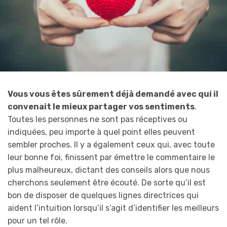
Vous vous êtes sûrement déjà demandé avec qui il
convenait le mieux
partager vos sentiments
.
Toutes les personnes ne sont pas réceptives ou
indiquées, peu importe à quel point elles peuvent
sembler proches. Il y a également ceux qui, avec toute
leur bonne foi, finissent par émettre le commentaire le
plus malheureux, dictant des conseils alors que nous
cherchons seulement être écouté. De sorte qu’il est
bon de disposer de quelques lignes directrices qui
aident l’intuition lorsqu’il s’agit d’identifier les meilleurs
pour un tel rôle.