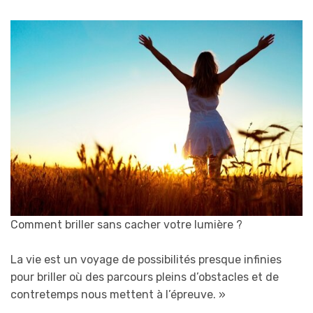
Comment briller sans cacher votre lumière ?
La vie est un voyage de possibilités presque infinies
pour briller où des parcours pleins d’obstacles et de
contretemps nous mettent à l’épreuve.
»