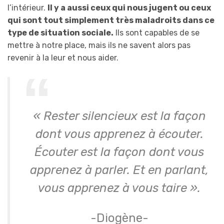
l’intérieur.
Il y a aussi ceux qui nous jugent ou ceux
qui sont tout simplement très maladroits dans ce
type de situation sociale.
Ils sont capables de se
mettre à notre place, mais ils ne savent alors pas
revenir à la leur et nous aider.
« Rester silencieux est la façon
dont vous apprenez à écouter.
Écouter est la façon dont vous
apprenez à parler. Et en parlant,
vous apprenez à vous taire ».
-Diogène-