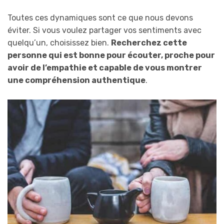
Toutes ces dynamiques sont ce que nous devons
éviter. Si vous voulez partager vos sentiments avec
quelqu’un, choisissez bien.
R
echerchez cette
personne qui est bonne
pour
écoute
r
, proche
pour
avoir de l’empathie
et capable de vous montrer
une compréhension authentique
.