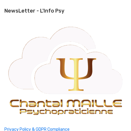
NewsLetter - L'Info Psy
Privacy Policy & GDPR Compliance