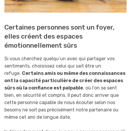
Certaines personnes sont un foyer,
elles créent des espaces
émotionnellement sûrs
Si vous cherchez quelqu’un avec qui partager vos
sentiments, choisissez celui qui sait être un
refuge.
C
e
rtain
s amis ou même des connaissances
ont la capacité particulière de créer des espaces
sûrs où la confiance est palpable
, où l’on se sent
bien, en sécurité et compris. Il peut donc arriver que
cette personne capable de nous écouter selon nos
besoins ne soit pas précisément notre partenaire ou
même cet ami de longue date.