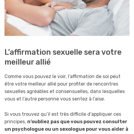
L’affirmation sexuelle sera votre
meilleur allié
Comme vous pouvez le voir, l’affirmation de soi peut
être votre meilleur allié pour profiter de rencontres
sexuelles agréables et consensuelles, dans lesquelles
vous et l’autre personne vous sentez à l’aise.
Si vous trouvez qu’il est très difficile d’appliquer ces
principes,
n’oubliez pas que vous pouvez consulter
un psychologue ou un sexologue pour vous aider à