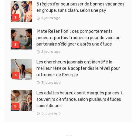
5 règles d’or pour passer de bonnes vacances
en groupe, sans clash, selon une psy
2 jours ago
‘Mate Retention’ : ces comportements
peuvent parfois traduire la peur de voir son
partenaire s’éloigner d’après une étude
2 jours ago
Les chercheurs japonais ont identifié le
meilleur réflexe à adopter dès le réveil pour
retrouver de l’énergie
3 jours ago
Les adultes heureux sont marqués par ces 7
souvenirs d’enfance, selon plusieurs études
scientifiques
3 jours ago