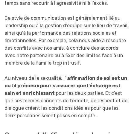
temps sans recourir à l’agressivité ni à l’excès.
Ce style de communication est généralement lié au
leadership ou à la gestion d’équipe sur le lieu de travail,
ainsi qu’à la performance des relations sociales et
émotionnelles. Par exemple, cela nous aide à résoudre
des conflits avec nos amis, à conclure des accords
avec notre partenaire ou à fixer des limites face à un
membre de la famille trop intrusif.
Au niveau de la sexualité, l’
affirmation de soi est un
outil précieux pour s’assurer que l’échange est
sain et enrichissant
pour les deux parties. Et c’est
que ces mêmes concepts de fermeté, de respect et de
dialogue créent les conditions idéales pour que les
deux personnes soient prises en compte.