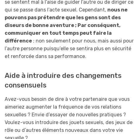
se sentent mal à l’aise de guider l’autre ou de diriger ce
qui se passe dans l’acte sexuel. Cependant,
nous ne
pouvons pas prétendre que les gens sont des
diseurs de bonne aventure ; Par conséquent,
communiquer en tout temps peut faire la
différence
; non seulement pour nous, mais aussi pour
l’autre personne puisqu’elle se sentira plus en sécurité
et renforcée dans sa performance.
Aide à introduire des changements
consensuels
Avez-vous besoin de dire à votre partenaire que vous
aimeriez augmenter la fréquence de vos relations
sexuelles ? Envie d’essayer de nouvelles pratiques ?
Voulez-vous introduire des jouets sexuels, des jeux de
rôle ou d’autres éléments nouveaux dans votre vie
sexuelle ?