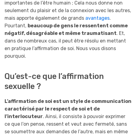
importantes de l’être humain ; Cela nous donne non
seulement du plaisir et de la connexion avec les autres,
mais apporte également de grands
avantages
.
Pourtant,
beaucoup de gens le ressentent comme
négatif, désagréable et même traumatisant
. Et,
dans de nombreux cas, il peut être résolu en mettant
en pratique l’affirmation de soi. Nous vous disons
pourquoi.
Qu’est-ce que l’affirmation
sexuelle ?
L’affirmation de soi est un style de communication
caractérisé par le respect de soi et de
l’interlocuteur
. Ainsi, il consiste à pouvoir exprimer
ce que l’on pense, ressent et veut avec fermeté, sans
se soumettre aux demandes de l’autre, mais en même