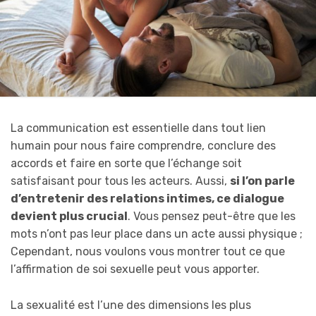
La communication est essentielle dans tout lien
humain pour nous faire comprendre, conclure des
accords et faire en sorte que l’échange soit
satisfaisant pour tous les acteurs. Aussi,
si l’on parle
d’entretenir des relations intimes, ce dialogue
devient plus crucial
. Vous pensez peut-être que les
mots n’ont pas leur place dans un acte aussi physique ;
Cependant, nous voulons vous montrer tout ce que
l’affirmation de soi sexuelle peut vous apporter.
La sexualité est l’une des dimensions les plus