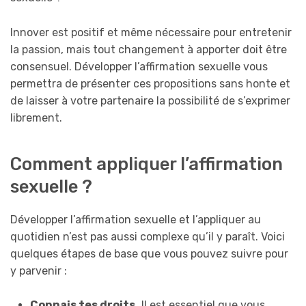
Innover est positif et même nécessaire pour entretenir
la passion, mais tout changement à apporter doit être
consensuel. Développer l’affirmation sexuelle vous
permettra de présenter ces propositions sans honte et
de laisser à votre partenaire la possibilité de s’exprimer
librement.
Comment appliquer l’affirmation
sexuelle ?
Développer l’affirmation sexuelle et l’appliquer au
quotidien n’est pas aussi complexe qu’il y paraît. Voici
quelques étapes de base que vous pouvez suivre pour
y parvenir :
Connais tes droits.
Il est essentiel que vous