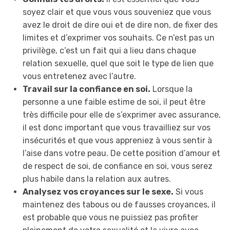
soyez clair et que vous vous souveniez que vous
avez le droit de dire oui et de dire non, de fixer des
limites et d’exprimer vos souhaits. Ce n’est pas un
privilège, c’est un fait qui a lieu dans chaque
relation sexuelle, quel que soit le type de lien que
vous entretenez avec l’autre.
Travail sur la confiance en soi.
Lorsque la
personne a une faible estime de soi, il peut être
très difficile pour elle de s’exprimer avec assurance,
il est donc important que vous travailliez sur vos
insécurités et que vous appreniez à vous sentir à
l’aise dans votre peau. De cette position d’amour et
de respect de soi, de confiance en soi, vous serez
plus habile dans la relation aux autres.
Analysez vos croyances sur le sexe.
Si vous
maintenez des tabous ou de fausses croyances, il
est probable que vous ne puissiez pas profiter