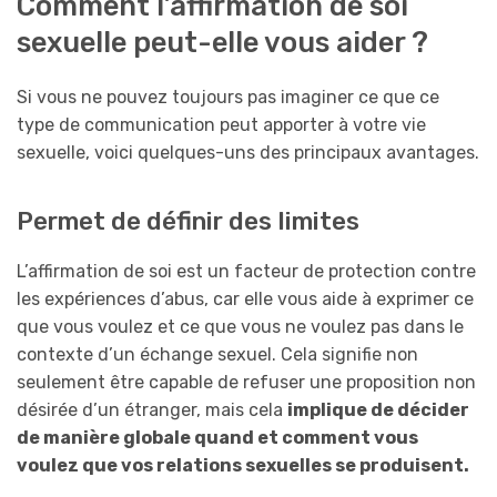
Comment l’affirmation de soi
sexuelle peut-elle vous aider ?
Si vous ne pouvez toujours pas imaginer ce que ce
type de communication peut apporter à votre vie
sexuelle, voici quelques-uns des principaux avantages.
Permet de définir des limites
L’affirmation de soi est un facteur de protection contre
les expériences d’abus, car elle vous aide à exprimer ce
que vous voulez et ce que vous ne voulez pas dans le
contexte d’un échange sexuel. Cela signifie non
seulement être capable de refuser une proposition non
désirée d’un étranger, mais cela
implique de décider
de manière globale quand et comment vous
voulez que vos relations sexuelles se produisent.