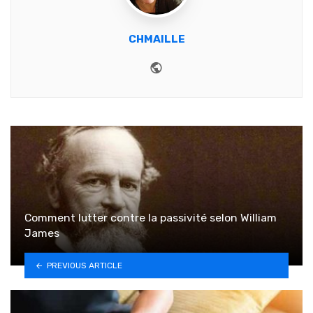
CHMAILLE
Website
Comment lutter contre la passivité selon William
James
PREVIOUS ARTICLE