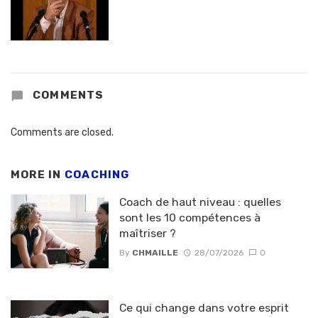
COMMENTS
Comments are closed.
MORE IN
COACHING
Coach de haut niveau : quelles
sont les 10 compétences à
maîtriser ?
By
CHMAILLE
28/07/2026
0
Ce qui change dans votre esprit