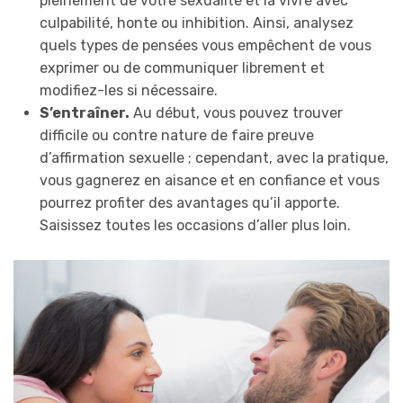
pleinement de votre sexualité et la vivre avec
culpabilité, honte ou inhibition. Ainsi, analysez
quels types de pensées vous empêchent de vous
exprimer ou de communiquer librement et
modifiez-les si nécessaire.
S’entraîner.
Au début, vous pouvez trouver
difficile ou contre nature de faire preuve
d’affirmation sexuelle ; cependant, avec la pratique,
vous gagnerez en aisance et en confiance et vous
pourrez profiter des avantages qu’il apporte.
Saisissez toutes les occasions d’aller plus loin.