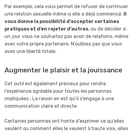
Par exemple, cela vous permet de refuser de continuer
une relation sexuelle même si elle a déjà commencé.
Il
vous donne la possibilité d’accepter certaines
pratiques et d’en rejeter d’autres
, ou de décider si
un jour vous ne souhaitez pas avoir de relations, même
avec votre propre partenaire. N’oubliez pas que vous
avez une liberté totale.
Augmenter le plaisir et la jouissance
Cet outil est également précieux pour rendre
l’expérience agréable pour toutes les personnes
impliquées ; La raison en est qu’il s’engage à une
communication claire et directe.
Certaines personnes ont honte d’exprimer ce qu’elles
veulent ou comment elles le veulent à haute voix, elles