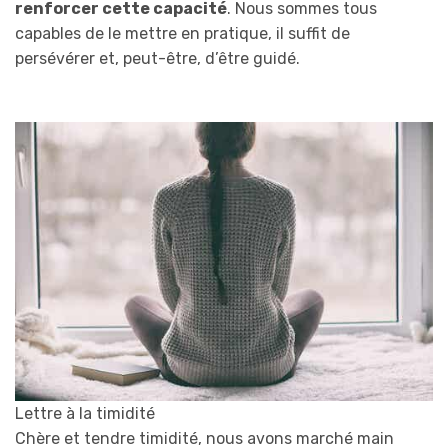
renforcer cette capacité
. Nous sommes tous
capables de le mettre en pratique, il suffit de
persévérer et, peut-être, d’être guidé.
Lettre à la timidité
Chère et tendre timidité, nous avons marché main