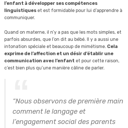
l’enfant à développer ses compétences
linguistiques
et est formidable pour lui d’apprendre à
communiquer.
Quand on materne, il n’y a pas que les mots simples, et
parfois absurdes, que l’on dit au bébé. Il y a aussi une
intonation spéciale et beaucoup de mimétisme.
Cela
exprime de l’affection et un désir d’établir une
communication avec l’enfant
et pour cette raison,
c’est bien plus qu’une manière câline de parler.
“Nous observons de première main
comment le langage et
l’engagement social des parents