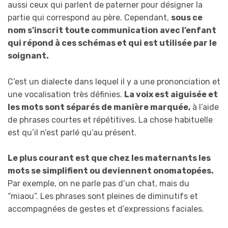
aussi ceux qui parlent de paterner pour désigner la
partie qui correspond au père. Cependant,
sous ce
nom s’inscrit toute communication avec l’enfant
qui répond à ces schémas et qui est utilisée par le
soignant.
C’est un dialecte dans lequel il y a une prononciation et
une vocalisation très définies.
La voix est aiguisée et
les mots sont séparés de manière marquée,
à l’aide
de phrases courtes et répétitives. La chose habituelle
est qu’il n’est parlé qu’au présent.
Le plus courant est que chez les maternants les
mots se simplifient ou deviennent onomatopées.
Par exemple, on ne parle pas d’un chat, mais du
“miaou”. Les phrases sont pleines de diminutifs et
accompagnées de gestes et d’expressions faciales.