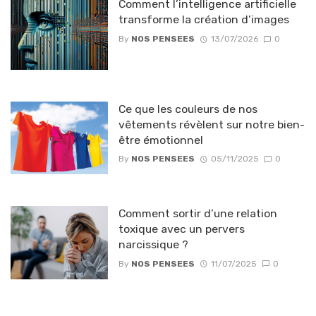
Comment l’intelligence artificielle
transforme la création d’images
By
NOS PENSEES
13/07/2026
0
Ce que les couleurs de nos
vêtements révèlent sur notre bien-
être émotionnel
By
NOS PENSEES
05/11/2025
0
Comment sortir d’une relation
toxique avec un pervers
narcissique ?
By
NOS PENSEES
11/07/2025
0