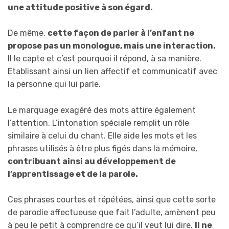
une attitude positive à son égard.
De même,
cette façon de parler à l’enfant ne
propose pas un monologue, mais une interaction.
Il le capte et c’est pourquoi il répond, à sa manière.
Etablissant ainsi un lien affectif et communicatif avec
la personne qui lui parle.
Le marquage exagéré des mots attire également
l’attention. L’intonation spéciale remplit un rôle
similaire à celui du chant. Elle aide les mots et les
phrases utilisés à être plus figés dans la mémoire,
contribuant ainsi au développement de
l’apprentissage et de la parole.
Ces phrases courtes et répétées, ainsi que cette sorte
de parodie affectueuse que fait l’adulte, amènent peu
à peu le petit à comprendre ce qu’il veut lui dire.
Il ne