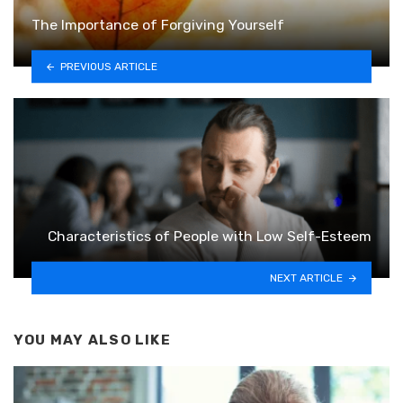
The Importance of Forgiving Yourself
PREVIOUS ARTICLE
Characteristics of People with Low Self-Esteem
NEXT ARTICLE
YOU MAY ALSO LIKE