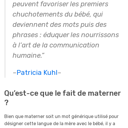
peuvent favoriser les premiers
chuchotements du bébé, qui
deviennent des mots puis des
phrases : éduquer les nourrissons
à l’art de la communication
humaine.”
–
Patricia Kuhl
–
Qu’est-ce que le fait de materner
?
Bien que materner soit un mot générique utilisé pour
désigner cette langue de la mère avec le bébé, il y a