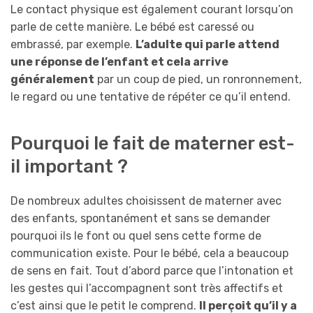
Le contact physique est également courant lorsqu’on
parle de cette manière. Le bébé est caressé ou
embrassé, par exemple.
L’adulte qui parle attend
une réponse de l’enfant et cela arrive
généralement
par un coup de pied, un ronronnement,
le regard ou une tentative de répéter ce qu’il entend.
Pourquoi le fait de materner est-
il important ?
De nombreux adultes choisissent de materner avec
des enfants, spontanément et sans se demander
pourquoi ils le font ou quel sens cette forme de
communication existe. Pour le bébé, cela a beaucoup
de sens en fait. Tout d’abord parce que l’intonation et
les gestes qui l’accompagnent sont très affectifs et
c’est ainsi que le petit le comprend.
Il perçoit qu’il y a