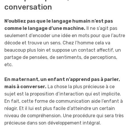
conversation
N’oubliez pas que le langage humain n’est pas
comme le langage d’une machine.
Il ne s’agit pas
seulement d’encoder une idée en mots pour que l’autre
décode et trouve un sens. Chez l’homme cela va
beaucoup plus loin et suppose un contact affectif, un
partage de pensées, de sentiments, de perceptions,
etc.
En maternant, un enfant n’apprend pas à parler,
mais à converser.
La chose la plus précieuse à ce
sujet est la proposition d’interaction qui est implicite.
En fait, cette forme de communication aide l’enfant à
réagir. Et il lui est plus facile d’atteindre un certain
niveau de compréhension. Une procédure qui sera très
précieuse dans son développement intégral.