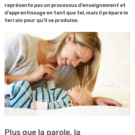
représente pas un processus d’enseignement et
d’apprentissage en tant que tel, mais il prépare le
terrain pour qu’il se produise.
Plus que la parole, la