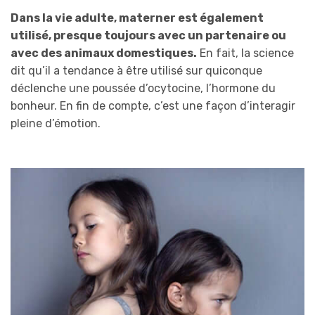
Dans la vie adulte, materner est également
utilisé, presque toujours avec un partenaire ou
avec des animaux domestiques.
En fait, la science
dit qu’il a tendance à être utilisé sur quiconque
déclenche une poussée d’ocytocine, l’hormone du
bonheur. En fin de compte, c’est une façon d’interagir
pleine d’émotion.