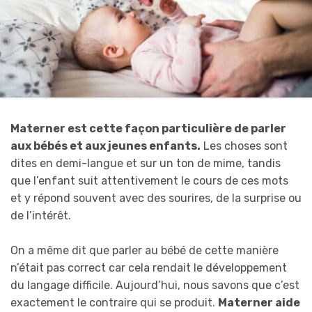
Materner est cette façon particulière de parler
aux bébés et aux jeunes enfants.
Les choses sont
dites en demi-langue et sur un ton de mime, tandis
que l’enfant suit attentivement le cours de ces mots
et y répond souvent avec des sourires, de la surprise ou
de l’intérêt.
On a même dit que parler au bébé de cette manière
n’était pas correct car cela rendait le développement
du langage difficile. Aujourd’hui, nous savons que c’est
exactement le contraire qui se produit.
Materner aide