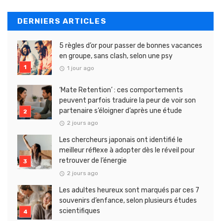
DERNIERS ARTICLES
5 règles d’or pour passer de bonnes vacances
en groupe, sans clash, selon une psy
1 jour ago
‘Mate Retention’ : ces comportements
peuvent parfois traduire la peur de voir son
partenaire s’éloigner d’après une étude
2 jours ago
Les chercheurs japonais ont identifié le
meilleur réflexe à adopter dès le réveil pour
retrouver de l’énergie
2 jours ago
Les adultes heureux sont marqués par ces 7
souvenirs d’enfance, selon plusieurs études
scientifiques