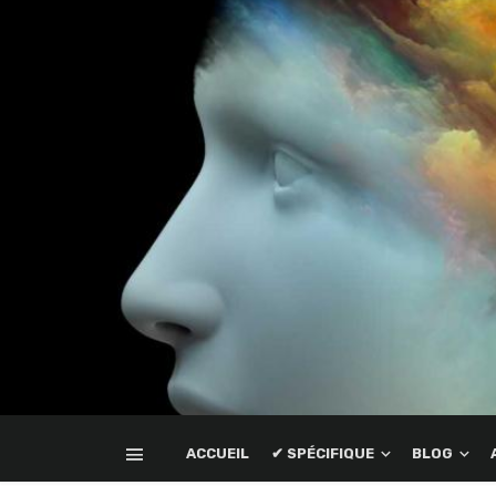
ACCUEIL
✔ SPÉCIFIQUE
BLOG