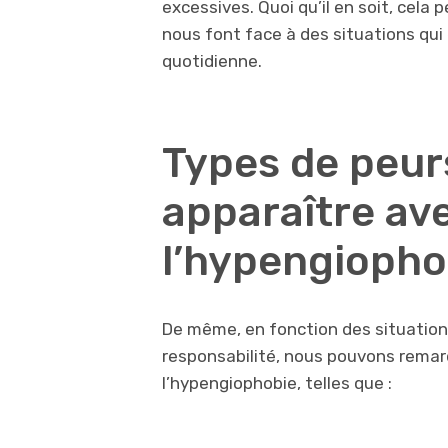
excessives. Quoi qu’il en soit, cela 
nous font face à des situations qui 
quotidienne.
Types de peur
apparaître av
l’hypengiopho
De même, en fonction des situations
responsabilité, nous pouvons remar
l’hypengiophobie, telles que :