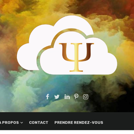
A PROPOS
CONTACT
PRENDRE RENDEZ-VOUS