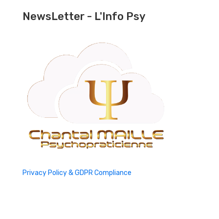
NewsLetter - L'Info Psy
Privacy Policy & GDPR Compliance