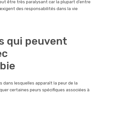
peut être très paralysant car la plupart d’entre
exigent des responsabilités dans la vie
s qui peuvent
ec
bie
 dans lesquelles apparaît la peur de la
quer certaines peurs spécifiques associées à