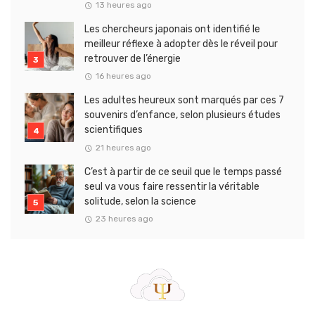
13 heures ago
Les chercheurs japonais ont identifié le
meilleur réflexe à adopter dès le réveil pour
retrouver de l’énergie
16 heures ago
Les adultes heureux sont marqués par ces 7
souvenirs d’enfance, selon plusieurs études
scientifiques
21 heures ago
C’est à partir de ce seuil que le temps passé
seul va vous faire ressentir la véritable
solitude, selon la science
23 heures ago