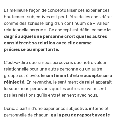
La meilleure façon de conceptualiser ces expériences
hautement subjectives est peut-être de les considérer
comme des zones le long d’un continuum de « valeur
relationnelle perçue ». Ce concept est défini comme
le
degré auquel une personne croit que les autres
considèrent sa relation avec elle comme
précieuse ou importante.
C’est-à-dire que si nous percevons que notre valeur
relationnelle pour une autre personne ou un autre
groupe est élevée,
le sentiment d’être accepté sera
réinjecté.
En revanche, le sentiment de rejet apparaît
lorsque nous percevons que les autres ne valorisent
pas les relations qu’ils entretiennent avec nous.
Donc, à partir d’une expérience subjective, interne et
personnelle de chacun,
qui a peu de rapport avec le