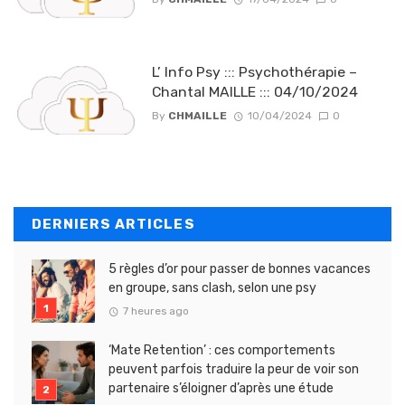
L’ Info Psy ::: Psychothérapie –
Chantal MAILLE ::: 04/10/2024
By
CHMAILLE
10/04/2024
0
DERNIERS ARTICLES
5 règles d’or pour passer de bonnes vacances
en groupe, sans clash, selon une psy
7 heures ago
‘Mate Retention’ : ces comportements
peuvent parfois traduire la peur de voir son
partenaire s’éloigner d’après une étude