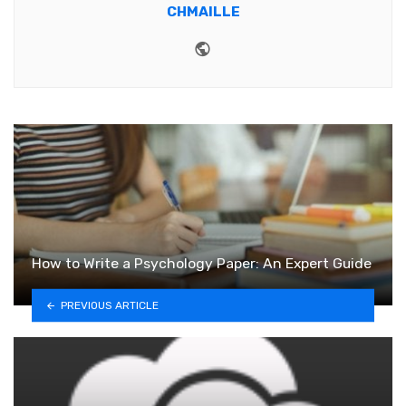
CHMAILLE
Website
How to Write a Psychology Paper: An Expert Guide
PREVIOUS ARTICLE