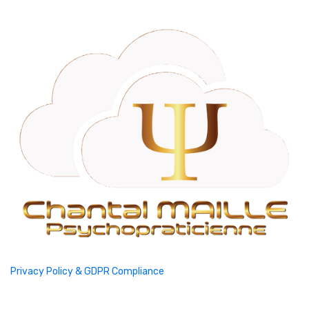
Privacy Policy & GDPR Compliance