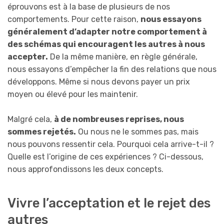
éprouvons est à la base de plusieurs de nos
comportements. Pour cette raison,
nous essayons
généralement d’adapter notre comportement à
des schémas qui encouragent les autres à nous
accepter.
De la même manière, en règle générale,
nous essayons d’empêcher la fin des relations que nous
développons. Même si nous devons payer un prix
moyen ou élevé pour les maintenir.
Malgré cela,
à de nombreuses reprises, nous
sommes rejetés.
Ou nous ne le sommes pas, mais
nous pouvons ressentir cela. Pourquoi cela arrive-t-il ?
Quelle est l’origine de ces expériences ? Ci-dessous,
nous approfondissons les deux concepts.
Vivre l’acceptation et le rejet des
autres