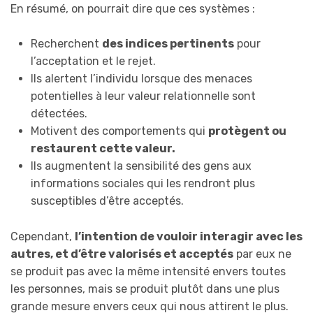
En résumé, on pourrait dire que ces systèmes :
Recherchent
des indices pertinents
pour
l’acceptation et le rejet.
Ils alertent l’individu lorsque des menaces
potentielles à leur valeur relationnelle sont
détectées.
Motivent des comportements qui
protègent ou
restaurent cette valeur.
Ils augmentent la sensibilité des gens aux
informations sociales qui les rendront plus
susceptibles d’être acceptés.
Cependant,
l’intention de vouloir interagir avec les
autres, et d’être valorisés et acceptés
par eux ne
se produit pas avec la même intensité envers toutes
les personnes, mais se produit plutôt dans une plus
grande mesure envers ceux qui nous attirent le plus.