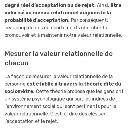
degré réel d’acceptation ou de rejet.
Ainsi,
être
valorisé au niveau relationnel augmente la
probabilité d’acceptation.
Par conséquent,
beaucoup de nos comportements cherchent à
promouvoir et à maintenir notre valeur relationnelle.
Mesurer la valeur relationnelle de
chacun
La façon de mesurer la valeur relationnelle de la
personne
est établie à travers la théorie dite du
sociomètre.
Cette théorie propose que les gens ont
un système psychologique qui suit les indices de
l’environnement social qui sont pertinents pour la
valeur relationnelle. C’est-à-dire des clés sur
l’acceptation et le rejet.