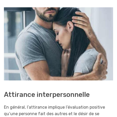
Attirance interpersonnelle
En général, l’attirance implique l’évaluation positive
qu’une personne fait des autres et le désir de se