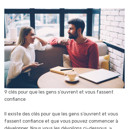
9 clés pour que les gens s’ouvrent et vous fassent
confiance
Il existe des clés pour que les gens s’ouvrent et vous
fassent confiance et que vous pouvez commencer à
développer. Nous vous les dévoilons ci-dessous.
»