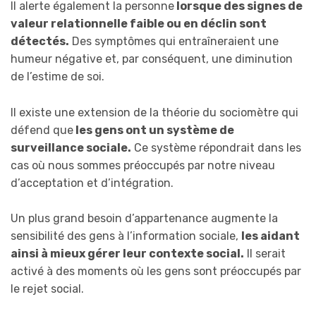
Il alerte également la personne
lorsque des signes de
valeur relationnelle faible ou en déclin sont
détectés.
Des symptômes qui entraîneraient une
humeur négative et, par conséquent, une diminution
de l’estime de soi.
Il existe une extension de la théorie du sociomètre qui
défend que
les gens ont un système de
surveillance sociale.
Ce système répondrait dans les
cas où nous sommes préoccupés par notre niveau
d’acceptation et d’intégration.
Un plus grand besoin d’appartenance augmente la
sensibilité des gens à l’information sociale,
les aidant
ainsi à mieux gérer leur contexte social.
Il serait
activé à des moments où les gens sont préoccupés par
le rejet social.