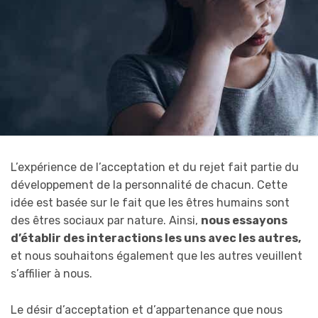
L’expérience de l’acceptation et du rejet fait partie du
développement de la personnalité de chacun. Cette
idée est basée sur le fait que les êtres humains sont
des êtres sociaux par nature. Ainsi,
nous essayons
d’établir des interactions les uns avec les autres,
et nous souhaitons également que les autres veuillent
s’affilier à nous.
Le désir d’acceptation et d’appartenance que nous