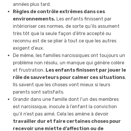
années plus tard.
Règles de contrôle extrêmes dans ces
environnements.
Les enfants finissent par
intérioriser ces normes, de sorte qu’ils assument
très tôt que la seule façon d’être accepté ou
reconnu est de se plier à tout ce que les autres
exigent d’eux.
De même, les familles narcissiques ont toujours un
problème non résolu, un manque qui génère colère
et frustration.
Les enfants finissent par jouer le
rôle de sauveteurs pour calmer ces situations
.
Ils savent que les choses vont mieux si leurs
parents sont satisfaits.
Grandir dans une famille dont l’un des membres
est narcissique, inocule à l’enfant la conviction
qu’il n’est pas aimé. Cela les amène à devoir
travailler dur et faire certaines choses pour
recevoir une miette d’affection ou de