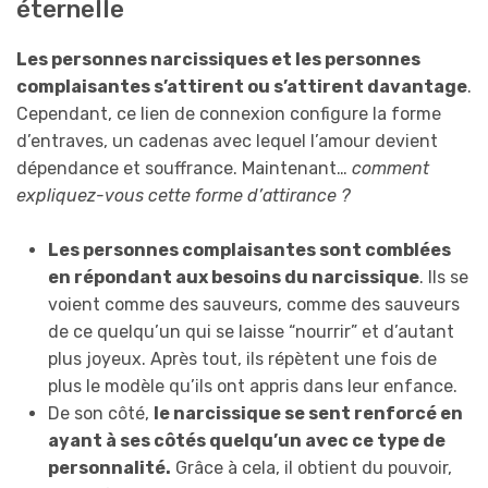
éternelle
Les personnes narcissiques et les personnes
complaisantes s’attirent ou s’attirent davantage
.
Cependant, ce lien de connexion configure la forme
d’entraves, un cadenas avec lequel l’amour devient
dépendance et souffrance. Maintenant…
comment
expliquez-vous cette forme d’attirance ?
Les personnes complaisantes sont comblées
en répondant aux besoins du narcissique
. Ils se
voient comme des sauveurs, comme des sauveurs
de ce quelqu’un qui se laisse “nourrir” et d’autant
plus joyeux. Après tout, ils répètent une fois de
plus le modèle qu’ils ont appris dans leur enfance.
De son côté,
le narcissique se sent renforcé en
ayant à ses côtés quelqu’un avec ce type de
personnalité.
Grâce à cela, il obtient du pouvoir,