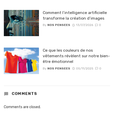
Comment l’intelligence artificielle
transforme la création d’images
By
NOS PENSEES
13/07/2026
0
Ce que les couleurs de nos
vêtements révèlent sur notre bien-
être émotionnel
By
NOS PENSEES
05/11/2025
0
COMMENTS
Comments are closed.