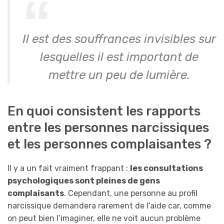
Il est des souffrances invisibles sur
lesquelles il est important de
mettre un peu de lumière.
En quoi consistent les rapports
entre les personnes narcissiques
et les personnes complaisantes ?
Il y a un fait vraiment frappant :
les consultations
psychologiques sont pleines de gens
complaisants
. Cependant, une personne au profil
narcissique demandera rarement de l’aide car, comme
on peut bien l’imaginer, elle ne voit aucun problème