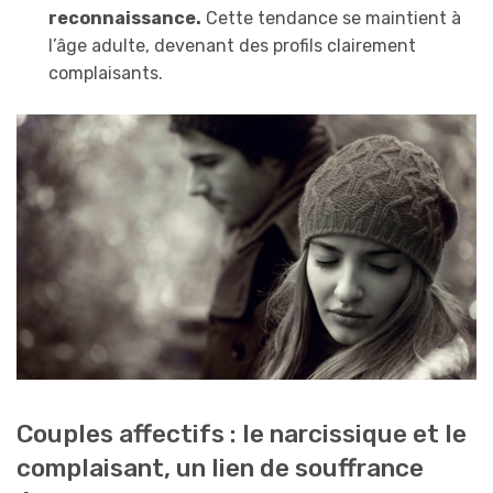
reconnaissance.
Cette tendance se maintient à
l’âge adulte, devenant des profils clairement
complaisants.
Couples affectifs : le narcissique et le
complaisant, un lien de souffrance