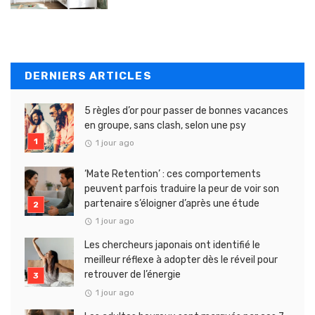
DERNIERS ARTICLES
5 règles d’or pour passer de bonnes vacances
en groupe, sans clash, selon une psy
1 jour ago
‘Mate Retention’ : ces comportements
peuvent parfois traduire la peur de voir son
partenaire s’éloigner d’après une étude
1 jour ago
Les chercheurs japonais ont identifié le
meilleur réflexe à adopter dès le réveil pour
retrouver de l’énergie
1 jour ago