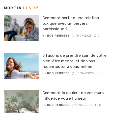
MORE IN
LES 3P
Comment sortir d’une relation
toxique avec un pervers
narcissique ?
By
NOS PENSEES
11/07/2025
0
5 façons de prendre soin de votre
bien-être mental et de vous
reconnecter à vous-même
By
NOS PENSEES
03/06/2025
0
Comment la couleur de vos murs
influence votre humeur
By
NOS PENSEES
15/05/2025
0