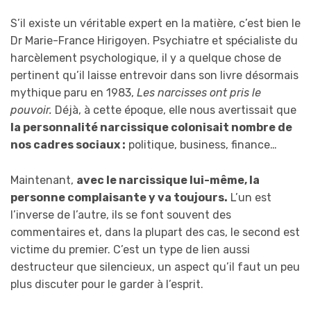
S’il existe un véritable expert en la matière, c’est bien le
Dr Marie-France Hirigoyen. Psychiatre et spécialiste du
harcèlement psychologique, il y a quelque chose de
pertinent qu’il laisse entrevoir dans son livre désormais
mythique paru en 1983,
Les narcisses ont pris le
pouvoir.
Déjà, à cette époque, elle nous avertissait que
la personnalité narcissique colonisait nombre de
nos cadres sociaux :
politique, business, finance…
Maintenant,
avec le narcissique lui-même, la
personne complaisante y va toujours.
L’un est
l’inverse de l’autre, ils se font souvent des
commentaires et, dans la plupart des cas, le second est
victime du premier. C’est un type de lien aussi
destructeur que silencieux, un aspect qu’il faut un peu
plus discuter pour le garder à l’esprit.