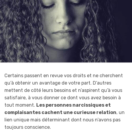
Certains passent en revue vos droits et ne cherchent
qu’à obtenir un avantage de votre part. D’autres
mettent de côté leurs besoins et n’aspirent qu’à vous
satisfaire, à vous donner ce dont vous avez besoin à
tout moment.
Les personnes narcissiques et
complaisantes cachent une curieuse relation
, un
lien unique mais déterminant dont nous n’avons pas
toujours conscience.