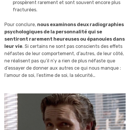
prospèrent rarement et sont souvent encore plus
fracturées.
Pour conclure,
nous examinons deux radiographies
psychologiques de la personnalité qui se
sentiront rarement heureuses ou épanouies dans
leur vie
. Si certains ne sont pas conscients des effets
néfastes de leur comportement, d’autres, de leur côté,
ne réalisent pas qu’il n’y a rien de plus néfaste que
d’essayer de donner aux autres ce qui nous manque :
l’amour de soi, l’estime de soi, la sécurité…