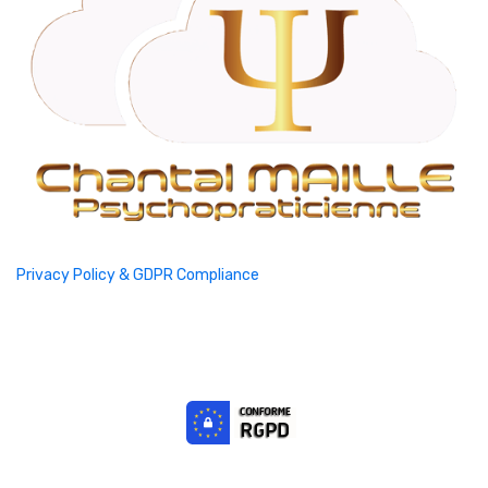
Privacy Policy & GDPR Compliance