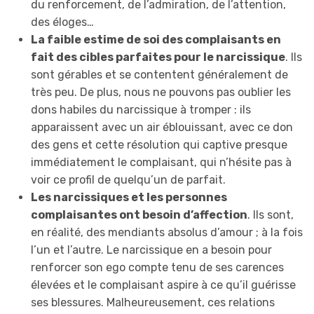
du renforcement, de l’admiration, de l’attention,
des éloges…
La faible estime de soi des complaisants en
fait des cibles parfaites pour le narcissique
. Ils
sont gérables et se contentent généralement de
très peu. De plus, nous ne pouvons pas oublier les
dons habiles du narcissique à tromper : ils
apparaissent avec un air éblouissant, avec ce don
des gens et cette résolution qui captive presque
immédiatement le complaisant, qui n’hésite pas à
voir ce profil de quelqu’un de parfait.
Les narcissiques et les personnes
complaisantes ont besoin d’affection
. Ils sont,
en réalité, des mendiants absolus d’amour ; à la fois
l’un et l’autre. Le narcissique en a besoin pour
renforcer son ego compte tenu de ses carences
élevées et le complaisant aspire à ce qu’il guérisse
ses blessures. Malheureusement, ces relations