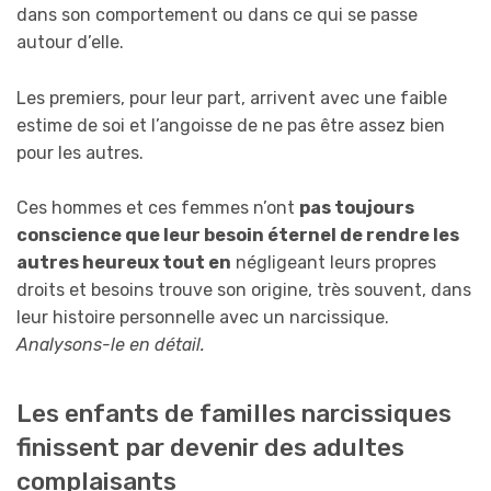
dans son comportement ou dans ce qui se passe
autour d’elle.
Les premiers, pour leur part, arrivent avec une faible
estime de soi et l’angoisse de ne pas être assez bien
pour les autres.
Ces hommes et ces femmes n’ont
pas toujours
conscience que leur besoin éternel de rendre les
autres heureux tout en
négligeant leurs propres
droits et besoins trouve son origine, très souvent, dans
leur histoire personnelle avec un narcissique.
Analysons-le en détail.
Les enfants de familles narcissiques
finissent par devenir des adultes
complaisants