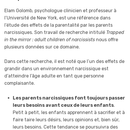
Elam Golomb, psychologue clinicien et professeur à
l’Université de New York, est une référence dans
l’étude des effets de la parentalité par les parents
narcissiques. Son travail de recherche intitulé
Trapped
in the mirror : adult children of narcissists
nous offre
plusieurs données sur ce
domaine.
Dans cette recherche, il est noté que l’un des effets de
grandir dans un environnement narcissique est
d’atteindre l’âge adulte en tant que personne
complaisante.
Les parents narcissiques font toujours passer
leurs besoins avant ceux de leurs enfants
.
Petit à petit, les enfants apprennent à sacrifier et à
faire taire leurs désirs, leurs opinions et, bien sûr,
leurs besoins. Cette tendance se poursuivra des