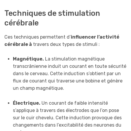
Techniques de stimulation
cérébrale
Ces techniques permettent d’
influencer l’activité
cérébrale à
travers deux types de stimuli :
Magnétique.
La stimulation magnétique
transcrânienne induit un courant en toute sécurité
dans le cerveau. Cette induction s’obtient par un
flux de courant qui traverse une bobine et génère
un champ magnétique.
Électrique.
Un courant de faible intensité
s’applique à travers des électrodes que l’on pose
sur le cuir chevelu. Cette induction provoque des
changements dans l’excitabilité des neurones du