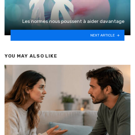
Les normes nous poussent à aider davantage
NEXT ARTICLE
YOU MAY ALSO LIKE