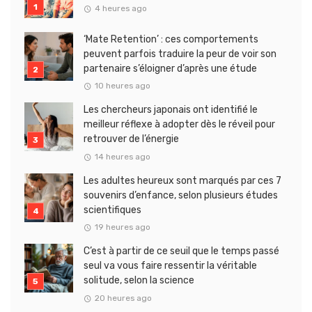
4 heures ago
‘Mate Retention’ : ces comportements
peuvent parfois traduire la peur de voir son
partenaire s’éloigner d’après une étude
10 heures ago
Les chercheurs japonais ont identifié le
meilleur réflexe à adopter dès le réveil pour
retrouver de l’énergie
14 heures ago
Les adultes heureux sont marqués par ces 7
souvenirs d’enfance, selon plusieurs études
scientifiques
19 heures ago
C’est à partir de ce seuil que le temps passé
seul va vous faire ressentir la véritable
solitude, selon la science
20 heures ago