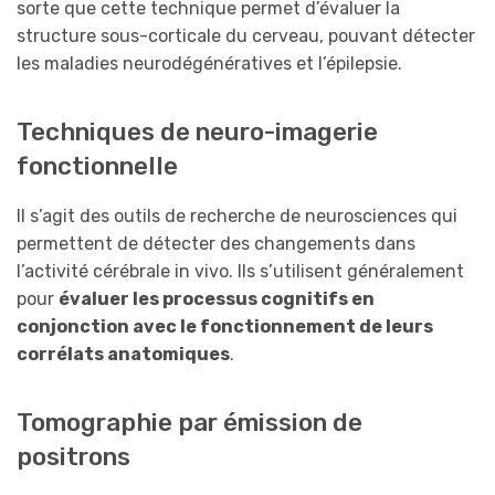
sorte que cette technique permet d’évaluer la
structure sous-corticale du cerveau, pouvant détecter
les maladies neurodégénératives et l’épilepsie.
Techniques de neuro-imagerie
fonctionnelle
Il s’agit des outils de recherche de neurosciences qui
permettent de détecter des changements dans
l’activité cérébrale in vivo. Ils s’utilisent généralement
pour
évaluer les processus cognitifs en
conjonction avec le fonctionnement de leurs
corrélats anatomiques
.
Tomographie par émission de
positrons