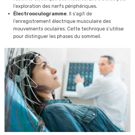
l’exploration des nerfs périphériques.
Électrooculogramme
. Il s’agit de
l’enregistrement électrique musculaire des
mouvements oculaires. Cette technique s’utilise
pour distinguer les phases du sommeil.