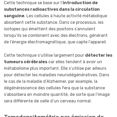
Cette technique se base sur l’
introduction de
substances radioactives dans la circulation
sanguine
. Les cellules à haute activité métabolique
absorbent cette substance. Dans ce processus, les
isotopes qui émettent des positons s’annulent
lorsqu’ils se combinent avec des électrons, générant
de l’énergie électromagnétique, que capte l’appareil.
Cette technique s’utilise largement pour
détecter les
tumeurs cérébrales
car elles tendent à avoir un
métabolisme plus important. Elle s’utilise par ailleurs
pour détecter les maladies neurodégénératives. Dans
le cas de la maladie d’Alzheimer, par exemple, la
dégénérescence des cellules fera que la substance
s’absorbera en moindre quantité, de sorte que l’image
sera différente de celle d’un cerveau normal.