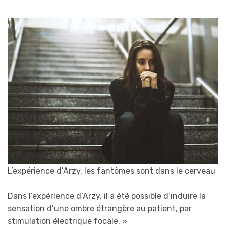
L’expérience d’Arzy, les fantômes sont dans le cerveau
Dans l’expérience d’Arzy, il a été possible d’induire la
sensation d’une ombre étrangère au patient, par
stimulation électrique focale.
»