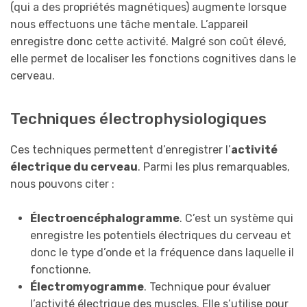
(qui a des propriétés magnétiques) augmente lorsque
nous effectuons une tâche mentale. L’appareil
enregistre donc cette activité. Malgré son coût élevé,
elle permet de localiser les fonctions cognitives dans le
cerveau.
Techniques électrophysiologiques
Ces techniques permettent d’enregistrer l’
activité
électrique du cerveau
. Parmi les plus remarquables,
nous pouvons citer :
Électroencéphalogramme
. C’est un système qui
enregistre les potentiels électriques du cerveau et
donc le type d’onde et la fréquence dans laquelle il
fonctionne.
Électromyogramme
. Technique pour évaluer
l’activité électrique des muscles. Elle s’utilise pour