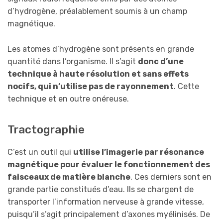
d’hydrogène, préalablement soumis à un champ
magnétique.
Les atomes d’hydrogène sont présents en grande
quantité dans l’organisme. Il s’agit
donc
d’
une
technique à haute résolution et sans effets
nocifs,
qui
n’utilis
e
pas de rayonnement
. Cette
technique et en outre onéreuse.
Tractographie
C’est un outil qui
utilise l’imagerie par résonance
magnétique pour évaluer le fonctionnement des
faisceaux de matière blanche
. Ces derniers sont en
grande partie constitués d’eau. Ils se chargent de
transporter l’information nerveuse à grande vitesse,
puisqu’il s’agit principalement d’axones myélinisés. De