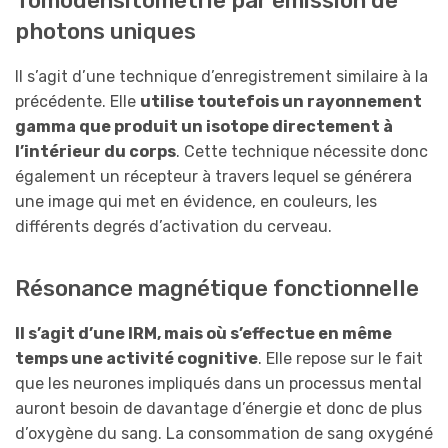
Tomodensitométrie par émission de
photons uniques
Il s’agit d’une technique d’enregistrement similaire à la
précédente. Elle
utilise
toutefois
un rayonnement
gamma
que
produit un isotope directement à
l’intérieur du corps
. Cette technique nécessite donc
également un récepteur à travers lequel se générera
une image qui met en évidence, en couleurs, les
différents degrés d’activation du cerveau.
Résonance magnétique fonctionnelle
Il s’agit d’une IRM, mais où
s’effectue
en même
temps une activité cognitive
. Elle repose sur le fait
que les neurones impliqués dans un processus mental
auront besoin de davantage d’énergie et donc de plus
d’oxygène du sang. La consommation de sang oxygéné