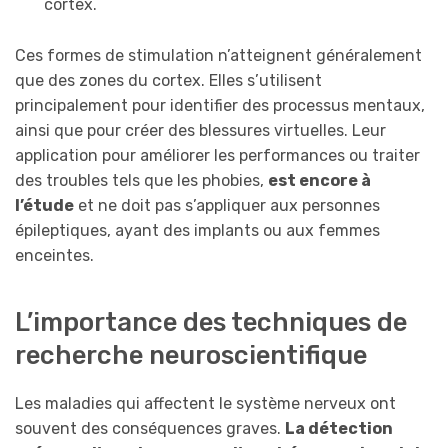
cortex.
Ces formes de stimulation n’atteignent généralement
que des zones du cortex. Elles s’utilisent
principalement pour identifier des processus mentaux,
ainsi que pour créer des blessures virtuelles. Leur
application pour améliorer les performances ou traiter
des troubles tels que les phobies,
est encore à
l’étude
et ne doit pas s’appliquer aux personnes
épileptiques, ayant des implants ou aux femmes
enceintes.
L’importance des techniques de
recherche neuroscientifique
Les maladies qui affectent le système nerveux ont
souvent des conséquences graves.
La détection