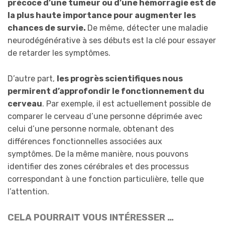
précoce d’une tumeur ou d’une hémorragie est de
la plus haute importance pour augmenter les
chances de survie.
De même, détecter une maladie
neurodégénérative à ses débuts est la clé pour essayer
de retarder les symptômes.
D’autre part,
les progrès scientifiques nous
permi
rent
d’approfondir le fonctionnement du
cerveau
. Par exemple, il est actuellement possible de
comparer le cerveau d’une personne déprimée avec
celui d’une personne normale, obtenant des
différences fonctionnelles associées aux
symptômes. De la même manière, nous pouvons
identifier des zones cérébrales et des processus
correspondant à une fonction particulière, telle que
l’attention.
CELA POURRAIT VOUS INTÉRESSER …