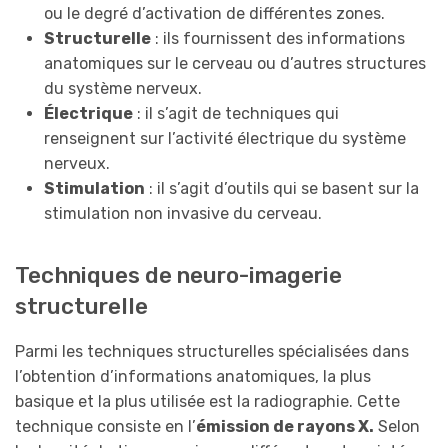
ou le degré d’activation de différentes zones.
Structurel
le
: ils fournissent des informations
anatomiques sur le cerveau ou d’autres structures
du système nerveux.
Électrique
: il s’agit de techniques qui
renseignent sur l’activité électrique du système
nerveux.
Stimulation
: il s’agit d’outils qui se basent sur la
stimulation non invasive du cerveau.
Techniques de neuro-imagerie
structurelle
Parmi les techniques structurelles spécialisées dans
l’obtention d’informations anatomiques, la plus
basique et la plus utilisée est la radiographie. Cette
technique consiste en l’
émission de rayons X.
Selon