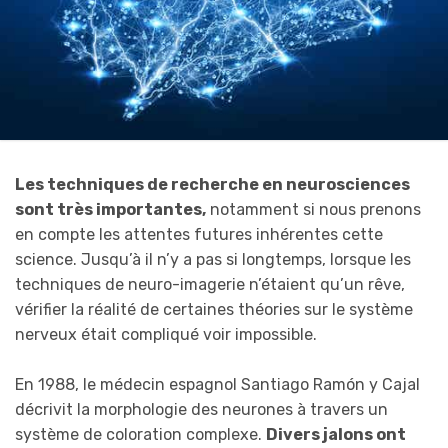
Les techniques de recherche en neurosciences
sont très importantes,
notamment si nous prenons
en compte les attentes futures inhérentes cette
science. Jusqu’à il n’y a pas si longtemps, lorsque les
techniques de neuro-imagerie n’étaient qu’un rêve,
vérifier la réalité de certaines théories sur le système
nerveux était compliqué voir impossible.
En 1988, le médecin espagnol Santiago Ramón y Cajal
décrivit la morphologie des neurones à travers un
système de coloration complexe.
D
ivers jalons ont