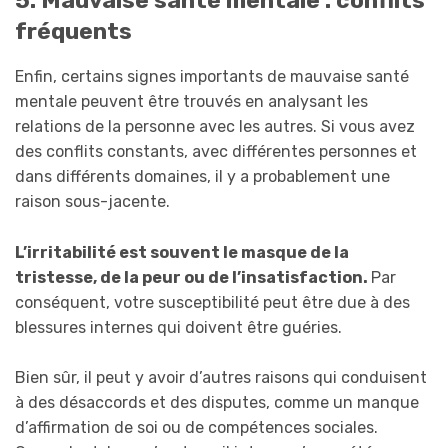
5. Mauvaise santé mentale : conflits
fréquents
Enfin, certains signes importants de mauvaise santé
mentale peuvent être trouvés en analysant les
relations de la personne avec les autres. Si vous avez
des conflits constants, avec différentes personnes et
dans différents domaines, il y a probablement une
raison sous-jacente.
L’irritabilité est souvent le masque de la
tristesse, de la peur ou de l’insatisfaction.
Par
conséquent, votre susceptibilité peut être due à des
blessures internes qui doivent être guéries.
Bien sûr, il peut y avoir d’autres raisons qui conduisent
à des désaccords et des disputes, comme un manque
d’affirmation de soi ou de compétences sociales.