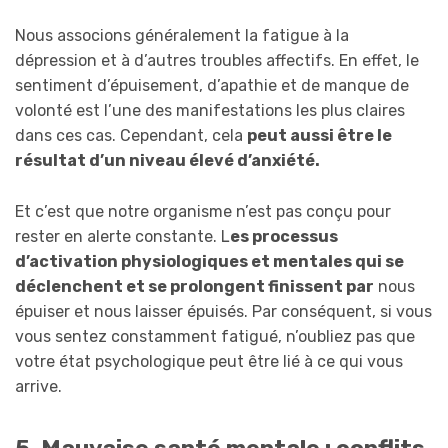
Nous associons généralement la fatigue à la
dépression et à d’autres troubles affectifs. En effet, le
sentiment d’épuisement, d’apathie et de manque de
volonté est l’une des manifestations les plus claires
dans ces cas. Cependant, cela
peut aussi être le
résultat d’un niveau élevé d’anxiété.
Et c’est que notre organisme n’est pas conçu pour
rester en alerte constante. L
es processus
d’activation physiologiques et mentales qui se
déclenchent et se prolongent finissent par
nous
épuiser et nous laisser épuisés. Par conséquent, si vous
vous sentez constamment fatigué, n’oubliez pas que
votre état psychologique peut être lié à ce qui vous
arrive.