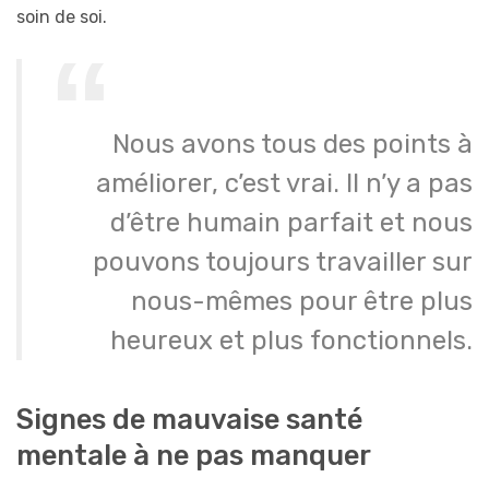
soin de soi.
Nous avons tous des points à
améliorer, c’est vrai. Il n’y a pas
d’être humain parfait et nous
pouvons toujours travailler sur
nous-mêmes pour être plus
heureux et plus fonctionnels.
Signes de mauvaise santé
mentale à ne pas manquer