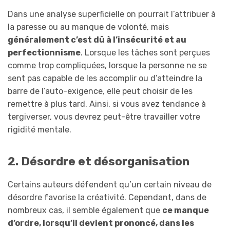
Dans une analyse superficielle on pourrait l’attribuer à
la paresse ou au manque de volonté, mais
généralement c’est dû à l’insécurité et au
perfectionnisme
. Lorsque les tâches sont perçues
comme trop compliquées, lorsque la personne ne se
sent pas capable de les accomplir ou d’atteindre la
barre de l’auto-exigence, elle peut choisir de les
remettre à plus tard. Ainsi, si vous avez tendance à
tergiverser, vous devrez peut-être travailler votre
rigidité mentale.
2. Désordre et désorganisation
Certains auteurs défendent qu’un certain niveau de
désordre favorise la créativité. Cependant, dans de
nombreux cas, il semble également que
ce manque
d’ordre, lorsqu’il devient prononcé, dans les