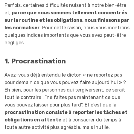
Parfois, certaines difficultés nuisent à notre bien-être
et,
parce que nous sommes tellement concentrés
sur la routine et les obligations, nous finissons par
les normaliser
. Pour cette raison, nous vous montrons
quelques indices importants que vous avez peut-être
négligés.
1. Procrastination
Avez-vous déjà entendu le dicton « ne reportez pas
pour demain ce que vous pouvez faire aujourd’hui » ?
Eh bien, pour les personnes qui tergiversent, ce serait
tout le contraire : “ne faites pas maintenant ce que
vous pouvez laisser pour plus tard”. Et c’est que la
procrastination consiste à reporter les tâches et
obligations en attente
et à consacrer du temps à
toute autre activité plus agréable, mais inutile.