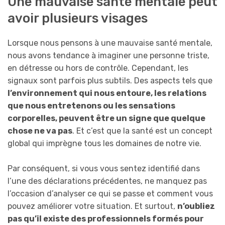
Une mauvaise santé mentale peut
avoir plusieurs visages
Lorsque nous pensons à une mauvaise santé mentale,
nous avons tendance à imaginer une personne triste,
en détresse ou hors de contrôle. Cependant, les
signaux sont parfois plus subtils. Des aspects tels que
l’environnement qui nous entoure, les relations
que nous entretenons ou les sensations
corporelles, peuvent être un signe que quelque
chose ne va pas
. Et c’est que la santé est un concept
global qui imprègne tous les domaines de notre vie.
Par conséquent, si vous vous sentez identifié dans
l’une des déclarations précédentes, ne manquez pas
l’occasion d’analyser ce qui se passe et comment vous
pouvez améliorer votre situation. Et surtout,
n’oubliez
pas qu’il existe des professionnels formés pour