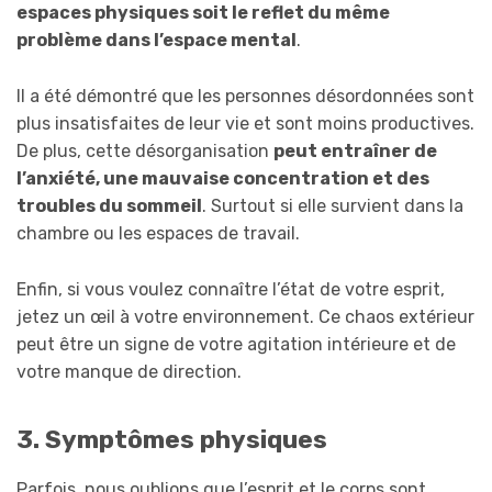
espaces physiques soit le reflet du même
problème dans l’espace mental
.
Il a été démontré que les personnes désordonnées sont
plus insatisfaites de leur vie et sont moins productives.
De plus, cette désorganisation
peut entraîner de
l’anxiété, une mauvaise concentration et des
troubles du sommeil
. Surtout si elle survient dans la
chambre ou les espaces de travail.
Enfin, si vous voulez connaître l’état de votre esprit,
jetez un œil à votre environnement. Ce chaos extérieur
peut être un signe de votre agitation intérieure et de
votre manque de direction.
3. Symptômes physiques
Parfois, nous oublions que l’esprit et le corps sont