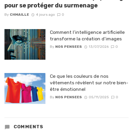
pour se protéger du surmenage
By
CHMAILLE
4 jours ago
0
Comment l’intelligence artificielle
transforme la création d’images
By
NOS PENSEES
13/07/2026
0
Ce que les couleurs de nos
vêtements révèlent sur notre bien-
être émotionnel
By
NOS PENSEES
05/11/2025
0
COMMENTS