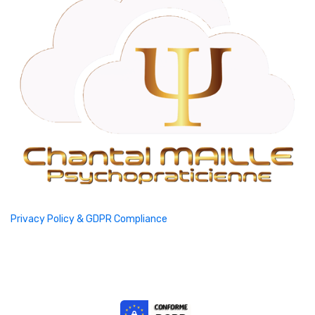
Privacy Policy & GDPR Compliance