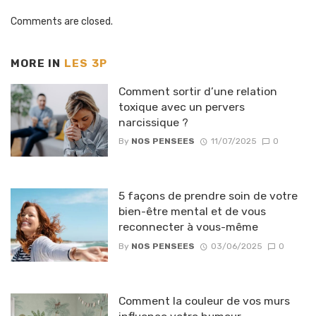
Comments are closed.
MORE IN
LES 3P
Comment sortir d’une relation
toxique avec un pervers
narcissique ?
By
NOS PENSEES
11/07/2025
0
5 façons de prendre soin de votre
bien-être mental et de vous
reconnecter à vous-même
By
NOS PENSEES
03/06/2025
0
Comment la couleur de vos murs