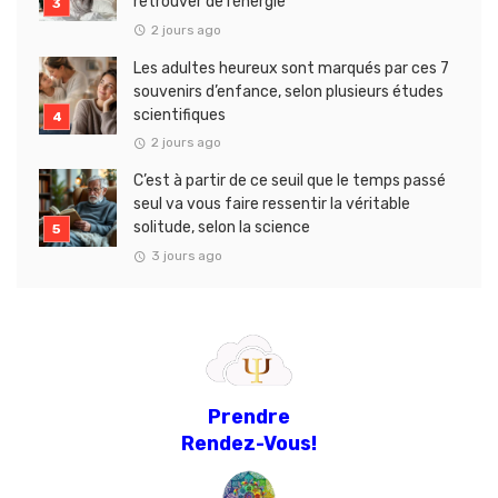
retrouver de l’énergie
2 jours ago
Les adultes heureux sont marqués par ces 7
souvenirs d’enfance, selon plusieurs études
scientifiques
2 jours ago
C’est à partir de ce seuil que le temps passé
seul va vous faire ressentir la véritable
solitude, selon la science
3 jours ago
Prendre
Rendez-Vous!