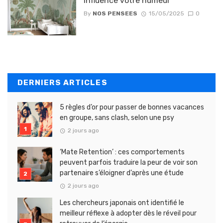
influence votre humeur
By
NOS PENSEES
15/05/2025
0
DERNIERS ARTICLES
5 règles d’or pour passer de bonnes vacances
en groupe, sans clash, selon une psy
2 jours ago
‘Mate Retention’ : ces comportements
peuvent parfois traduire la peur de voir son
partenaire s’éloigner d’après une étude
2 jours ago
Les chercheurs japonais ont identifié le
meilleur réflexe à adopter dès le réveil pour