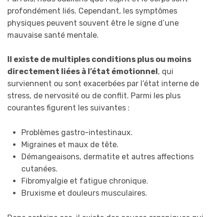
profondément liés. Cependant, les symptômes
physiques peuvent souvent être le signe d’une
mauvaise santé mentale.
Il existe de multiples conditions plus ou moins
directement liées à l’état émotionnel
, qui
surviennent ou sont exacerbées par l’état interne de
stress, de nervosité ou de conflit. Parmi les plus
courantes figurent les suivantes :
Problèmes gastro-intestinaux.
Migraines et maux de tête.
Démangeaisons, dermatite et autres affections
cutanées.
Fibromyalgie et fatigue chronique.
Bruxisme et douleurs musculaires.