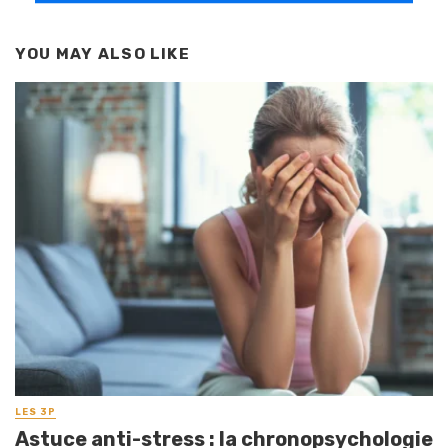
YOU MAY ALSO LIKE
LES 3P
Astuce anti-stress : la chronopsychologie