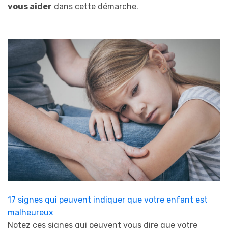
vous aider
dans cette démarche.
17 signes qui peuvent indiquer que votre enfant est
malheureux
Notez ces signes qui peuvent vous dire que votre