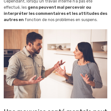
Cependant, lorsqu’un travail interne n’a pas été
effectué, les
gens peuvent mal percevoir ou
interpréter les commentaires et les attitudes des
autres en
fonction de nos problèmes en suspens.