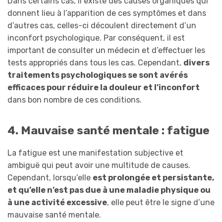
Dans certains cas, il existe des causes organiques qui
donnent lieu à l’apparition de ces symptômes et dans
d’autres cas, celles-ci découlent directement d’un
inconfort psychologique. Par conséquent, il est
important de consulter un médecin et d’effectuer les
tests appropriés dans tous les cas. Cependant,
divers
traitements psychologiques se sont avérés
efficaces pour réduire la douleur et l’inconfort
dans bon nombre de ces conditions.
4. Mauvaise santé mentale : fatigue
La fatigue est une manifestation subjective et
ambiguë qui peut avoir une multitude de causes.
Cependant, lorsqu’elle
est prolongée et persistante,
et qu’elle n’est pas due à une maladie physique ou
à une activité excessive
, elle peut être le signe d’une
mauvaise santé mentale.