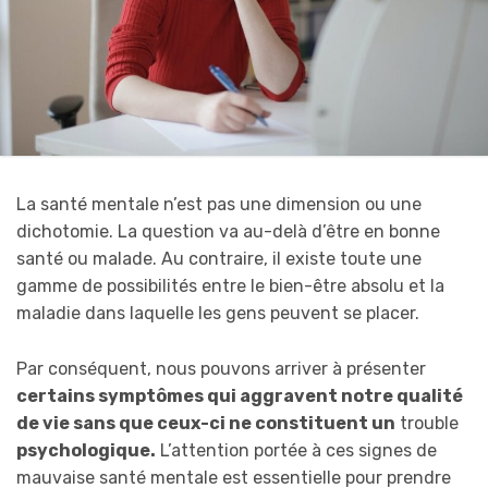
La santé mentale n’est pas une dimension ou une
dichotomie. La question va au-delà d’être en bonne
santé ou malade. Au contraire, il existe toute une
gamme de possibilités entre le bien-être absolu et la
maladie dans laquelle les gens peuvent se placer.
Par conséquent, nous pouvons arriver à présenter
certains symptômes qui aggravent notre qualité
de vie sans que ceux-ci ne constituent un
trouble
psychologique.
L’attention portée à ces signes de
mauvaise santé mentale est essentielle pour prendre