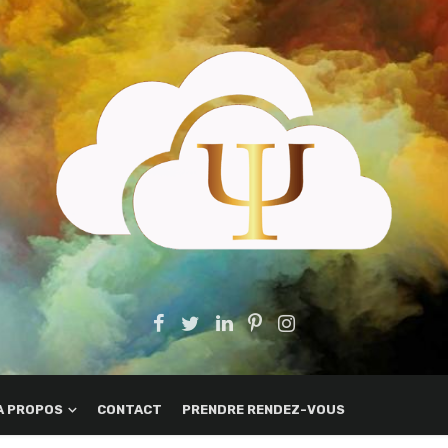
A PROPOS
CONTACT
PRENDRE RENDEZ-VOUS