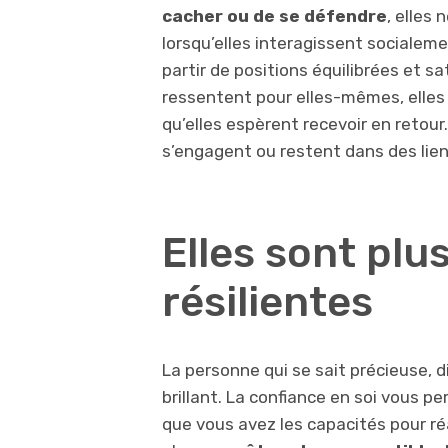
cacher ou de se défendre
, elles
lorsqu’elles interagissent socialeme
partir de positions équilibrées et sa
ressentent pour elles-mêmes, elles 
qu’elles espèrent recevoir en retour
s’engagent ou restent dans des li
Elles sont plu
résilientes
La personne qui se sait précieuse, d
brillant. La confiance en soi vous p
que vous avez les capacités pour ré