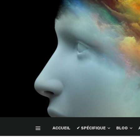
ACCUEIL
✔ SPÉCIFIQUE
BLOG