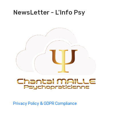
NewsLetter - L'Info Psy
Privacy Policy & GDPR Compliance