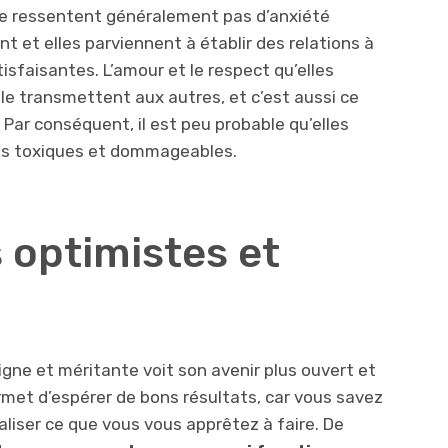
 ne ressentent généralement pas d’anxiété
nt et elles parviennent à établir des relations à
tisfaisantes. L’amour et le respect qu’elles
le transmettent aux autres, et c’est aussi ce
. Par conséquent, il est peu probable qu’elles
ens toxiques et dommageables.
s optimistes et
igne et méritante voit son avenir plus ouvert et
ermet d’espérer de bons résultats, car vous savez
aliser ce que vous vous apprêtez à faire. De