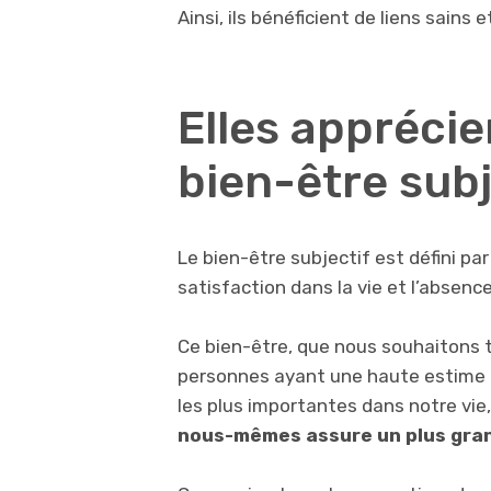
Ainsi, ils bénéficient de liens sains
Elles apprécie
bien-être subj
Le bien-être subjectif est défini pa
satisfaction dans la vie et l’absen
Ce bien-être, que nous souhaitons t
personnes ayant une haute estime 
les plus importantes dans notre vie,
nous-mêmes assure un plus grand