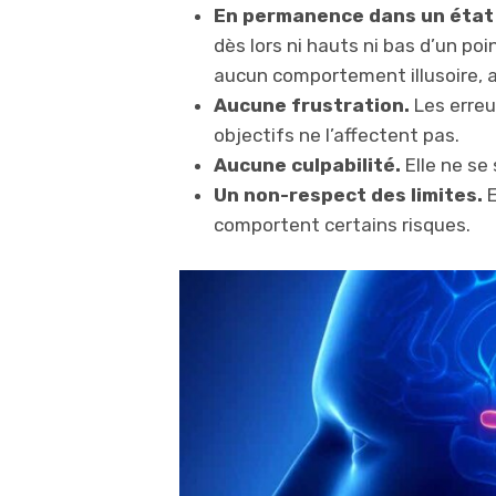
En permanence dans un état 
dès lors ni hauts ni bas d’un po
aucun comportement illusoire, 
Aucune frustration.
Les erreu
objectifs ne l’affectent pas.
Aucune culpabilité.
Elle ne se
Un non-respect des limites.
E
comportent certains risques.