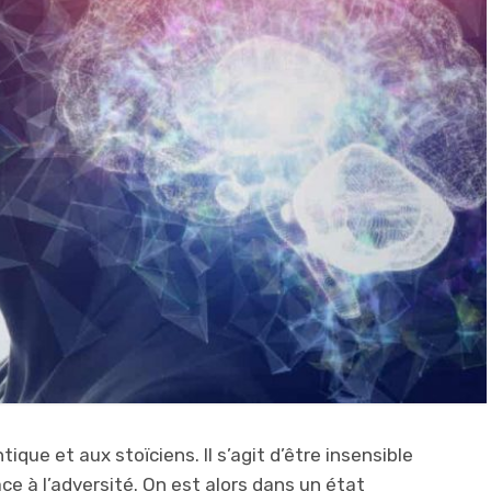
tique et aux stoïciens. Il s’agit d’être insensible
ce à l’adversité. On est alors dans un état