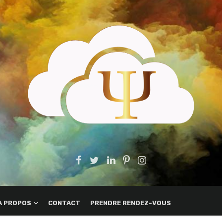
A PROPOS
CONTACT
PRENDRE RENDEZ-VOUS