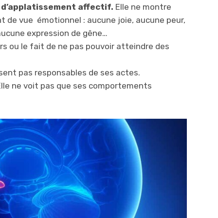
d’applatissement affectif.
Elle ne montre
int de vue émotionnel : aucune joie, aucune peur,
aucune expression de gêne…
rs ou le fait de ne pas pouvoir atteindre des
 sent pas responsables de ses actes.
lle ne voit pas que ses comportements