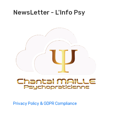
NewsLetter - L'Info Psy
Privacy Policy & GDPR Compliance