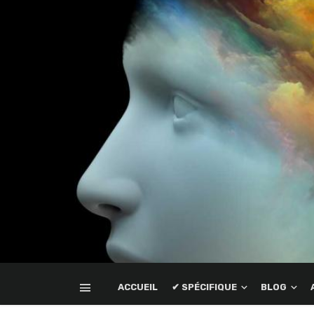
ACCUEIL
✔ SPÉCIFIQUE
BLOG