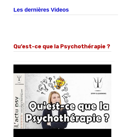
Les dernières Videos
Qu’est-ce que la Psychothérapie ?