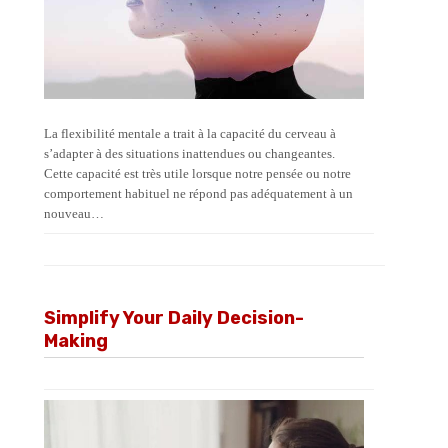
La flexibilité mentale a trait à la capacité du cerveau à
s’adapter à des situations inattendues ou changeantes.
Cette capacité est très utile lorsque notre pensée ou notre
comportement habituel ne répond pas adéquatement à un
nouveau…
Simplify Your Daily Decision-
Making