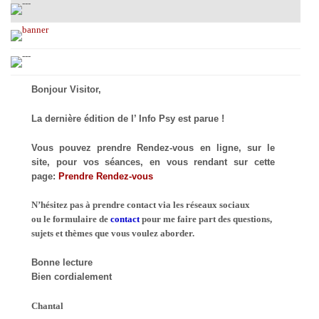
Bonjour Visitor,
La dernière édition de l’ Info Psy est parue !
Vous pouvez prendre Rendez-vous en ligne, sur le
site, pour vos séances, en vous rendant sur cette
page:
Prendre Rendez-vous
N’hésitez pas à prendre contact via les réseaux sociaux
ou le formulaire de
contact
pour me faire part des questions,
sujets et thèmes que vous voulez aborder.
Bonne lecture
Bien cordialement
Chantal