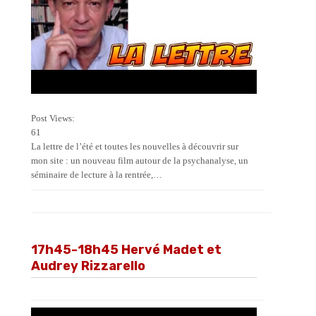
Post Views:
61
La lettre de l’été et toutes les nouvelles à découvrir sur
mon site : un nouveau film autour de la psychanalyse, un
séminaire de lecture à la rentrée,…
17h45-18h45 Hervé Madet et
Audrey Rizzarello