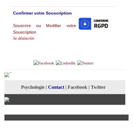
Confirmer votre Souscription
Souscrire ou Modifier votre
Souscription
Se désincrire
Psychologie
|
Contact
|
Facebook
|
Twitter