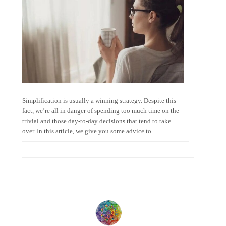
Simplification is usually a winning strategy. Despite this
fact, we’re all in danger of spending too much time on the
trivial and those day-to-day decisions that tend to take
over. In this article, we give you some advice to