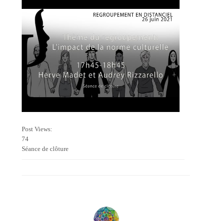
Post Views:
74
Séance de clôture