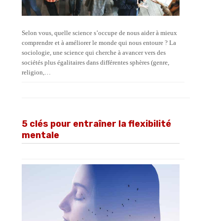
Selon vous, quelle science s’occupe de nous aider à mieux
comprendre et à améliorer le monde qui nous entoure ? La
sociologie, une science qui cherche à avancer vers des
sociétés plus égalitaires dans différentes sphères (genre,
religion,…
5 clés pour entraîner la flexibilité
mentale