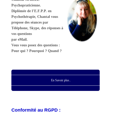
Psychopraticienne.
Diplômée de l’E.F.P.P. en
Psychothérapie, Chantal vous
propose des séances par
Téléphone, Skype, des réponses à
vos questions
par eMail.
Vous vous posez des questions :
Pour qui ? Pourquoi ? Quand ?
En Savoir plus..
Conformité au RGPD :