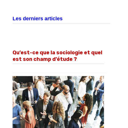
Les derniers articles
Qu’est-ce que la sociologie et quel
est son champ d’étude ?