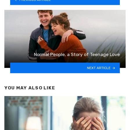
Normal People, a Story of Teenage Love
NEXT ARTICLE
YOU MAY ALSO LIKE