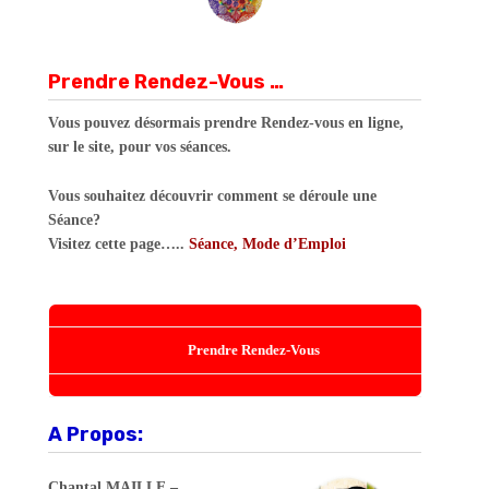
Prendre Rendez-Vous …
Vous pouvez désormais prendre Rendez-vous en ligne,
sur le site, pour vos séances.
Vous souhaitez découvrir comment se déroule une
Séance?
Visitez cette page…..
Séance, Mode d’Emploi
Prendre Rendez-Vous
A Propos:
Chantal MAILLE –