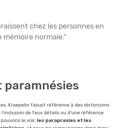
raissent chez les personnes en
e mémoire normale.”
t paramnésies
es, Kraepelin faisait référence à des distorsions
l’inclusion de faux détails ou d’une référence
pouvons le voir,
les parapraxies et les