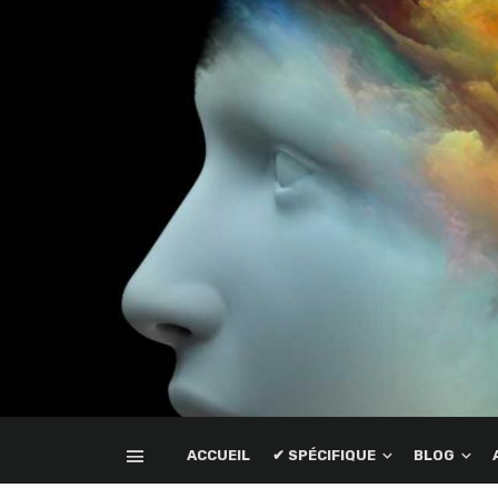
ACCUEIL
✔ SPÉCIFIQUE
BLOG