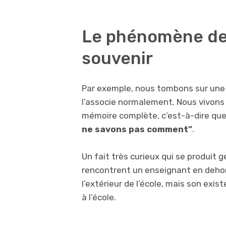
Le phénomène de 
souvenir
Par exemple, nous tombons sur une
l’associe normalement. Nous vivons
mémoire complète, c’est-à-dire qu
ne savons pas comment”
.
Un fait très curieux qui se produit 
rencontrent un enseignant en dehors 
l’extérieur de l’école, mais son exi
à l’école.