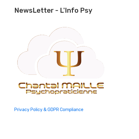
NewsLetter - L'Info Psy
Privacy Policy & GDPR Compliance