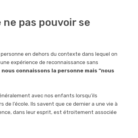
ne pas pouvoir se
 personne en dehors du contexte dans lequel on
 une expérience de reconnaissance sans
e
nous connaissons la personne mais “nous
généralement avec nos enfants lorsqu’ils
de l’école. Ils savent que ce dernier a une vie à
stence, dans leur esprit, est étroitement associée