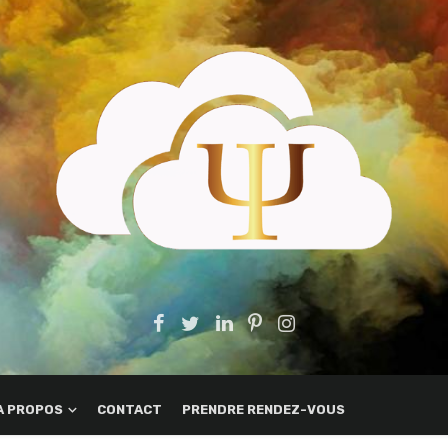
A PROPOS
CONTACT
PRENDRE RENDEZ-VOUS