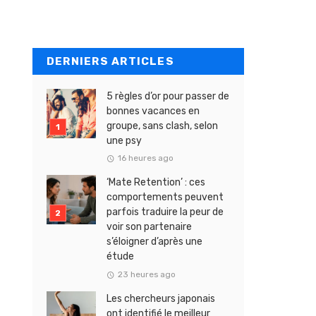
DERNIERS ARTICLES
5 règles d’or pour passer de
bonnes vacances en
groupe, sans clash, selon
une psy
16 heures ago
‘Mate Retention’ : ces
comportements peuvent
parfois traduire la peur de
voir son partenaire
s’éloigner d’après une
étude
23 heures ago
Les chercheurs japonais
ont identifié le meilleur