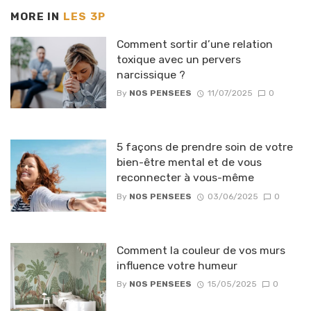
MORE IN
LES 3P
Comment sortir d’une relation
toxique avec un pervers
narcissique ?
By
NOS PENSEES
11/07/2025
0
5 façons de prendre soin de votre
bien-être mental et de vous
reconnecter à vous-même
By
NOS PENSEES
03/06/2025
0
Comment la couleur de vos murs
influence votre humeur
By
NOS PENSEES
15/05/2025
0