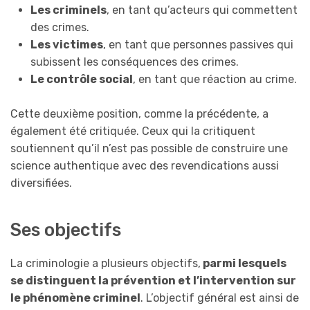
Les criminels
, en tant qu’acteurs qui commettent
des crimes.
Les victimes
, en tant que personnes passives qui
subissent les conséquences des crimes.
Le contrôle social
, en tant que réaction au crime.
Cette deuxième position, comme la précédente, a
également été critiquée. Ceux qui la critiquent
soutiennent qu’il n’est pas possible de construire une
science authentique avec des revendications aussi
diversifiées.
Ses objectifs
La criminologie a plusieurs objectifs,
parmi lesquels
se distinguent la prévention et l’intervention sur
le phénomène criminel
. L’objectif général est ainsi de