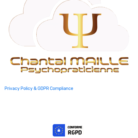
Privacy Policy & GDPR Compliance