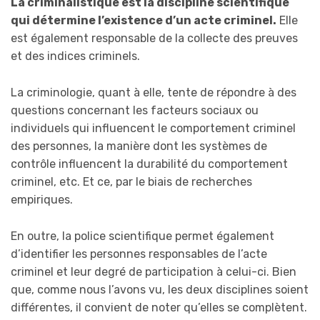
La criminalistique est la discipline scientifique
qui détermine l’existence d’un acte criminel.
Elle
est également responsable de la collecte des preuves
et des indices criminels.
La criminologie, quant à elle, tente de répondre à des
questions concernant les facteurs sociaux ou
individuels qui influencent le comportement criminel
des personnes, la manière dont les systèmes de
contrôle influencent la durabilité du comportement
criminel, etc. Et ce, par le biais de recherches
empiriques.
En outre, la police scientifique permet également
d’identifier les personnes responsables de l’acte
criminel et leur degré de participation à celui-ci. Bien
que, comme nous l’avons vu, les deux disciplines soient
différentes, il convient de noter qu’elles se complètent.