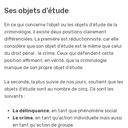
Ses objets d’étude
En ce qui concerne l’objet ou les objets d’étude de la
criminologie, il existe deux positions clairement
différenciées. La première est réductionniste, car elle
considère que son objet d’étude est le même que celui
du droit pénal : le crime. Ceux qui défendent cette
position affirment, en vérité, que la criminologie
manque de son propre objet d’étude.
La seconde, la plus suivie de nos jours, soutient que les
objets d’étude sont au nombre de cinq. Ce sont les
suivants :
La délinquance
, en tant que phénomène social.
Le crime
, en tant qu’action individuelle mais aussi
en tant qu’action de groupe.