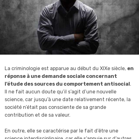
La criminologie est apparue au début du XIXe siècle,
en
réponse à une demande sociale concernant
l’étude des sources du comportement antisocial
.
Il ne fait aucun doute qu’il s’agit d’une nouvelle
science, car jusqu’à une date relativement récente, la
société n’était pas consciente de sa grande
contribution et de sa valeur.
En outre, elle se caractérise par le fait d’être une
science interdisciplinaire, car elle s’appuie sur d’autres