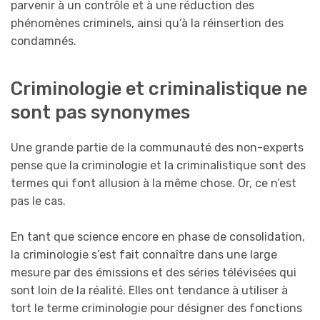
parvenir à un contrôle et à une réduction des
phénomènes criminels, ainsi qu’à la réinsertion des
condamnés.
Criminologie et criminalistique ne
sont pas synonymes
Une grande partie de la communauté des non-experts
pense que la criminologie et la criminalistique sont des
termes qui font allusion à la même chose. Or, ce n’est
pas le cas.
En tant que science encore en phase de consolidation,
la criminologie s’est fait connaître dans une large
mesure par des émissions et des séries télévisées qui
sont loin de la réalité. Elles ont tendance à utiliser à
tort le terme criminologie pour désigner des fonctions