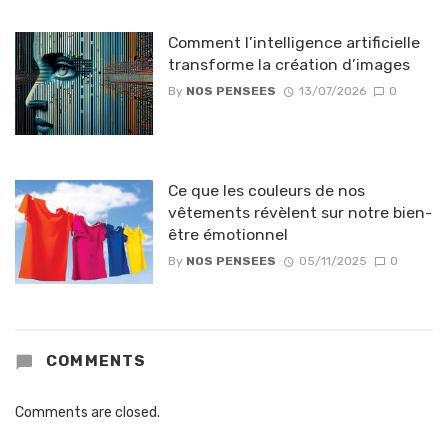
Comment l’intelligence artificielle
transforme la création d’images
By
NOS PENSEES
13/07/2026
0
Ce que les couleurs de nos
vêtements révèlent sur notre bien-
être émotionnel
By
NOS PENSEES
05/11/2025
0
COMMENTS
Comments are closed.