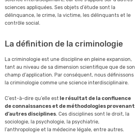
sciences appliquées. Ses objets d’étude sont la
délinquance, le crime, la victime, les délinquants et le
contrôle social.
La définition de la criminologie
La criminologie est une discipline en pleine expansion,
tant au niveau de sa dimension scientifique que de son
champ d’application. Par conséquent, nous définissons
la criminologie comme une science interdisciplinaire.
C’est-à-dire qu’elle est
le résultat de la confluence
de connaissances et de méthodologies provenant
d’autres disciplines
. Ces disciplines sont le droit, la
sociologie, la psychologie, la psychiatrie,
l’anthropologie et la médecine légale, entre autres.