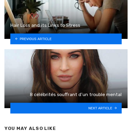
Hair Loss and its Links to Stress
PREVIOUS ARTICLE
8 célébrités souffrant d’un trouble mental
NEXT ARTICLE
YOU MAY ALSO LIKE