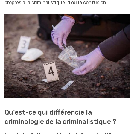
propres à la criminalistique, d’où la confusion.
Qu’est-ce qui différencie la
criminologie de la criminalistique ?