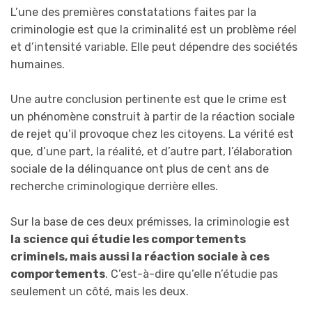
L’une des premières constatations faites par la
criminologie est que la criminalité est un problème réel
et d’intensité variable. Elle peut dépendre des sociétés
humaines.
Une autre conclusion pertinente est que le crime est
un phénomène construit à partir de la réaction sociale
de rejet qu’il provoque chez les citoyens. La vérité est
que, d’une part, la réalité, et d’autre part, l’élaboration
sociale de la délinquance ont plus de cent ans de
recherche criminologique derrière elles.
Sur la base de ces deux prémisses, la criminologie est
la science qui étudie les comportements
criminels, mais aussi la réaction sociale à ces
comportements
. C’est-à-dire qu’elle n’étudie pas
seulement un côté, mais les deux.