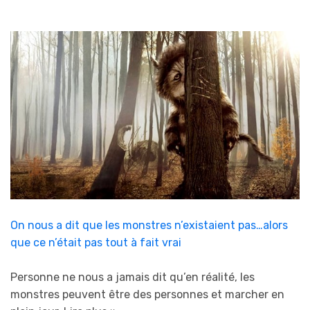
On nous a dit que les monstres n’existaient pas…alors
que ce n’était pas tout à fait vrai
Personne ne nous a jamais dit qu’en réalité, les
monstres peuvent être des personnes et marcher en