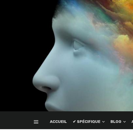
ACCUEIL
✔ SPÉCIFIQUE
BLOG