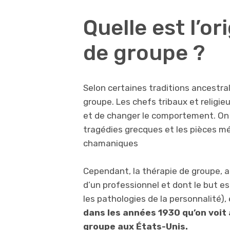
Quelle est l’or
de groupe ?
Selon certaines traditions ancestral
groupe. Les chefs tribaux et religieux
et de changer le comportement. On 
tragédies grecques et les pièces méd
chamaniques
Cependant, la thérapie de groupe, au
d’un professionnel et dont le but e
les pathologies de la personnalité)
dans les années 1930 qu’on voit
groupe aux États-Unis.