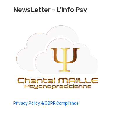
NewsLetter - L'Info Psy
Privacy Policy & GDPR Compliance