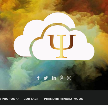
A PROPOS
CONTACT
PRENDRE RENDEZ-VOUS