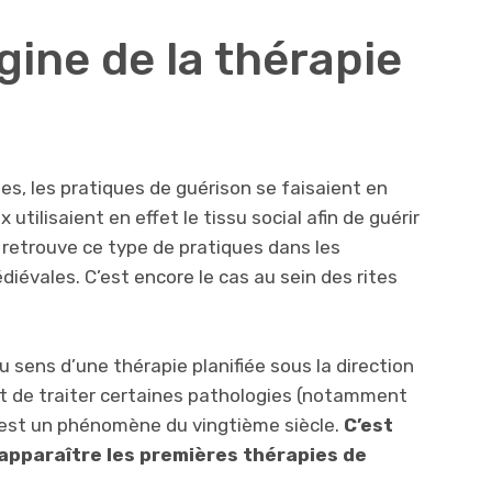
igine de la thérapie
es, les pratiques de guérison se faisaient en
 utilisaient en effet le tissu social afin de guérir
retrouve ce type de pratiques dans les
iévales. C’est encore le cas au sein des rites
 sens d’une thérapie planifiée sous la direction
st de traiter certaines pathologies (notamment
, est un phénomène du vingtième siècle.
C’est
 apparaître les premières thérapies de