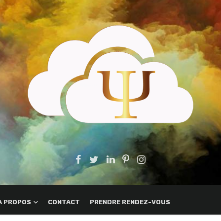
A PROPOS
CONTACT
PRENDRE RENDEZ-VOUS