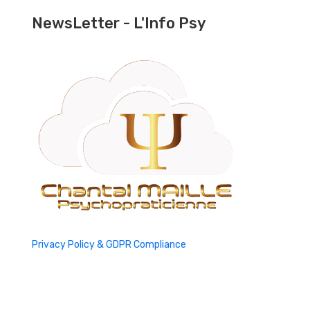
NewsLetter - L'Info Psy
Privacy Policy & GDPR Compliance