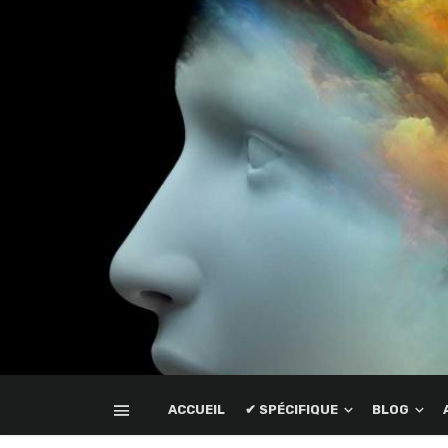
ACCUEIL
✔ SPÉCIFIQUE
BLOG