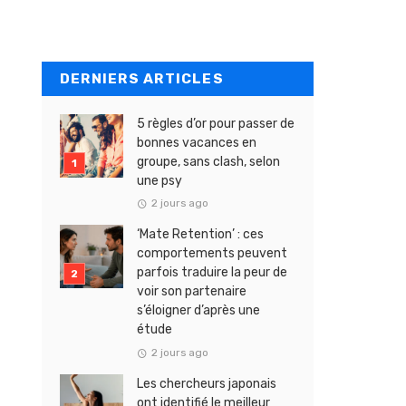
DERNIERS ARTICLES
5 règles d’or pour passer de
bonnes vacances en
groupe, sans clash, selon
une psy
2 jours ago
‘Mate Retention’ : ces
comportements peuvent
parfois traduire la peur de
voir son partenaire
s’éloigner d’après une
étude
2 jours ago
Les chercheurs japonais
ont identifié le meilleur