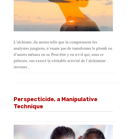
L’alchimie, du moins telle que la comprennent les
analystes jungiens, n’essaie pas de transformer le plomb ou
d’autres métaux en or. Peut-être y en a-t-il qui, sous ce
prétexte, ont exercé la véritable activité de l’alchimiste :
inverser…
Perspecticide, a Manipulative
Technique