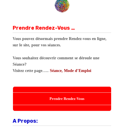
Prendre Rendez-Vous …
Vous pouvez désormais prendre Rendez-vous en ligne,
sur le site, pour vos séances.
Vous souhaitez découvrir comment se déroule une
Séance?
Visitez cette page…..
Séance, Mode d’Emploi
Prendre Rendez-Vous
A Propos: