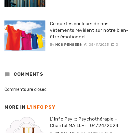
Ce que les couleurs de nos
vêtements révèlent sur notre bien-
être émotionnel
By
NOS PENSEES
05/11/2025
0
COMMENTS
Comments are closed.
MORE IN
L'INFO PSY
L’ Info Psy ::: Psychothérapie –
Chantal MAILLE ::: 04/24/2024