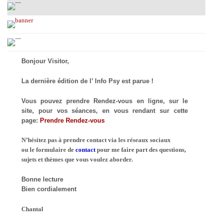
Bonjour Visitor,
La dernière édition de l’ Info Psy est parue !
Vous pouvez prendre Rendez-vous en ligne, sur le
site, pour vos séances, en vous rendant sur cette
page:
Prendre Rendez-vous
N’hésitez pas à prendre contact via les réseaux sociaux
ou le formulaire de
contact
pour me faire part des questions,
sujets et thèmes que vous voulez aborder.
Bonne lecture
Bien cordialement
Chantal