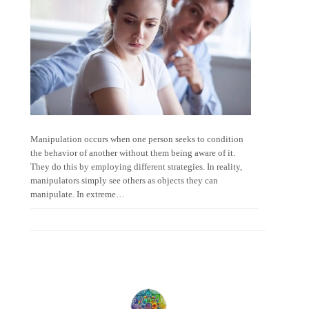
Manipulation occurs when one person seeks to condition
the behavior of another without them being aware of it.
They do this by employing different strategies. In reality,
manipulators simply see others as objects they can
manipulate. In extreme…