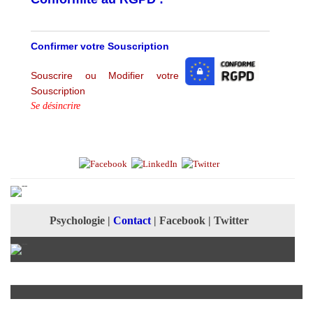
Confirmer votre Souscription
Souscrire ou Modifier votre
Souscription
Se désincrire
Psychologie
|
Contact
|
Facebook
|
Twitter