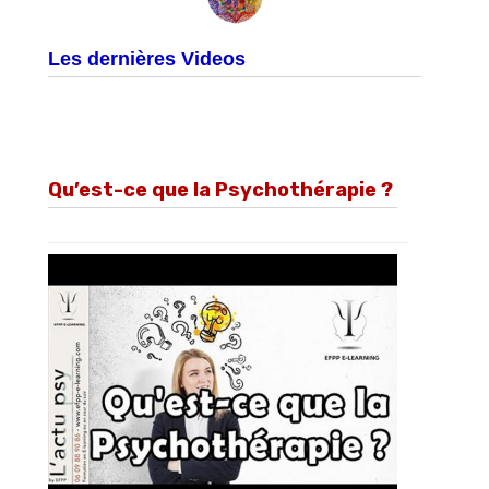
Les dernières Videos
Qu’est-ce que la Psychothérapie ?