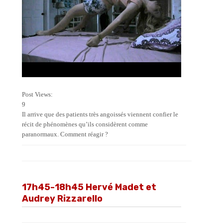
Post Views:
9
Il arrive que des patients très angoissés viennent confier le
récit de phénomènes qu’ils considèrent comme
paranormaux. Comment réagir ?
17h45-18h45 Hervé Madet et
Audrey Rizzarello