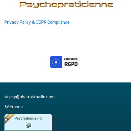
Privacy Policy & GDPR Compliance
📧 psy@chantalmaille.com
📪 France