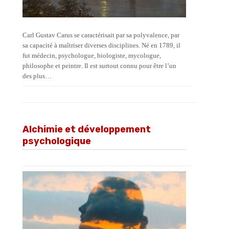
Carl Gustav Carus se caractérisait par sa polyvalence, par
sa capacité à maîtriser diverses disciplines. Né en 1789, il
fut médecin, psychologue, biologiste, mycologue,
philosophe et peintre. Il est surtout connu pour être l’un
des plus…
Alchimie et développement
psychologique