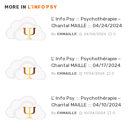
MORE IN
L'INFO PSY
L’ Info Psy ::: Psychothérapie –
Chantal MAILLE ::: 04/24/2024
By
CHMAILLE
24/04/2024
0
L’ Info Psy ::: Psychothérapie –
Chantal MAILLE ::: 04/17/2024
By
CHMAILLE
17/04/2024
0
L’ Info Psy ::: Psychothérapie –
Chantal MAILLE ::: 04/10/2024
By
CHMAILLE
10/04/2024
0