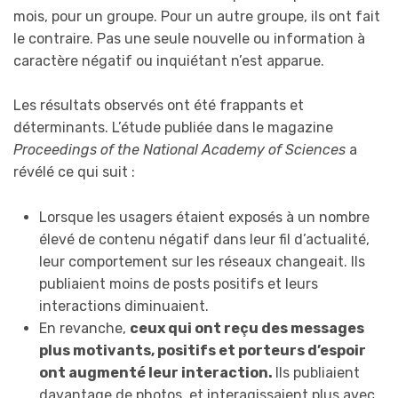
mois, pour un groupe. Pour un autre groupe, ils ont fait
le contraire. Pas une seule nouvelle ou information à
caractère négatif ou inquiétant n’est apparue.
Les résultats observés ont été frappants et
déterminants. L’étude publiée dans le magazine
Proceedings of the National Academy of Sciences
a
révélé ce qui suit :
Lorsque les usagers étaient exposés à un nombre
élevé de contenu négatif dans leur fil d’actualité,
leur comportement sur les réseaux changeait. Ils
publiaient moins de posts positifs et leurs
interactions diminuaient.
En revanche,
ceux qui ont reçu des messages
plus motivants, positifs et porteurs d’espoir
ont augmenté leur interaction.
Ils publiaient
davantage de photos, et interagissaient plus avec