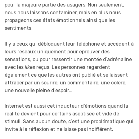
pour la majeure partie des usagers. Non seulement,
nous nous laissons contaminer, mais en plus nous
propageons ces états émotionnels ainsi que les
sentiments.
Il y a ceux qui débloquent leur téléphone et accèdent à
leurs réseaux uniquement pour éprouver des
sensations, ou pour ressentir une montée d’adrénaline
avec les
likes
reçus. Les personnes regardent
également ce que les autres ont publié et se laissent
attraper par un sourire, un commentaire, une colère,
une nouvelle pleine d’espoir…
Internet est aussi cet inducteur d’émotions quand la
réalité devient pour certains aseptisée et vide de
stimuli. Sans aucun doute, c’est une problématique qui
invite à la réflexion et ne laisse pas indifférent.