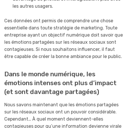
les autres usagers.
Ces données ont permis de comprendre une chose
essentielle dans toute stratégie de marketing. Toute
entreprise ayant un objectif numérique doit savoir que
les émotions partagées sur les réseaux sociaux sont
contagieuses. Si nous souhaitons influencer, il faut
être capable de créer la bonne ambiance pour le public.
Dans le monde numérique, les
émotions intenses ont plus d’impact
(et sont davantage partagées)
Nous savons maintenant que les émotions partagées
sur les réseaux sociaux ont un pouvoir considérable.
Cependant… À quel moment deviennent-elles
contagieuses pour qu’une information devienne virale