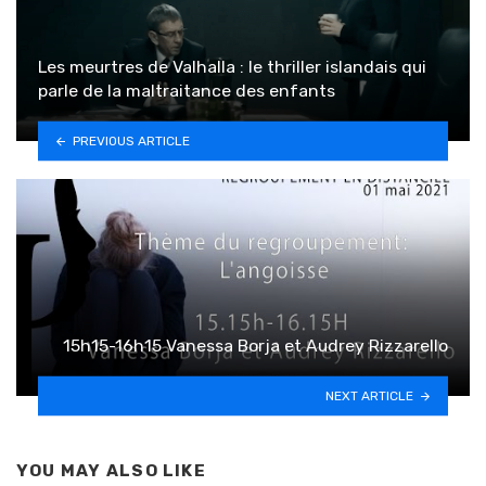
Les meurtres de Valhalla : le thriller islandais qui
parle de la maltraitance des enfants
PREVIOUS ARTICLE
15h15-16h15 Vanessa Borja et Audrey Rizzarello
NEXT ARTICLE
YOU MAY ALSO LIKE