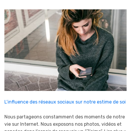
L’influence des réseaux sociaux sur notre estime de soi
Nous partageons constamment des moments de notre
vie sur Internet. Nous exposons nos photos, vidéos et