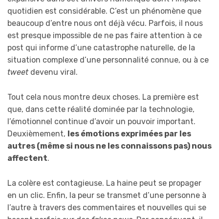
quotidien est considérable. C’est un phénomène que
beaucoup d’entre nous ont déjà vécu. Parfois, il nous
est presque impossible de ne pas faire attention à ce
post qui informe d’une catastrophe naturelle, de la
situation complexe d’une personnalité connue, ou à ce
tweet
devenu viral.
Tout cela nous montre deux choses. La première est
que, dans cette réalité dominée par la technologie,
l’émotionnel continue d’avoir un pouvoir important.
Deuxièmement,
les émotions exprimées par les
autres (même si nous ne les connaissons pas) nous
affectent
.
La colère est contagieuse. La haine peut se propager
en un clic. Enfin, la peur se transmet d’une personne à
l’autre à travers des commentaires et nouvelles qui se