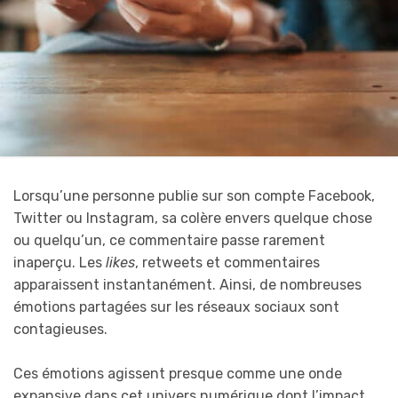
Lorsqu’une personne publie sur son compte Facebook,
Twitter ou Instagram, sa colère envers quelque chose
ou quelqu’un, ce commentaire passe rarement
inaperçu. Les
likes
, retweets et commentaires
apparaissent instantanément. Ainsi, de nombreuses
émotions partagées sur les réseaux sociaux sont
contagieuses.
Ces émotions agissent presque comme une onde
expansive dans cet univers numérique dont l’impact