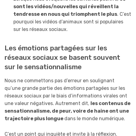
sont les vidéos/nouvelles qui réveillent la
tendresse en nous qui triomphent le plus
. C’est
pourquoi les vidéos d’animaux sont si populaires
sur les réseaux sociaux.
Les émotions partagées sur les
réseaux sociaux se basent souvent
sur le sensationnalisme
Nous ne commettons pas d’erreur en soulignant
qu’une grande partie des émotions partagées sur les
réseaux sociaux par le biais d’informations virales ont
une valeur négatives. Autrement dit,
les contenus de
sensationnalisme, de peur, voire de haine ont une
trajectoire plus longue
dans le monde numérique.
C’est un point qui inquiète et invite à la réflexion.