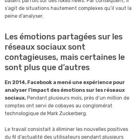
basent parfois sur des
fakes news
. Par conséquent, il
s’agit de situations hautement complexes qu’il vaut la
peine d’analyser.
Les émotions partagées sur les
réseaux sociaux sont
contagieuses, mais certaines le
sont plus que d’autres
En 2014, Facebook
a mené une expérience pour
analyser l’impact des émotions sur les réseaux
sociaux.
Pendant plusieurs mois, près d’un million de
comptes ont servi de cobayes au conglomérat
technologique de Mark Zuckerberg.
Le travail consistait à éliminer les nouvelles positives
du fil d’actualité des utilisateurs pendant plusieurs