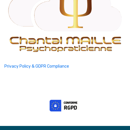
Privacy Policy & GDPR Compliance