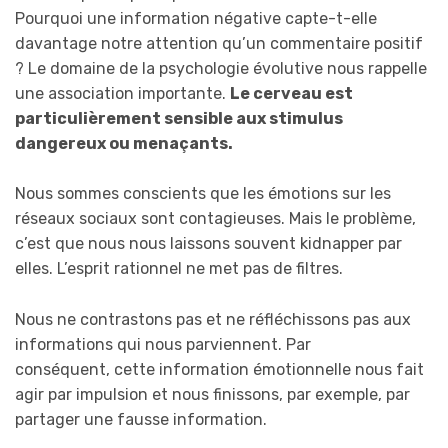
Pourquoi une information négative capte-t-elle
davantage notre attention qu’un commentaire positif
? Le domaine de la psychologie évolutive nous rappelle
une association importante.
Le cerveau est
particulièrement sensible aux stimulus
dangereux ou menaçants.
Nous sommes conscients que les émotions sur les
réseaux sociaux sont contagieuses. Mais le problème,
c’est que nous nous laissons souvent kidnapper par
elles. L’esprit rationnel ne met pas de filtres.
Nous ne contrastons pas et ne réfléchissons pas aux
informations qui nous parviennent. Par
conséquent, cette information émotionnelle nous fait
agir par impulsion et nous finissons, par exemple, par
partager une fausse information.