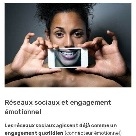
Réseaux sociaux et engagement
émotionnel
Les réseaux sociaux agissent déjà comme un
engagement quotidien
(connecteur émotionnel)