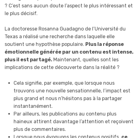
? C’est sans aucun doute l’aspect le plus intéressant et
le plus décisif.
La doctoresse Rosanna Guadagno de l’Université du
Texas a réalisé une recherche dans laquelle elle
soutient une hypothèse populaire.
Plus la réponse
émotionnelle générée par un contenu est intense,
plus il est partagé.
Maintenant, quelles sont les
implications de cette découverte dans la réalité ?
Cela signifie, par exemple, que lorsque nous
trouvons une nouvelle sensationnelle, l’impact est
plus grand et nous n’hésitons pas à la partager
instantanément.
Par ailleurs, les publications au contenu plus
haineux attirent davantage l’attention et reçoivent
plus de commentaires.
Lorsque nous évoquons les contenus positifs,
ce