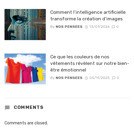
Comment l’intelligence artificielle
transforme la création d’images
By
NOS PENSEES
13/07/2026
0
Ce que les couleurs de nos
vêtements révèlent sur notre bien-
être émotionnel
By
NOS PENSEES
05/11/2025
0
COMMENTS
Comments are closed.