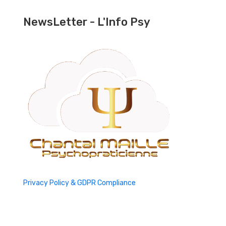
NewsLetter - L'Info Psy
Privacy Policy & GDPR Compliance