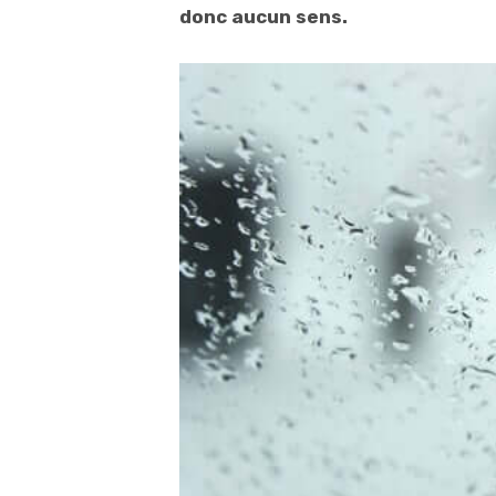
donc aucun sens.