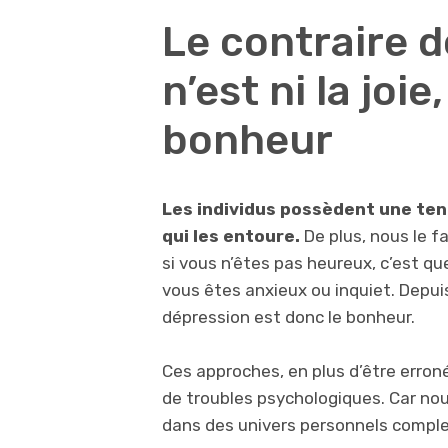
Le contraire d
n’est ni la joie
bonheur
Les individus possèdent une ten
qui les entoure.
De plus, nous le 
si vous n’êtes pas heureux, c’est qu
vous êtes anxieux ou inquiet. Depuis
dépression est donc le bonheur.
Ces approches, en plus d’être erron
de troubles psychologiques. Car no
dans des univers personnels compl