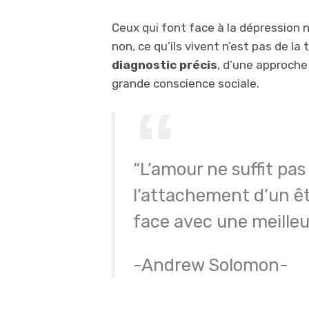
Ceux qui font face à la dépression n
non, ce qu’ils vivent n’est pas de la 
diagnostic précis
, d’une approche
grande conscience sociale.
“L’amour ne suffit pas
l’attachement d’un êt
face avec une meilleu
-Andrew Solomon-