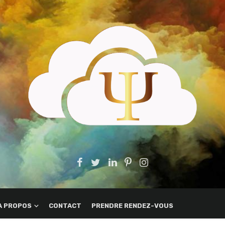
A PROPOS
CONTACT
PRENDRE RENDEZ-VOUS