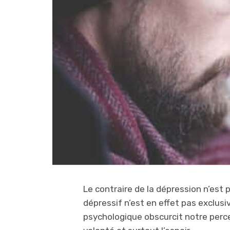
Le contraire de la dépression n’est p
dépressif n’est en effet pas exclu
psychologique obscurcit notre percep