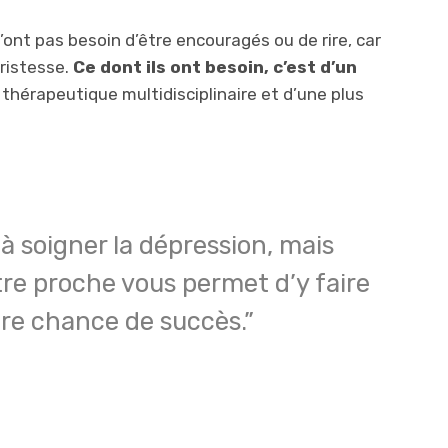
’ont pas besoin d’être encouragés ou de rire, car
tristesse.
Ce dont ils ont besoin, c’est d’un
 thérapeutique multidisciplinaire et d’une plus
 à soigner la dépression, mais
re proche vous permet d’y faire
re chance de succès.”