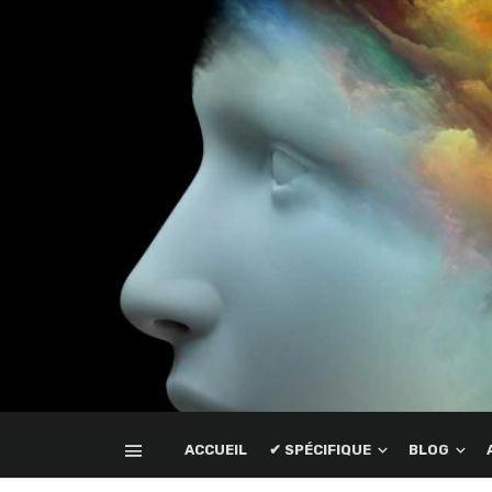
ACCUEIL
✔ SPÉCIFIQUE
BLOG