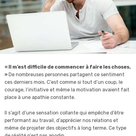
«
I
l m’est difficile de commencer à faire les choses.
»
De nombreuses personnes partagent ce sentiment
ces derniers mois. C’est comme si tout d’un coup, le
courage, l’initiative et même la motivation avaient fait
place à une apathie constante.
Il s’agit d’une sensation collante qui empêche d’être
performant au travail, d’apprécier nos relations et
même de projeter des objectifs à long terme. Ce type
de réalité n’est pas anodin.