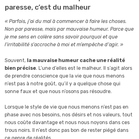
paresse, c’est du malheur
« Parfois, j’ai du mal à commencer à faire les choses.
Non par paresse, mais par mauvaise humeur. Parce que
je me sens en colère sans savoir pourquoi et que
l’irritabilité s’accroche à moi et m’empêche d’agir. »
Souvent,
la mauvaise humeur cache une réalité
bien précise
. L’une d’elles est le malheur. Il s’agit alors
de prendre conscience que la vie que nous menons
n’est pas à notre goût, qu’il y a quelque chose qui
sonne faux et que nous n’osons pas résoudre.
Lorsque le style de vie que nous menons n’est pas en
phase avec nos besoins, nos désirs et nos valeurs, tout
nous coûte davantage et nous nous noyons dans ces
trous noirs. Il n’est donc pas bon de rester piégé dans
ce genre de réalités.