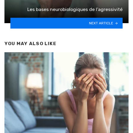
Les bases neurobiologiques de l’agressivité
NEXT ARTICLE
YOU MAY ALSO LIKE