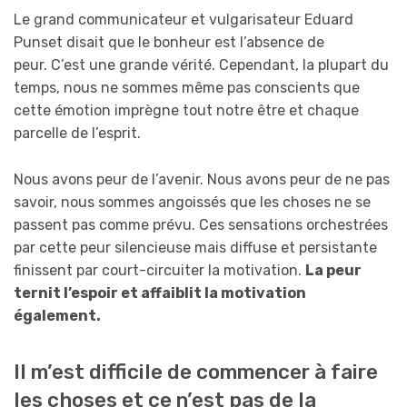
Le grand communicateur et vulgarisateur Eduard
Punset disait que le bonheur est l’absence de
peur. C’est une grande vérité. Cependant, la plupart du
temps, nous ne sommes même pas conscients que
cette émotion imprègne tout notre être et chaque
parcelle de l’esprit.
Nous avons peur de l’avenir. Nous avons peur de ne pas
savoir, nous sommes angoissés que les choses ne se
passent pas comme prévu. Ces sensations orchestrées
par cette peur silencieuse mais diffuse et persistante
finissent par court-circuiter la motivation.
La peur
ternit l’espoir et affaiblit la motivation
également.
Il m’est difficile de commencer à faire
les choses et ce n’est pas de la