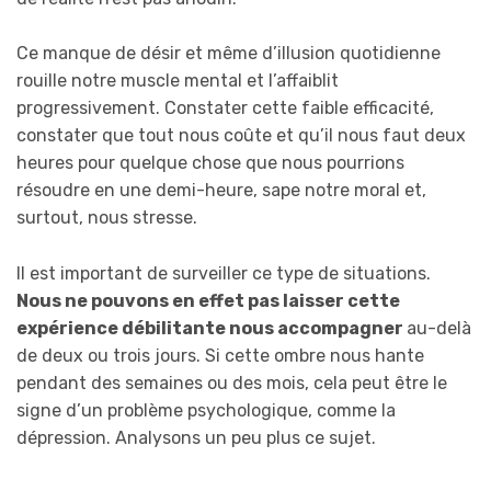
Ce manque de désir et même d’illusion quotidienne
rouille notre muscle mental et l’affaiblit
progressivement. Constater cette faible efficacité,
constater que tout nous coûte et qu’il nous faut deux
heures pour quelque chose que nous pourrions
résoudre en une demi-heure, sape notre moral et,
surtout, nous stresse.
Il est important de surveiller ce type de situations.
Nous ne pouvons
en effet
pas laisser cette
expérience débilitante nous accompagner
au-delà
de deux ou trois jours. Si cette ombre nous hante
pendant des semaines ou des mois, cela peut être le
signe d’un problème psychologique, comme la
dépression. Analysons un peu plus ce sujet.