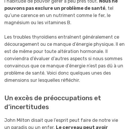
l’habitude de pouvoir gérer à peu près tout.
Nous ne
pouvons pas exclure un problème de santé
, tel
qu’une carence en un nutriment comme le fer, le
magnésium ou les vitamines B.
Les troubles thyroïdiens entraînent généralement ce
découragement ou ce manque d’énergie physique. Il en
est de même pour toute altération hormonale. Il
conviendra d’évaluer d’autres aspects si nous sommes
convaincus que ce manque d’énergie n’est pas dû à un
problème de santé. Voici donc quelques unes des
dimensions sur lesquelles réfléchir.
Un excès de préoccupations et
d’incertitudes
John Milton disait que l’esprit peut faire de notre vie
un paradis ou un enfer.
Le cerveau peut avoir