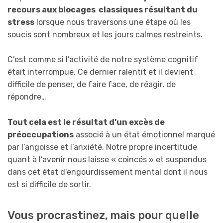
recours aux blocages
classiques résultant du
stress
lorsque nous traversons une étape où les
soucis sont nombreux et les jours calmes restreints.
C’est comme si l’activité de notre système cognitif
était interrompue. Ce dernier ralentit et il devient
difficile de penser, de faire face, de réagir, de
répondre…
Tout cela est le résultat d’un excès de
préoccupations
associé à un état émotionnel marqué
par l’angoisse et l’anxiété. Notre propre incertitude
quant à l’avenir nous laisse « coincés » et suspendus
dans cet état d’engourdissement mental dont il nous
est si difficile de sortir.
Vous procrastinez, mais pour quelle