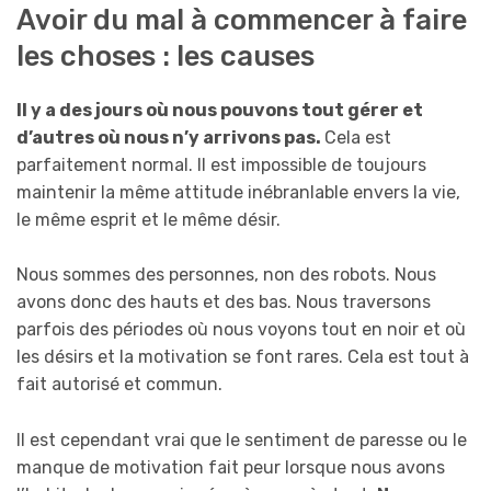
Avoir du mal à commencer à faire
les choses : les causes
Il y a des jours où nous pouvons tout gérer et
d’autres où nous n’y arrivons pas.
Cela est
parfaitement normal. Il est impossible de toujours
maintenir la même attitude inébranlable envers la vie,
le même esprit et le même désir.
Nous sommes des personnes, non des robots. Nous
avons donc des hauts et des bas. Nous traversons
parfois des périodes où nous voyons tout en noir et où
les désirs et la motivation se font rares. Cela est tout à
fait autorisé et commun.
Il est cependant vrai que le sentiment de paresse ou le
manque de motivation fait peur lorsque nous avons