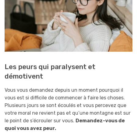
Les peurs qui paralysent et
démotivent
Vous vous demandez depuis un moment pourquoi il
vous est si difficile de commencer à faire les choses.
Plusieurs jours se sont écoulés et vous percevez que
votre moral ne revient pas et qu’une montagne est sur
le point de s’écrouler sur vous.
D
emandez-vous de
quoi vous avez peur.