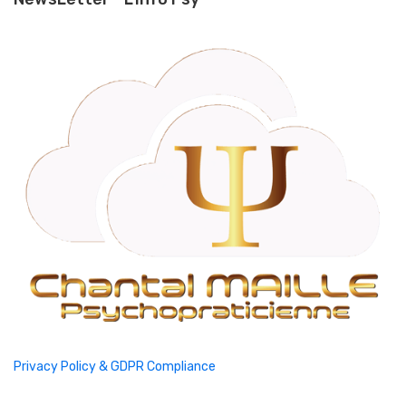
Privacy Policy & GDPR Compliance