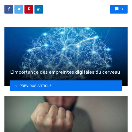
0
L’importance des empreintes digitales du cerveau
PREVIOUS ARTICLE