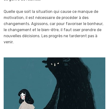
Quelle que soit la situation qui cause ce manque de
motivation, il est nécessaire de procéder à des
changements. Agissons, car pour favoriser le bonheur,
le changement et le bien-être, il faut oser prendre de
nouvelles décisions. Les progrès ne tarderont pas à
venir.