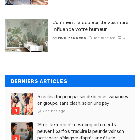
Comment la couleur de vos murs
influence votre humeur
By
NOS PENSEES
15/05/2025
0
DERNIERS ARTICLES
5 règles d’or pour passer de bonnes vacances
en groupe, sans clash, selon une psy
7 heures ago
‘Mate Retention’ : ces comportements
peuvent parfois traduire la peur de voir son
partenaire s’éloigner d’après une étude