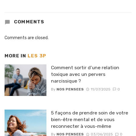
COMMENTS
Comments are closed.
MORE IN
LES 3P
Comment sortir d’une relation
toxique avec un pervers
narcissique ?
By
NOS PENSEES
11/07/2025
0
5 façons de prendre soin de votre
bien-être mental et de vous
reconnecter à vous-même
By
NOS PENSEES
03/06/2025
0