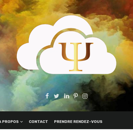
A PROPOS
CONTACT
PRENDRE RENDEZ-VOUS