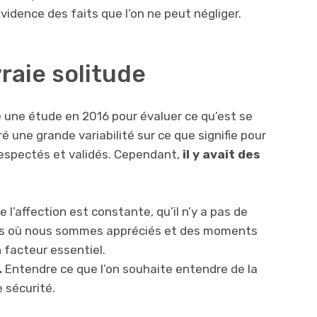
idence des faits que l’on ne peut négliger.
vraie solitude
 une étude en 2016 pour évaluer ce qu’est se
é une grande variabilité sur ce que signifie pour
 respectés et validés. Cependant,
il y avait des
 l’affection est constante, qu’il n’y a pas de
ts où nous sommes appréciés et des moments
 facteur essentiel.
.
Entendre ce que l’on souhaite entendre de la
 sécurité.