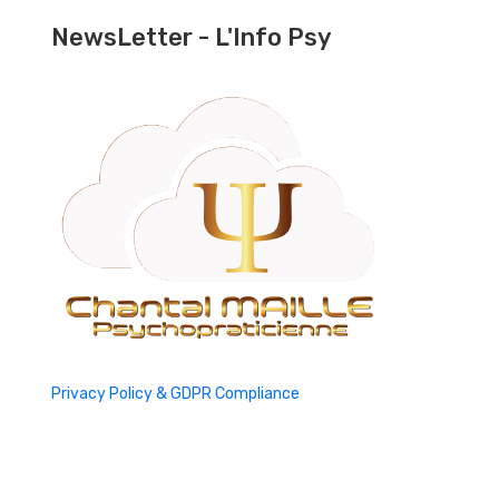
NewsLetter - L'Info Psy
Privacy Policy & GDPR Compliance