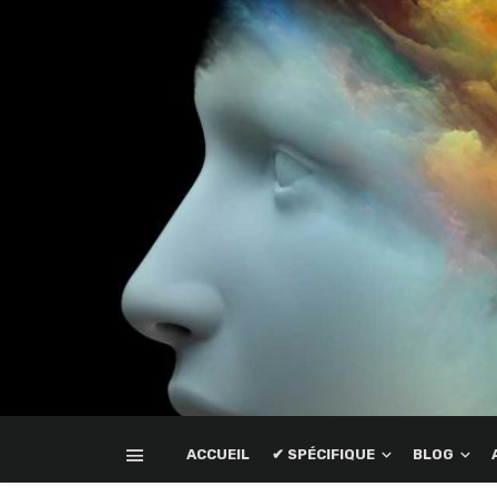
ACCUEIL
✔ SPÉCIFIQUE
BLOG