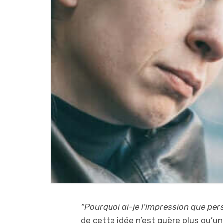
“Pourquoi ai-je l’impression que per
de cette idée n’est guère plus qu’un