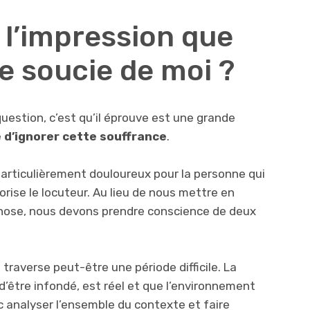
 l’impression que
e soucie de moi ?
uestion, c’est qu’il éprouve est une grande
le d’ignorer cette souffrance
.
articulièrement douloureux pour la personne qui
alorise le locuteur. Au lieu de nous mettre en
 chose, nous devons prendre conscience de deux
traverse peut-être une période difficile. La
d’être infondé, est réel et que l’environnement
c analyser l’ensemble du contexte et faire