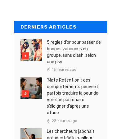
DERNIERS ARTICLES
5 règles d’or pour passer de
bonnes vacances en
groupe, sans clash, selon
une psy
16 heures ago
‘Mate Retention’ : ces
comportements peuvent
parfois traduire la peur de
voir son partenaire
s’éloigner d’après une
étude
23 heures ago
Les chercheurs japonais
ont identifié le meilleur