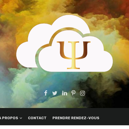
A PROPOS
CONTACT
PRENDRE RENDEZ-VOUS