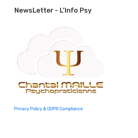
NewsLetter - L'Info Psy
Privacy Policy & GDPR Compliance