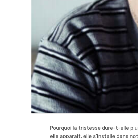
Pourquoi la tristesse dure-t-elle p
elle apparaît, elle s’installe dans 