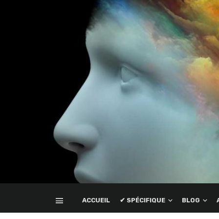
ACCUEIL
✔ SPÉCIFIQUE
BLOG