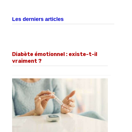
Les derniers articles
Diabète émotionnel : existe-t-il
vraiment ?