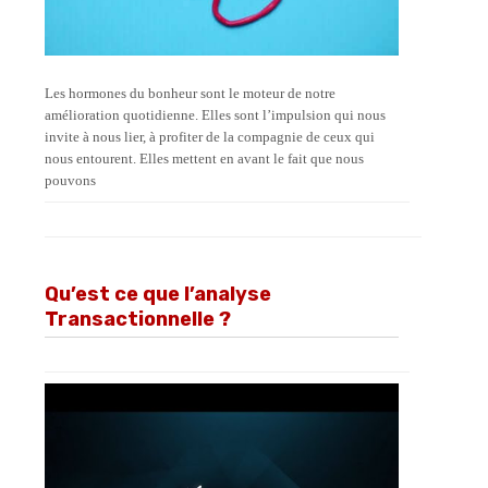
Les hormones du bonheur sont le moteur de notre
amélioration quotidienne. Elles sont l’impulsion qui nous
invite à nous lier, à profiter de la compagnie de ceux qui
nous entourent. Elles mettent en avant le fait que nous
pouvons
Qu’est ce que l’analyse
Transactionnelle ?