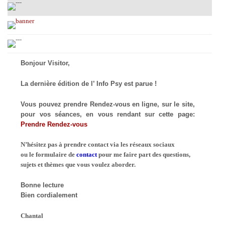
Bonjour Visitor,
La dernière édition de l’ Info Psy est parue !
Vous pouvez prendre Rendez-vous en ligne, sur le site,
pour vos séances, en vous rendant sur cette page:
Prendre Rendez-vous
N’hésitez pas à prendre contact via les réseaux sociaux
ou le formulaire de
contact
pour me faire part des questions,
sujets et thèmes que vous voulez aborder.
Bonne lecture
Bien cordialement
Chantal