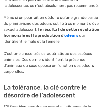
l’adolescence, ce n’est absolument pas recommandé.
Même si on pourrait en déduire qu’une grande partie
du primitivisme des odeurs est lié à ce moment d’éveil
sexuel adolescent,
le résultat de cette révolution
hormonale est la production d’
odeurs
qui
identifient le mâle et la femelle.
C’est une chose très caractéristique des espèces
animales. Ces derniers identifient la présence
d’animaux du sexe opposé en fonction des odeurs
corporelles.
La tolérance, la clé contre le
désordre de l’adolescent
S’il faut bien prendre en compte l’influence de la