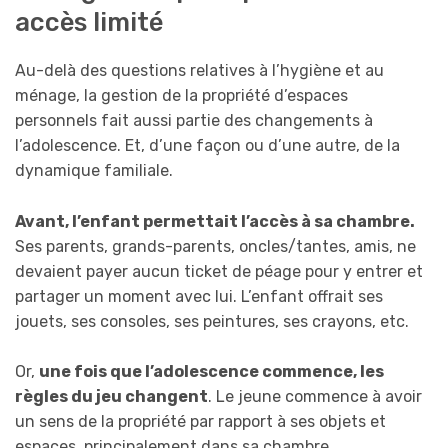
accès limité
Au-delà des questions relatives à l’hygiène et au
ménage, la gestion de la propriété d’espaces
personnels fait aussi partie des changements à
l’adolescence. Et, d’une façon ou d’une autre, de la
dynamique familiale.
Avant, l’enfant permettait l’accès à sa chambre.
Ses parents, grands-parents, oncles/tantes, amis, ne
devaient payer aucun ticket de péage pour y entrer et
partager un moment avec lui. L’enfant offrait ses
jouets, ses consoles, ses peintures, ses crayons, etc.
Or,
une fois que l’adolescence commence, les
règles du jeu changent
. Le jeune commence à avoir
un sens de la propriété par rapport à ses objets et
espaces, principalement dans sa chambre.