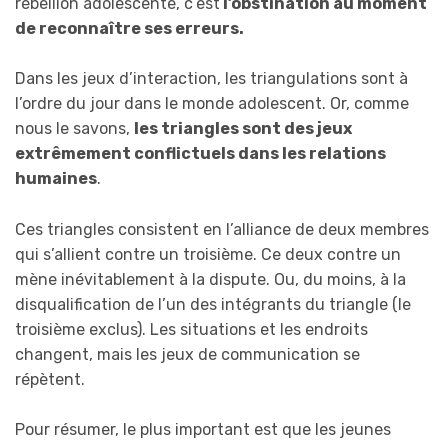
rébellion adolescente, c’est
l’obstination au moment
de reconnaître ses erreurs.
Dans les jeux d’interaction, les triangulations sont à
l’ordre du jour dans le monde adolescent. Or, comme
nous le savons,
les triangles sont des jeux
extrêmement conflictuels dans les relations
humaines
.
Ces triangles consistent en l’alliance de deux membres
qui s’allient contre un troisième. Ce deux contre un
mène inévitablement à la dispute. Ou, du moins, à la
disqualification de l’un des intégrants du triangle (le
troisième exclus). Les situations et les endroits
changent, mais les jeux de communication se
répètent.
Pour résumer, le plus important est que les jeunes