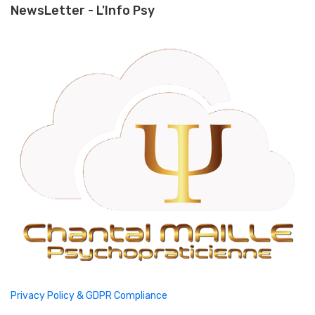
NewsLetter - L'Info Psy
Privacy Policy & GDPR Compliance