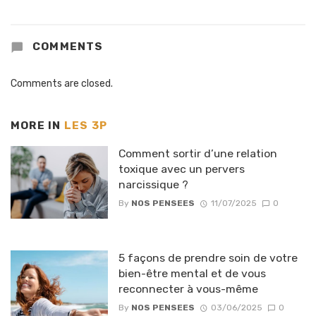
COMMENTS
Comments are closed.
MORE IN
LES 3P
Comment sortir d’une relation
toxique avec un pervers
narcissique ?
By
NOS PENSEES
11/07/2025
0
5 façons de prendre soin de votre
bien-être mental et de vous
reconnecter à vous-même
By
NOS PENSEES
03/06/2025
0