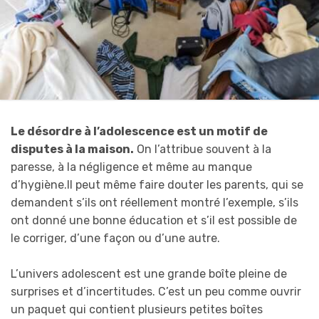
Le désordre à l’adolescence est un motif de
disputes à la maison.
On l’attribue souvent à la
paresse, à la négligence et même au manque
d’hygiène.Il peut même faire douter les parents, qui se
demandent s’ils ont réellement montré l’exemple, s’ils
ont donné une bonne éducation et s’il est possible de
le corriger, d’une façon ou d’une autre.
L’univers adolescent est une grande boîte pleine de
surprises et d’incertitudes. C’est un peu comme ouvrir
un paquet qui contient plusieurs petites boîtes