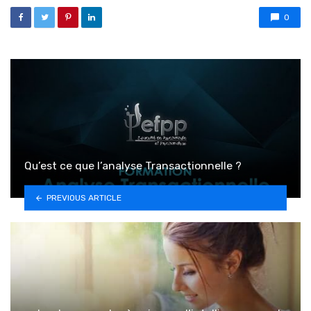
0
Qu’est ce que l’analyse Transactionnelle ?
PREVIOUS ARTICLE