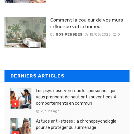
Comment la couleur de vos murs
influence votre humeur
By
NOS PENSEES
15/05/2025
0
DERNIERS ARTICLES
Les psys observent que les personnes qui
vous prennent de haut ont souvent ces 4
comportements en commun
2 jours ago
Astuce anti-stress : la chronopsychologie
pour se protéger du surmenage