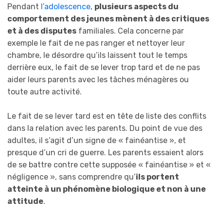
Pendant
l’adolescence
,
plusieurs aspects du
comportement des jeunes mènent à des critiques
et à des disputes
familiales. Cela concerne par
exemple le fait de ne pas ranger et nettoyer leur
chambre, le désordre qu’ils laissent tout le temps
derrière eux, le fait de se lever trop tard et de ne pas
aider leurs parents avec les tâches ménagères ou
toute autre activité.
Le fait de se lever tard est en tête de liste des conflits
dans la relation avec les parents. Du point de vue des
adultes, il s’agit d’un signe de « fainéantise », et
presque d’un cri de guerre. Les parents essaient alors
de se battre contre cette supposée « fainéantise » et «
négligence », sans comprendre qu’
ils portent
atteinte à un phénomène biologique et non à une
attitude
.