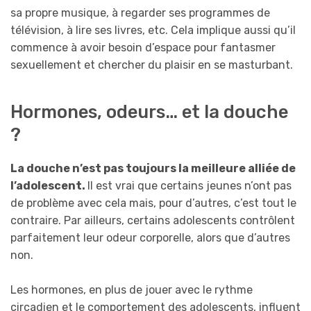
sa propre musique, à regarder ses programmes de
télévision, à lire ses livres, etc. Cela implique aussi qu’il
commence à avoir besoin d’espace pour fantasmer
sexuellement et chercher du plaisir en se masturbant.
Hormones, odeurs… et la douche
?
La douche n’est pas toujours la meilleure alliée de
l’adolescent.
Il est vrai que certains jeunes n’ont pas
de problème avec cela mais, pour d’autres, c’est tout le
contraire. Par ailleurs, certains adolescents contrôlent
parfaitement leur odeur corporelle, alors que d’autres
non.
Les hormones, en plus de jouer avec le rythme
circadien et le comportement des adolescents, influent