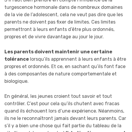
turgescence hormonale dans de nombreux domaines
de la vie de l’adolescent, cela ne veut pas dire que les
parents ne doivent pas fixer de limites. Ces limites
permettront à leurs enfants d’être plus ordonnés,
propres et de vivre davantage au jour le jour.
Les parents doivent maintenir une certaine
tolérance
lorsqu’ils apprennent à leurs enfants à être
propres et ordonnés. Et ce, en sachant qu’ils font face
à des composantes de nature comportementale et
biologique.
En général, les jeunes croient tout savoir et tout
contrôler. C’est pour cela qu’ils chutent avec fracas
quand ils échouent lors d’une expérience. Néanmoins,
ils ne le reconnaîtront jamais devant leurs parents. Car
s’il y a bien une chose qui fait partie du tableau de la