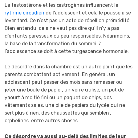
La testostérone et les œstrogènes influencent le
rythme circadien
de l’adolescent et cela le pousse à se
lever tard. Ce n’est pas un acte de rébellion prémédité.
Bien entendu, cela ne veut pas dire qu’il n’y a pas
d’enfants paresseux ou peu responsables. Néanmoins,
la base de la transformation du sommeil à
l’adolescence se doit à cette turgescence hormonale.
Le désordre dans la chambre est un autre point que les
parents combattent activement. En général, un
adolescent peut passer des mois sans ramasser ou
jeter une boule de papier, un verre utilisé, un pot de
yaourt à moitié fini ou un paquet de chips, des
vêtements sales, une pile de papiers du lycée qui ne
sert plus à rien, des chaussettes qui semblent
orphelines, entre autres choses.
Ce désordre va aussi au-delà des limites de leur