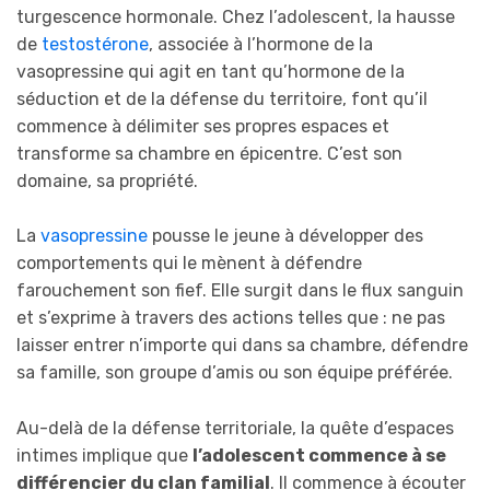
turgescence hormonale. Chez l’adolescent, la hausse
de
testostérone
, associée à l’hormone de la
vasopressine qui agit en tant qu’hormone de la
séduction et de la défense du territoire, font qu’il
commence à délimiter ses propres espaces et
transforme sa chambre en épicentre. C’est son
domaine, sa propriété.
La
vasopressine
pousse le jeune à développer des
comportements qui le mènent à défendre
farouchement son fief. Elle surgit dans le flux sanguin
et s’exprime à travers des actions telles que : ne pas
laisser entrer n’importe qui dans sa chambre, défendre
sa famille, son groupe d’amis ou son équipe préférée.
Au-delà de la défense territoriale, la quête d’espaces
intimes implique que
l’adolescent commence à se
différencier du clan familial
. Il commence à écouter