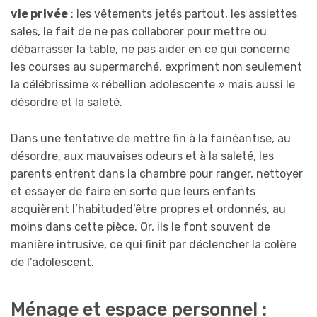
vie privée
: les vêtements jetés partout, les assiettes
sales, le fait de ne pas collaborer pour mettre ou
débarrasser la table, ne pas aider en ce qui concerne
les courses au supermarché, expriment non seulement
la célébrissime « rébellion adolescente » mais aussi le
désordre et la saleté.
Dans une tentative de mettre fin à la fainéantise, au
désordre, aux mauvaises odeurs et à la saleté, les
parents entrent dans la chambre pour ranger, nettoyer
et essayer de faire en sorte que leurs enfants
acquièrent l’habituded’être propres et ordonnés, au
moins dans cette pièce. Or, ils le font souvent de
manière intrusive, ce qui finit par déclencher la colère
de l’adolescent.
Ménage et espace personnel :