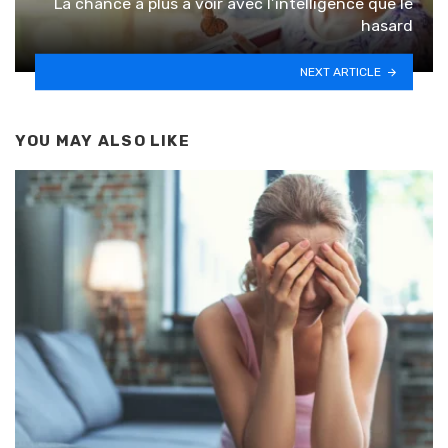
La chance a plus à voir avec l’intelligence que le
hasard
NEXT ARTICLE
YOU MAY ALSO LIKE