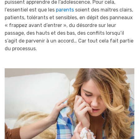
puissent apprendre de l’adolescence. Pour cela,
l’essentiel est que les
parents
soient des maîtres clairs,
patients, tolérants et sensibles, en dépit des panneaux
« frappez avant d’entrer », du désordre sur leur
passage, des hauts et des bas, des conflits lorsqu’il
s’agit de parvenir à un accord… Car tout cela fait partie
du processus.