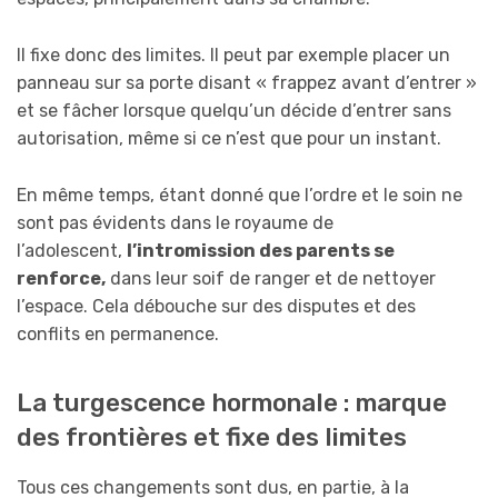
Il fixe donc des limites. Il peut par exemple placer un
panneau sur sa porte disant « frappez avant d’entrer »
et se fâcher lorsque quelqu’un décide d’entrer sans
autorisation, même si ce n’est que pour un instant.
En même temps, étant donné que l’ordre et le soin ne
sont pas évidents dans le royaume de
l’adolescent,
l’intromission des parents se
renforce,
dans leur soif de ranger et de nettoyer
l’espace. Cela débouche sur des disputes et des
conflits en permanence.
La turgescence hormonale : marque
des frontières et fixe des limites
Tous ces changements sont dus, en partie, à la