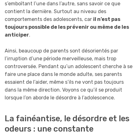
s’emboîtant l’une dans l’autre, sans savoir ce que
contient la dernière. Surtout au niveau des
comportements des adolescents, car
il n’est pas
toujours possible de les prévenir ou même de les
anticiper
.
Ainsi, beaucoup de parents sont désorientés par
l’irruption d’une période merveilleuse, mais trop
controversée. Pendant qu’un adolescent cherche à se
faire une place dans le monde adulte, ses parents
essaient de l’aider, même s’ils ne vont pas toujours
dans la même direction. Voyons ce qu’il se produit
lorsque l’on aborde le désordre à l’adolescence.
La fainéantise, le désordre et les
odeurs : une constante