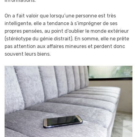
informations.
On a fait valoir que lorsqu’une personne est très
intelligente, elle a tendance à s’imprégner de ses
propres pensées, au point d’oublier le monde extérieur
(stéréotype du génie distrait). En somme, elle ne prête
pas attention aux affaires mineures et perdent donc
souvent leurs biens.