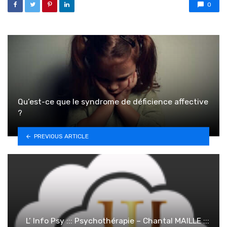
0
Qu’est-ce que le syndrome de déficience affective
?
PREVIOUS ARTICLE
L’ Info Psy ::: Psychothérapie – Chantal MAILLE :::