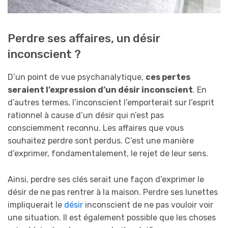
Perdre ses affaires, un désir
inconscient ?
D’un point de vue psychanalytique,
ces pertes
seraient l’expression d’un désir inconscient
. En
d’autres termes, l’inconscient l’emporterait sur l’esprit
rationnel à cause d’un désir qui n’est pas
consciemment reconnu. Les affaires que vous
souhaitez perdre sont perdus. C’est une manière
d’exprimer, fondamentalement, le rejet de leur sens.
Ainsi, perdre ses clés serait une façon d’exprimer le
désir de ne pas rentrer à la maison. Perdre ses lunettes
impliquerait le
désir
inconscient de ne pas vouloir voir
une situation. Il est également possible que les choses