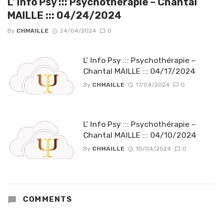
L’ Info Psy ::: Psychothérapie – Chantal
MAILLE ::: 04/24/2024
By
CHMAILLE
24/04/2024
0
L’ Info Psy ::: Psychothérapie –
Chantal MAILLE ::: 04/17/2024
By
CHMAILLE
17/04/2024
0
L’ Info Psy ::: Psychothérapie –
Chantal MAILLE ::: 04/10/2024
By
CHMAILLE
10/04/2024
0
COMMENTS