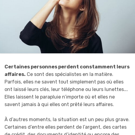
Certaines personnes perdent constamment leurs
affaires.
Ce sont des spécialistes en la matière.
Parfois, elles ne savent tout simplement pas où elles
ont laissé leurs clés, leur téléphone ou leurs lunettes….
Elles laissent le parapluie n’importe où et elles ne
savent jamais à qui elles ont prêté leurs affaires.
À d’autres moments, la situation est un peu plus grave.
Certaines d’entre elles perdent de l’argent, des cartes
de crédit, des documents d’identité ou encore des