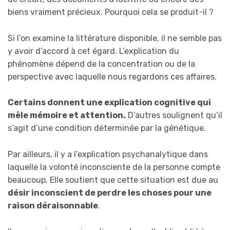
biens vraiment précieux. Pourquoi cela se produit-il ?
Si l’on examine la littérature disponible, il ne semble pas
y avoir d’accord à cet égard. L’explication du
phénomène dépend de la concentration ou de la
perspective avec laquelle nous regardons ces affaires.
Certains donnent une explication cognitive qui
mêle mémoire et attention.
D’autres soulignent qu’il
s’agit d’une condition déterminée par la génétique.
Par ailleurs, il y a l’explication psychanalytique dans
laquelle la volonté inconsciente de la personne compte
beaucoup. Elle soutient que cette situation est due au
désir inconscient de perdre les choses pour une
raison déraisonnable
.