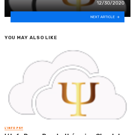
12/30/2020
NEXT ARTICLE
YOU MAY ALSO LIKE
L'INFO PSY