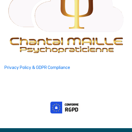
Privacy Policy & GDPR Compliance