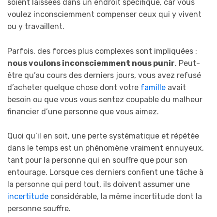
soient laissées dans un endroit spécifique, car vous
voulez inconsciemment compenser ceux qui y vivent
ou y travaillent.
Parfois, des forces plus complexes sont impliquées :
nous voulons inconsciemment nous punir
. Peut-
être qu’au cours des derniers jours, vous avez refusé
d’acheter quelque chose dont votre
famille
avait
besoin ou que vous vous sentez coupable du malheur
financier d’une personne que vous aimez.
Quoi qu’il en soit, une perte systématique et répétée
dans le temps est un phénomène vraiment ennuyeux,
tant pour la personne qui en souffre que pour son
entourage. Lorsque ces derniers confient une tâche à
la personne qui perd tout, ils doivent assumer une
incertitude
considérable, la même incertitude dont la
personne souffre.