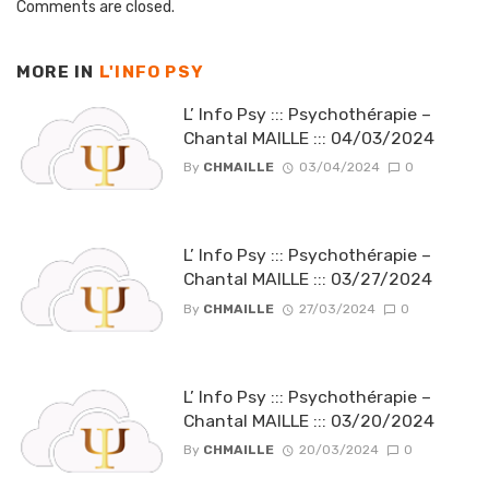
Comments are closed.
MORE IN
L'INFO PSY
L’ Info Psy ::: Psychothérapie –
Chantal MAILLE ::: 04/03/2024
By
CHMAILLE
03/04/2024
0
L’ Info Psy ::: Psychothérapie –
Chantal MAILLE ::: 03/27/2024
By
CHMAILLE
27/03/2024
0
L’ Info Psy ::: Psychothérapie –
Chantal MAILLE ::: 03/20/2024
By
CHMAILLE
20/03/2024
0