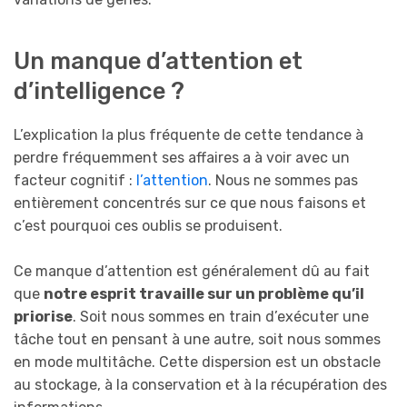
Un manque d’attention et
d’intelligence ?
L’explication la plus fréquente de cette tendance à
perdre fréquemment ses affaires a à voir avec un
facteur cognitif :
l’attention
. Nous ne sommes pas
entièrement concentrés sur ce que nous faisons et
c’est pourquoi ces oublis se produisent.
Ce manque d’attention est généralement dû au fait
que
notre esprit travaille sur un problème qu’il
priorise
. Soit nous sommes en train d’exécuter une
tâche tout en pensant à une autre, soit nous sommes
en mode multitâche. Cette dispersion est un obstacle
au stockage, à la conservation et à la récupération des