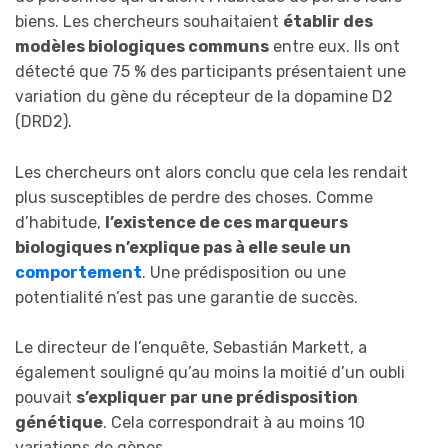
biens. Les chercheurs souhaitaient
établir des
modèles biologiques communs
entre eux. Ils ont
détecté que 75 % des participants présentaient une
variation du gène du récepteur de la dopamine D2
(DRD2).
Les chercheurs ont alors conclu que cela les rendait
plus susceptibles de perdre des choses. Comme
d’habitude,
l’existence de ces marqueurs
biologiques n’explique pas à elle seule un
comportement
. Une prédisposition ou une
potentialité n’est pas une garantie de succès.
Le directeur de l’enquête, Sebastián Markett, a
également souligné qu’au moins la moitié d’un oubli
pouvait
s’expliquer par une prédisposition
génétique
. Cela correspondrait à au moins 10
variations de gènes.