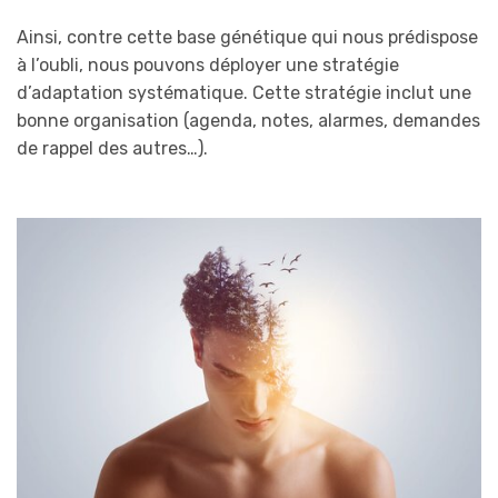
Ainsi, contre cette base génétique qui nous prédispose
à l’oubli, nous pouvons déployer une stratégie
d’adaptation systématique. Cette stratégie inclut une
bonne organisation (agenda, notes, alarmes, demandes
de rappel des autres…).