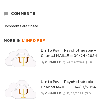
COMMENTS
Comments are closed.
MORE IN
L'INFO PSY
L’ Info Psy ::: Psychothérapie –
Chantal MAILLE ::: 04/24/2024
By
CHMAILLE
24/04/2024
0
L’ Info Psy ::: Psychothérapie –
Chantal MAILLE ::: 04/17/2024
By
CHMAILLE
17/04/2024
0