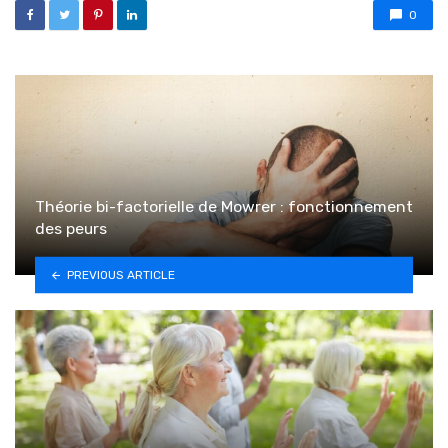
0
Théorie bi-factorielle de Mowrer : fonctionnement
des peurs
PREVIOUS ARTICLE