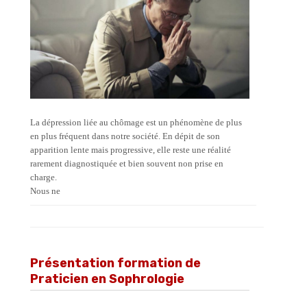
La dépression liée au chômage est un phénomène de plus
en plus fréquent dans notre société. En dépit de son
apparition lente mais progressive, elle reste une réalité
rarement diagnostiquée et bien souvent non prise en
charge.
Nous ne
Présentation formation de
Praticien en Sophrologie