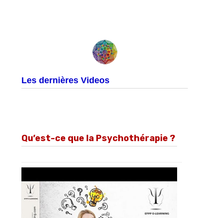
Les dernières Videos
Qu’est-ce que la Psychothérapie ?