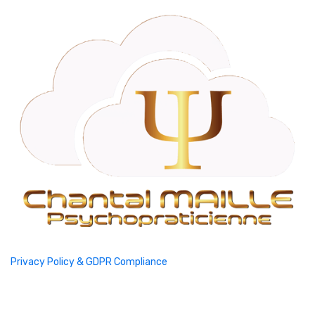
Privacy Policy & GDPR Compliance