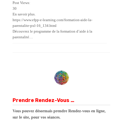
Post Views:
30
En savoir plus.
https://www.efpp-e-learning.com/formation-aide-la-
parentalite-pxl-16_134.html
Découvrez le programme de la formation d’aide à la
parentalité…
Prendre Rendez-Vous …
Vous pouvez désormais prendre Rendez-vous en ligne,
sur le site, pour vos séances.