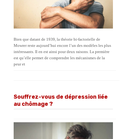
Bien que datant de 1939, la théorie bi-factorielle de
Mowrer reste aujourd’hui encore l’un des modèles les plus
intéressants. Il en est ainsi pour deux raisons. La première
est qu’elle permet de comprendre les mécanismes de la
peur et
Souffrez-vous de dépression liée
au chômage ?