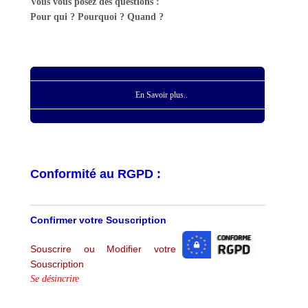
Vous vous posez des questions :
Pour qui ? Pourquoi ? Quand ?
En Savoir plus..
Conformité au RGPD :
Confirmer votre Souscription
Souscrire ou Modifier votre
Souscription
Se désincrire