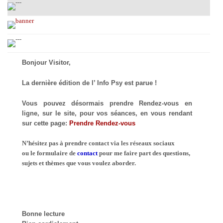
Bonjour Visitor,
La dernière édition de l’ Info Psy est parue !
Vous pouvez désormais prendre Rendez-vous en
ligne, sur le site, pour vos séances, en vous rendant
sur cette page:
Prendre Rendez-vous
N’hésitez pas à prendre contact via les réseaux sociaux
ou le formulaire de
contact
pour me faire part des questions,
sujets et thèmes que vous voulez aborder.
Bonne lecture