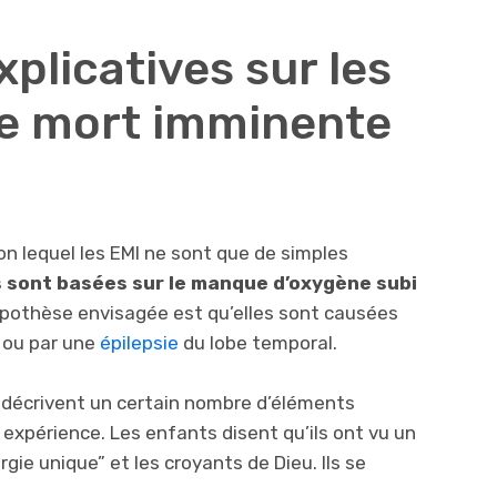
xplicatives sur les
de mort imminente
lon lequel les EMI ne sont que de simples
 sont basées sur le manque d’oxygène subi
pothèse envisagée est qu’elles sont causées
 ou par une
épilepsie
du lobe temporal.
 décrivent un certain nombre d’éléments
xpérience. Les enfants disent qu’ils ont vu un
gie unique” et les croyants de Dieu. Ils se