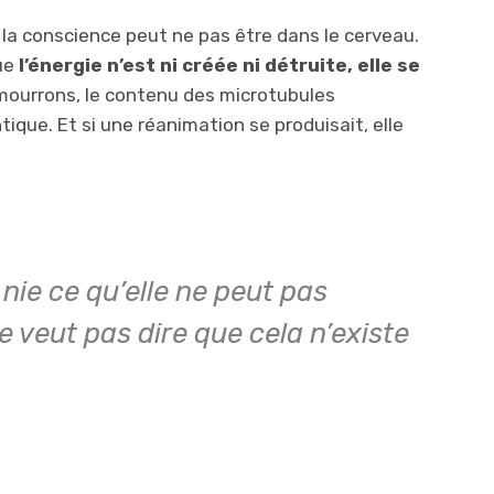
 la conscience peut ne pas être dans le cerveau.
ue
l’énergie n’est ni créée ni détruite, elle se
mourrons, le contenu des microtubules
ique. Et si une réanimation se produisait, elle
nie ce qu’elle ne peut pas
e veut pas dire que cela n’existe