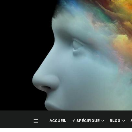
ACCUEIL
✔ SPÉCIFIQUE
BLOG