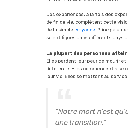
Ces expériences, à la fois des expé
de fin de vie, complètent cette vis
de la simple
croyance
. Principaleme
scientifiques dans différents pays 
La plupart des personnes attein
Elles perdent leur peur de mourir et
différente. Elles commencent à se 
leur vie. Elles se mettent au service
“Notre mort n’est qu
une transition.”