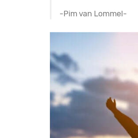
-Pim van Lommel-