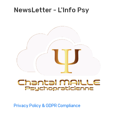
NewsLetter - L'Info Psy
Privacy Policy & GDPR Compliance