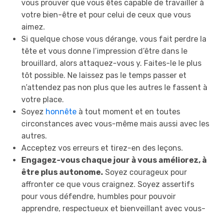
vous prouver que vous êtes capable de travailler à
votre bien-être et pour celui de ceux que vous
aimez.
Si quelque chose vous dérange, vous fait perdre la
tête et vous donne l’impression d’être dans le
brouillard, alors attaquez-vous y. Faites-le le plus
tôt possible. Ne laissez pas le temps passer et
n’attendez pas non plus que les autres le fassent à
votre place.
Soyez
honnête
à tout moment et en toutes
circonstances avec vous-même mais aussi avec les
autres.
Acceptez vos erreurs et tirez-en des leçons.
Engagez-vous chaque jour à vous améliorez, à
être plus autonome.
Soyez courageux pour
affronter ce que vous craignez. Soyez assertifs
pour vous défendre, humbles pour pouvoir
apprendre, respectueux et bienveillant avec vous-