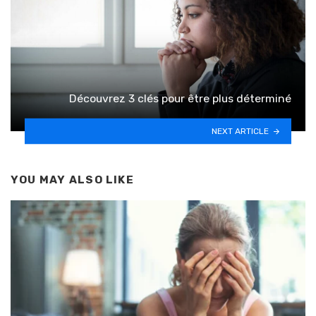
Découvrez 3 clés pour être plus déterminé
NEXT ARTICLE
YOU MAY ALSO LIKE