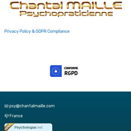
Privacy Policy & GDPR Compliance
📧 psy@chantalmaille.com
📪 France