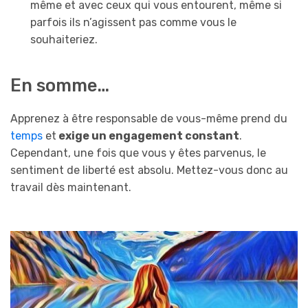
même et avec ceux qui vous entourent, même si
parfois ils n’agissent pas comme vous le
souhaiteriez.
En somme…
Apprenez à être responsable de vous-même prend du
temps
et
exige un engagement constant
.
Cependant, une fois que vous y êtes parvenus, le
sentiment de liberté est absolu. Mettez-vous donc au
travail dès maintenant.