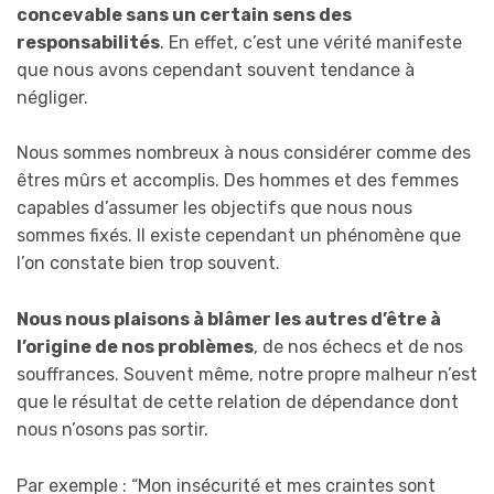
concevable sans un certain sens des
responsabilités
. En effet, c’est une vérité manifeste
que nous avons cependant souvent tendance à
négliger.
Nous sommes nombreux à nous considérer comme des
êtres mûrs et accomplis. Des hommes et des femmes
capables d’assumer les objectifs que nous nous
sommes fixés. Il existe cependant un phénomène que
l’on constate bien trop souvent.
Nous nous plaisons à blâmer les autres d’être à
l’origine de nos problèmes
, de nos échecs et de nos
souffrances. Souvent même, notre propre malheur n’est
que le résultat de cette relation de dépendance dont
nous n’osons pas sortir.
Par exemple : “Mon insécurité et mes craintes sont