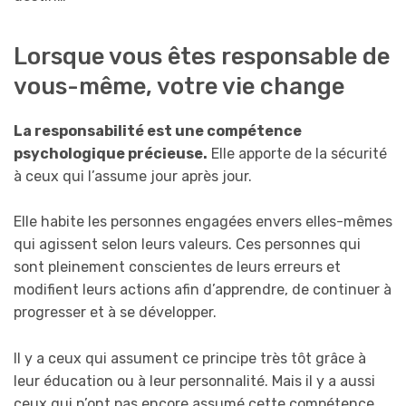
Lorsque vous êtes responsable de
vous-même, votre vie change
La responsabilité est une compétence
psychologique précieuse.
Elle apporte de la sécurité
à ceux qui l’assume jour après jour.
Elle habite les personnes engagées envers elles-mêmes
qui agissent selon leurs valeurs. Ces personnes qui
sont pleinement conscientes de leurs erreurs et
modifient leurs actions afin d’apprendre, de continuer à
progresser et à se développer.
Il y a ceux qui assument ce principe très tôt grâce à
leur éducation ou à leur personnalité. Mais il y a aussi
ceux qui n’ont pas encore assumé cette compétence