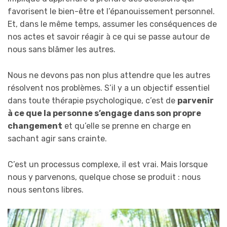
favorisent le bien-être et l’épanouissement personnel.
Et, dans le même temps, assumer les conséquences de
nos actes et savoir réagir à ce qui se passe autour de
nous sans blâmer les autres.
Nous ne devons pas non plus attendre que les autres
résolvent nos problèmes. S’il y a un objectif essentiel
dans toute thérapie psychologique, c’est de
parvenir
à ce que la personne s’engage dans son propre
changement
et qu’elle se prenne en charge en
sachant agir sans crainte.
C’est un processus complexe, il est vrai. Mais lorsque
nous y parvenons, quelque chose se produit : nous
nous sentons libres.