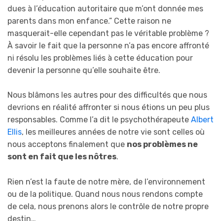
dues à l’éducation autoritaire que m’ont donnée mes
parents dans mon enfance.” Cette raison ne
masquerait-elle cependant pas le véritable problème ?
À savoir le fait que la personne n’a pas encore affronté
ni résolu les problèmes liés à cette éducation pour
devenir la personne qu’elle souhaite être.
Nous blâmons les autres pour des difficultés que nous
devrions en réalité affronter si nous étions un peu plus
responsables. Comme l’a dit le psychothérapeute
Albert
Ellis
, les meilleures années de notre vie sont celles où
nous acceptons finalement que
nos problèmes ne
sont en fait que les nôtres
.
Rien n’est la faute de notre mère, de l’environnement
ou de la politique. Quand nous nous rendons compte
de cela, nous prenons alors le contrôle de notre propre
destin…