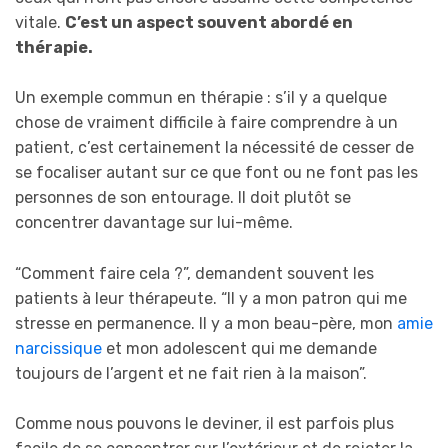
vitale.
C’est un aspect souvent abordé en
thérapie.
Un exemple commun en thérapie : s’il y a quelque
chose de vraiment difficile à faire comprendre à un
patient, c’est certainement la nécessité de cesser de
se focaliser autant sur ce que font ou ne font pas les
personnes de son entourage. Il doit plutôt se
concentrer davantage sur lui-même.
“Comment faire cela ?”, demandent souvent les
patients à leur thérapeute. “Il y a mon patron qui me
stresse en permanence. Il y a mon beau-père, mon
amie
narcissique
et mon adolescent qui me demande
toujours de l’argent et ne fait rien à la maison”.
Comme nous pouvons le deviner, il est parfois plus