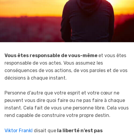
Vous êtes responsable de vous-même
et vous êtes
responsable de vos actes. Vous assumez les
conséquences de vos actions, de vos paroles et de vos
décisions à chaque instant.
Personne d’autre que votre esprit et votre cœur ne
peuvent vous dire quoi faire ou ne pas faire à chaque
instant. Cela fait de vous une personne libre. Cela vous
rend capable de construire votre propre destin.
Viktor Frankl
disait que
la liberté n’est pas