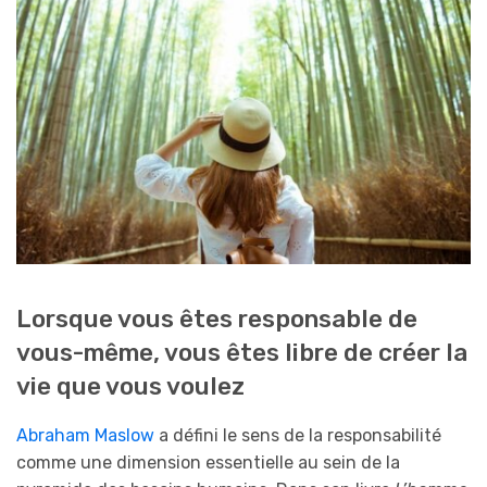
Lorsque vous êtes responsable de
vous-même, vous êtes libre de créer la
vie que vous voulez
Abraham Maslow
a défini le sens de la responsabilité
comme une dimension essentielle au sein de la