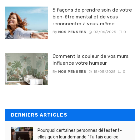
5 façons de prendre soin de votre
bien-être mental et de vous
reconnecter à vous-même
By
NOS PENSEES
03/06/2025
0
Comment la couleur de vos murs
influence votre humeur
By
NOS PENSEES
15/05/2025
0
DERNIERS ARTICLES
Pourquoi certaines personnes détestent-
elles qu’on leur demande “Tu fais quoi ce