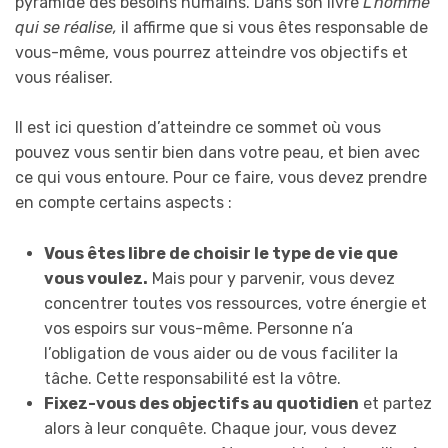
pyramide des besoins humains. Dans son livre
L’homme
qui se réalise,
il affirme que si vous êtes responsable de
vous-même, vous pourrez atteindre vos objectifs et
vous réaliser.
Il est ici question d’atteindre ce sommet où vous
pouvez vous sentir bien dans votre peau, et bien avec
ce qui vous entoure. Pour ce faire, vous devez prendre
en compte certains aspects :
Vous êtes libre de choisir le type de vie que
vous voulez.
Mais pour y parvenir, vous devez
concentrer toutes vos ressources, votre énergie et
vos espoirs sur vous-même. Personne n’a
l’obligation de vous aider ou de vous faciliter la
tâche. Cette responsabilité est la vôtre.
Fixez-vous des objectifs au quotidien
et partez
alors à leur conquête. Chaque jour, vous devez