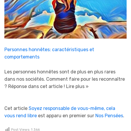
Personnes honnêtes: caractéristiques et
comportements
Les personnes honnêtes sont de plus en plus rares
dans nos sociétés. Comment faire pour les reconnaître
? Réponse dans cet article !
Lire plus »
Cet article
Soyez responsable de vous-même, cela
vous rend libre
est apparu en premier sur
Nos Pensées
.
Post Views:
1 366