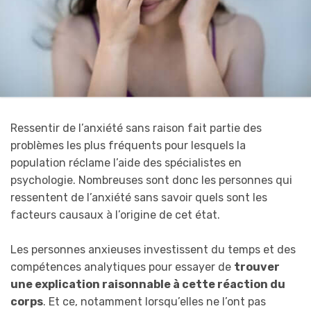
Ressentir de l’anxiété sans raison fait partie des
problèmes les plus fréquents pour lesquels la
population réclame l’aide des spécialistes en
psychologie. Nombreuses sont donc les personnes qui
ressentent de l’anxiété sans savoir quels sont les
facteurs causaux à l’origine de cet état.
Les personnes anxieuses investissent du temps et des
compétences analytiques pour essayer de
trouver
une explication raisonnable à cette réaction du
corps
. Et ce, notamment lorsqu’elles ne l’ont pas