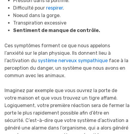
Pression dans la poitrine.
Difficulté pour
respirer
.
Noeud dans la gorge.
Transpiration excessive
Sentiment de manque de contrôle.
Ces symptômes forment ce que nous appelons
l’anxiété sur le plan physique. Ils donnent lieu à
l’activation du
système nerveux sympathique
face à la
perception du danger, un système que nous avons en
commun avec les animaux.
Imaginez par exemple que vous ouvrez la porte de
votre maison et que vous trouvez un tigre affamé.
Logiquement, votre première réaction sera de fermer la
porte le plus rapidement possible afin d’être en
sécurité. C’est-à-dire que votre système d’activation a
généré une alarme dans l’organisme, qui a alors généré