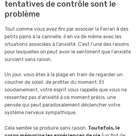
tentatives de contrôle sont le
problème
Tout comme vous avez fini par associer la Ferrari à des
petits pains à la cannelle, il en va de même avec les
situations associées à l’anxiété. C’est l’une des raisons
pour lesquelles on peut avoir le sentiment que l’anxiété
survient sans raison.
Un jour, vous êtes à la plage en train de regarder un
coucher de soleil, de profiter du moment. Et
soudainement, votre esprit vous rappelle que vous ne
ressentez pas d’anxiété à ce moment précis, une
pensée qui peut paradoxalement déclencher votre
système nerveux sympathique.
Cela semble se produire sans raison.
Toutefois, le
corps mémorise les expériences de vie
(un flot de