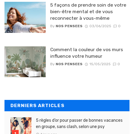
5 façons de prendre soin de votre
bien-être mental et de vous
reconnecter à vous-même
By
NOS PENSEES
03/06/2025
0
Comment la couleur de vos murs
influence votre humeur
By
NOS PENSEES
15/05/2025
0
DERNIERS ARTICLES
5 règles d’or pour passer de bonnes vacances
en groupe, sans clash, selon une psy