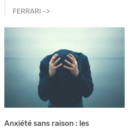
FERRARI ->
Anxiété sans raison : les