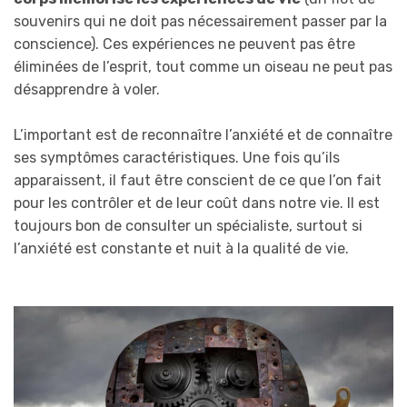
souvenirs qui ne doit pas nécessairement passer par la
conscience). Ces expériences ne peuvent pas être
éliminées de l’esprit, tout comme un oiseau ne peut pas
désapprendre à voler.
L’important est de reconnaître l’anxiété et de connaître
ses symptômes caractéristiques. Une fois qu’ils
apparaissent, il faut être conscient de ce que l’on fait
pour les contrôler et de leur coût dans notre vie. Il est
toujours bon de consulter un spécialiste, surtout si
l’anxiété est constante et nuit à la qualité de vie.