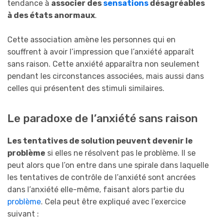
tendance à
associer des
sensations
désagréables
à des états anormaux
.
Cette association amène les personnes qui en
souffrent à avoir l’impression que l’anxiété apparaît
sans raison. Cette anxiété apparaîtra non seulement
pendant les circonstances associées, mais aussi dans
celles qui présentent des stimuli similaires.
Le paradoxe de l’anxiété sans raison
Les tentatives de solution peuvent devenir le
problème
si elles ne résolvent pas le problème. Il se
peut alors que l’on entre dans une spirale dans laquelle
les tentatives de contrôle de l’anxiété sont ancrées
dans l’anxiété elle-même, faisant alors partie du
problème
. Cela peut être expliqué avec l’exercice
suivant :