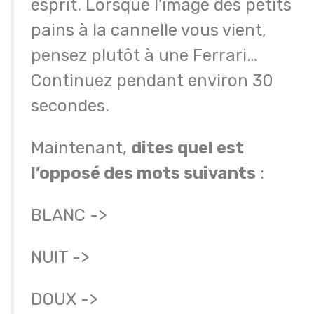
esprit. Lorsque l’image des petits
pains à la cannelle vous vient,
pensez plutôt à une Ferrari…
Continuez pendant environ 30
secondes.
Maintenant,
dites quel est
l’opposé des mots suivants
:
BLANC ->
NUIT ->
DOUX ->