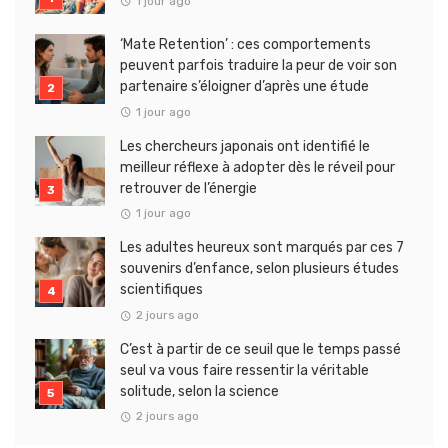
1 jour ago
‘Mate Retention’ : ces comportements
peuvent parfois traduire la peur de voir son
partenaire s’éloigner d’après une étude
1 jour ago
Les chercheurs japonais ont identifié le
meilleur réflexe à adopter dès le réveil pour
retrouver de l’énergie
1 jour ago
Les adultes heureux sont marqués par ces 7
souvenirs d’enfance, selon plusieurs études
scientifiques
2 jours ago
C’est à partir de ce seuil que le temps passé
seul va vous faire ressentir la véritable
solitude, selon la science
2 jours ago