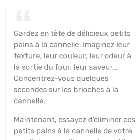
Gardez en tête de délicieux petits
pains à la cannelle. Imaginez leur
texture, leur couleur, leur odeur à
la sortie du four, leur saveur…
Concentrez-vous quelques
secondes sur les brioches à la
cannelle.
Maintenant, essayez d’éliminer ces
petits pains à la cannelle de votre