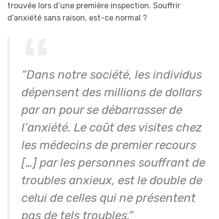
trouvée lors d’une première inspection. Souffrir
d’anxiété sans raison, est-ce normal ?
“Dans notre société, les individus
dépensent des millions de dollars
par an pour se débarrasser de
l’anxiété. Le coût des visites chez
les médecins de premier recours
[…] par les personnes souffrant de
troubles anxieux, est le double de
celui de celles qui ne présentent
pas de tels troubles.”