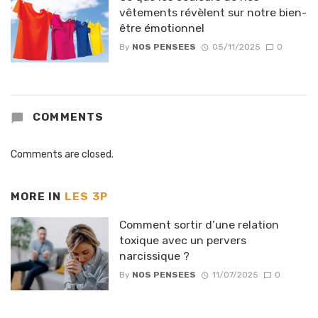
vêtements révèlent sur notre bien-
être émotionnel
By
NOS PENSEES
05/11/2025
0
COMMENTS
Comments are closed.
MORE IN
LES 3P
Comment sortir d’une relation
toxique avec un pervers
narcissique ?
By
NOS PENSEES
11/07/2025
0