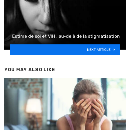
Estime de soi et VIH : au-delà de la stigmatisation
NEXT ARTICLE
YOU MAY ALSO LIKE