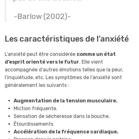
-Barlow (2002)-
Les caractéristiques de l’anxiété
L’anxiété peut être considérée
comme un état
d’esprit orienté vers le futur
. Elle vient
accompagnée d’autres émotions telles que la peur,
l’inquiétude, etc. Les symptômes de l’anxiété sont
généralement les suivants :
Augmentation de la tension musculaire.
Miction fréquente.
Sensation de sécheresse dans la bouche.
Étourdissements
Accélération de la fréquence cardiaque.