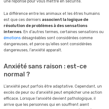
une réponse pour vous mettre en sécurité.
La différence entre les animaux et les êtres humains
est que ces derniers
associent la logique de
résolution de problèmes à des sensations
internes
. En d’autres termes, certaines sensations ou
émotions
désagréables sont considérées comme
dangereuses, et parce qu’elles sont considérées
dangereuses, l’anxiété apparaît.
Anxiété sans raison : est-ce
normal ?
L’anxiété peut parfois être adaptative. Cependant, un
excès de peur ou d’anxiété peut empêcher une action
efficace. Lorsque l’anxiété devient pathologique, il
arrive que les personnes qui en souffrent aient