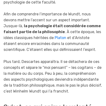
psychologie de cette faculté.
Afin de comprendre l’importance de Wundt, nous
devons mettre l’accent sur un aspect important.
Jusque-là,
la psychologie était considérée comme
faisant partie de la philosophie
. À cette époque, les
idées classiques héritées de
Platon
et d’Aristote
étaient encore enracinées dans la communauté
scientifique. C’étaient elles qui définissaient l’esprit.
Plus tard, Descartes apparaîtra. Il se détachera de ces
concepts et sépare le “moi pensant” – les cogitans – de
la matière ou du corps. Peu à peu, la compréhension
des aspects psychologiques deviendra indépendante
de la tradition philosophique, mais le pas le plus décisif,
c’est Winhelm Wundt qui l’a franchit.