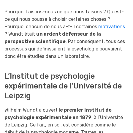
Pourquoi faisons-nous ce que nous faisons ? Qu’est-
ce qui nous pousse à choisir certaines choses ?
Pourquoi chacun de nous a-t-il certaines
motivations
? Wundt était
un ardent défenseur de la
perspective scientifique
. Par conséquent, tous ces
processus qui définissaient la psychologie pouvaient
donc être étudiés dans un laboratoire.
L’Institut de psychologie
expérimentale de l’Université de
Leipzig
Wilhelm Wundt a ouvert
le premier institut de
psychologie expérimentale en 1879
, à l’Université
de Leipzig. Ce fait, en soi, est considéré comme le
début de la psychologie moderne. Toutes les