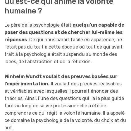
Qu’est-ce qui anime la volonté
humaine ?
Le père de la psychologie était
quelqu’un capable de
poser des questions et de chercher lui-même les
réponses
. Ce qui nous paraît facile en apparence, ne
l’était pas du tout à cette époque où tout ce qui avait
trait à la psychologie était suspendu au monde des
idées, de l’abstraction et de la réflexion.
Winhelm Wundt voulait des preuves basées sur
l’expérimentation.
Il voulait des preuves réalisables
et vérifiables avec lesquelles il pourrait énoncer des
théories. Ainsi, l’une des questions qui l’a le plus guidé
tout au long de sa vie professionnelle a été de
comprendre ce qui régit la volonté humaine. Il a appelé
ce domaine la psychologie de la volonté, du choix et du
but.