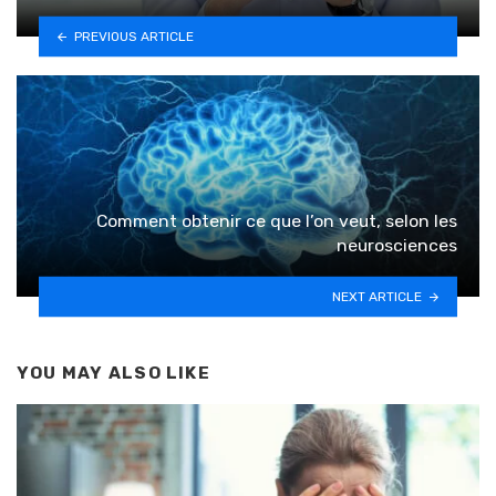
PREVIOUS ARTICLE
Comment obtenir ce que l’on veut, selon les
neurosciences
NEXT ARTICLE
YOU MAY ALSO LIKE