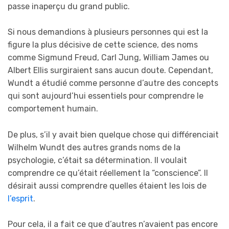
passe inaperçu du grand public.
Si nous demandions à plusieurs personnes qui est la
figure la plus décisive de cette science, des noms
comme Sigmund Freud, Carl Jung, William James ou
Albert Ellis surgiraient sans aucun doute. Cependant,
Wundt a étudié comme personne d’autre des concepts
qui sont aujourd’hui essentiels pour comprendre le
comportement humain.
De plus, s’il y avait bien quelque chose qui différenciait
Wilhelm Wundt des autres grands noms de la
psychologie, c’était sa détermination. Il voulait
comprendre ce qu’était réellement la “conscience”. Il
désirait aussi comprendre quelles étaient les lois de
l’esprit
.
Pour cela, il a fait ce que d’autres n’avaient pas encore