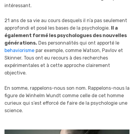
intéressant.
21 ans de sa vie au cours desquels il n’a pas seulement
approfondi et posé les bases de la psychologie.
Il a
également formé les psychologues des nouvelles
générations.
Des personnalités qui ont apporté le
behaviorisme
par exemple, comme Watson, Pavlov et
Skinner. Tous ont eu recours à des recherches
expérimentales et à cette approche clairement
objective.
En somme, rappelons-nous son nom. Rappelons-nous la
figure de Winhelm Wundt comme celle de cet homme
curieux qui s’est efforcé de faire de la psychologie une
science.