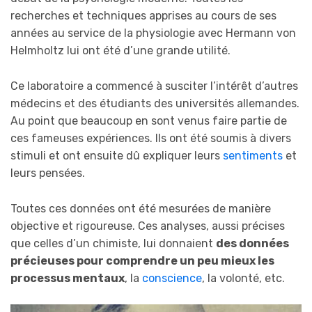
recherches et techniques apprises au cours de ses
années au service de la physiologie avec Hermann von
Helmholtz lui ont été d’une grande utilité.
Ce laboratoire a commencé à susciter l’intérêt d’autres
médecins et des étudiants des universités allemandes.
Au point que beaucoup en sont venus faire partie de
ces fameuses expériences. Ils ont été soumis à divers
stimuli et ont ensuite dû expliquer leurs
sentiments
et
leurs pensées.
Toutes ces données ont été mesurées de manière
objective et rigoureuse. Ces analyses, aussi précises
que celles d’un chimiste, lui donnaient
des données
précieuses pour comprendre un peu mieux les
processus mentaux
, la
conscience
, la volonté, etc.