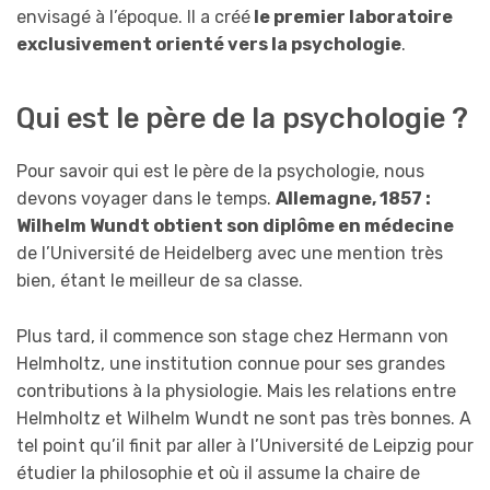
envisagé à l’époque. Il a créé
le premier laboratoire
exclusivement orienté vers la psychologie
.
Qui est le père de la psychologie ?
Pour savoir qui est le père de la psychologie, nous
devons voyager dans le temps.
Allemagne, 1857 :
Wilhelm Wundt obtient son diplôme en médecine
de l’Université de Heidelberg avec une mention très
bien, étant le meilleur de sa classe.
Plus tard, il commence son stage chez Hermann von
Helmholtz, une institution connue pour ses grandes
contributions à la physiologie. Mais les relations entre
Helmholtz et Wilhelm Wundt ne sont pas très bonnes. A
tel point qu’il finit par aller à l’Université de Leipzig pour
étudier la philosophie et où il assume la chaire de