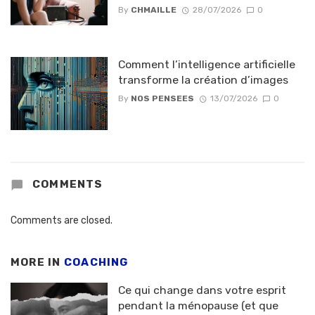
By
CHMAILLE
28/07/2026
0
Comment l’intelligence artificielle
transforme la création d’images
By
NOS PENSEES
13/07/2026
0
COMMENTS
Comments are closed.
MORE IN
COACHING
Ce qui change dans votre esprit
pendant la ménopause (et que