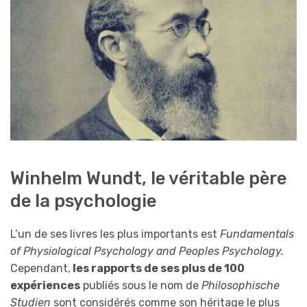
Winhelm Wundt, le véritable père
de la psychologie
L’un de ses livres les plus importants est
Fundamentals
of Physiological Psychology and Peoples Psychology.
Cependant,
les rapports de ses plus de 100
expériences
publiés sous le nom de
Philosophische
Studien
sont considérés comme son héritage le plus