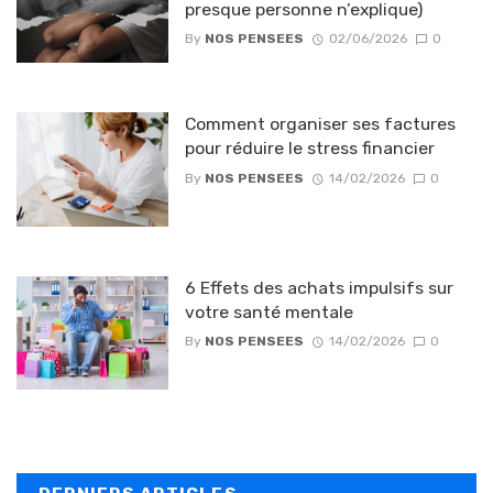
presque personne n’explique)
By
NOS PENSEES
02/06/2026
0
Comment organiser ses factures
pour réduire le stress financier
By
NOS PENSEES
14/02/2026
0
6 Effets des achats impulsifs sur
votre santé mentale
By
NOS PENSEES
14/02/2026
0