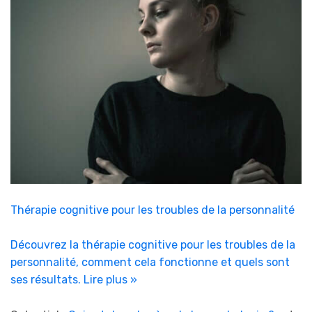
Thérapie cognitive pour les troubles de la personnalité
Découvrez la thérapie cognitive pour les troubles de la
personnalité, comment cela fonctionne et quels sont
ses résultats.
Lire plus »