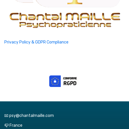
Privacy Policy & GDPR Compliance
📧 psy@chantalmaille.com
📪 France