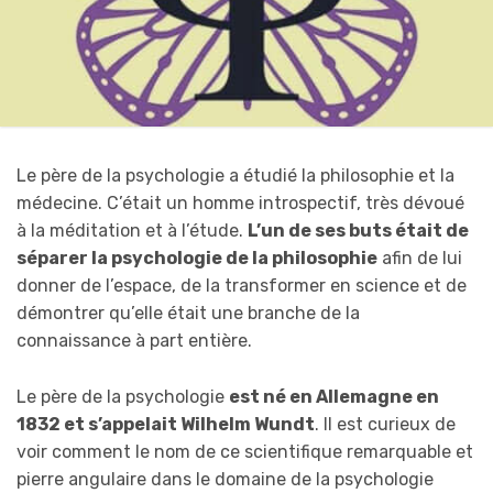
Le père de la psychologie a étudié la philosophie et la
médecine. C’était un homme introspectif, très dévoué
à la méditation et à l’étude.
L’un de ses buts était de
séparer la psychologie de la philosophie
afin de lui
donner de l’espace, de la transformer en science et de
démontrer qu’elle était une branche de la
connaissance à part entière.
Le père de la psychologie
est né en Allemagne en
1832 et s’appelait Wilhelm Wundt
. Il est curieux de
voir comment le nom de ce scientifique remarquable et
pierre angulaire dans le domaine de la psychologie