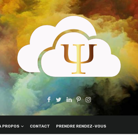
A PROPOS
CONTACT
PRENDRE RENDEZ-VOUS