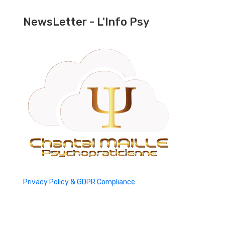
NewsLetter - L'Info Psy
Privacy Policy & GDPR Compliance