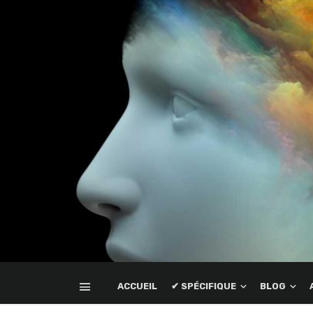
ACCUEIL
✔ SPÉCIFIQUE
BLOG