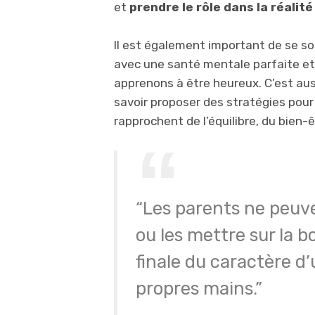
et
prendre le rôle dans la réalit
Il est également important de se so
avec une santé mentale parfaite et 
apprenons à être heureux. C’est auss
savoir proposer des stratégies pou
rapprochent de l’équilibre, du bien-ê
“Les parents ne peuv
ou les mettre sur la b
finale du caractère d
propres mains.”