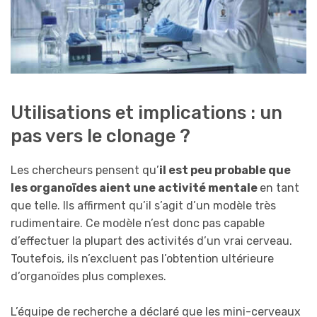
Utilisations et implications : un
pas vers le clonage ?
Les chercheurs pensent qu’
il est peu probable que
les organoïdes aient une activité mentale
en tant
que telle. Ils affirment qu’il s’agit d’un modèle très
rudimentaire. Ce modèle n’est donc pas capable
d’effectuer la plupart des activités d’un vrai cerveau.
Toutefois, ils n’excluent pas l’obtention ultérieure
d’organoïdes plus complexes.
L’équipe de recherche a déclaré que les mini-cerveaux