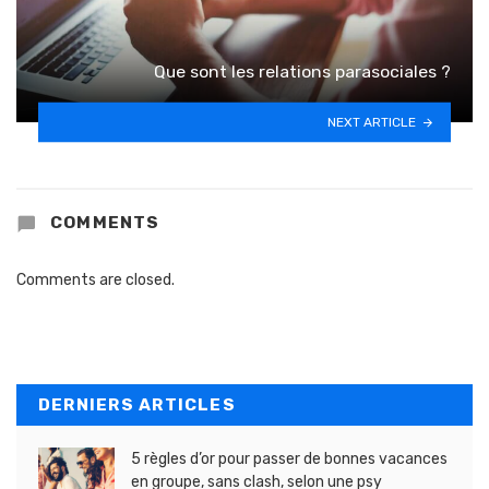
Que sont les relations parasociales ?
NEXT ARTICLE
COMMENTS
Comments are closed.
DERNIERS ARTICLES
5 règles d’or pour passer de bonnes vacances
en groupe, sans clash, selon une psy