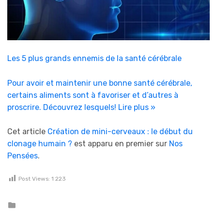
Les 5 plus grands ennemis de la santé cérébrale
Pour avoir et maintenir une bonne santé cérébrale,
certains aliments sont à favoriser et d’autres à
proscrire. Découvrez lesquels!
Lire plus »
Cet article
Création de mini-cerveaux : le début du
clonage humain ?
est apparu en premier sur
Nos
Pensées
.
Post Views:
1 223
Posted in