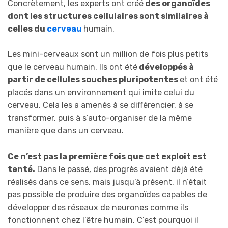
Concrètement, les experts ont créé
des organoïdes
dont les structures cellulaires sont similaires à
celles du
cerveau
humain.
Les mini-cerveaux sont un million de fois plus petits
que le cerveau humain. Ils ont été
développés à
partir de cellules souches pluripotentes
et ont été
placés dans un environnement qui imite celui du
cerveau. Cela les a amenés à se différencier, à se
transformer, puis à s’auto-organiser de la même
manière que dans un cerveau.
Ce n’est pas la première fois que cet exploit est
tenté.
Dans le passé, des progrès avaient déjà été
réalisés dans ce sens, mais jusqu’à présent, il n’était
pas possible de produire des organoïdes capables de
développer des réseaux de neurones comme ils
fonctionnent chez l’être humain. C’est pourquoi il