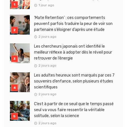
1 jour ago
‘Mate Retention’ : ces comportements
peuvent parfois traduire la peur de voir son
partenaire s’éloigner d’après une étude
2 jours ago
Les chercheurs japonais ont identifié le
meilleur réflexe à adopter dès le réveil pour
retrouver de l’énergie
2 jours ago
Les adultes heureux sont marqués par ces 7
souvenirs d’enfance, selon plusieurs études
scientifiques
2 jours ago
C’est à partir de ce seuil que le temps passé
seul va vous faire ressentir la véritable
solitude, selon la science
2 jours ago