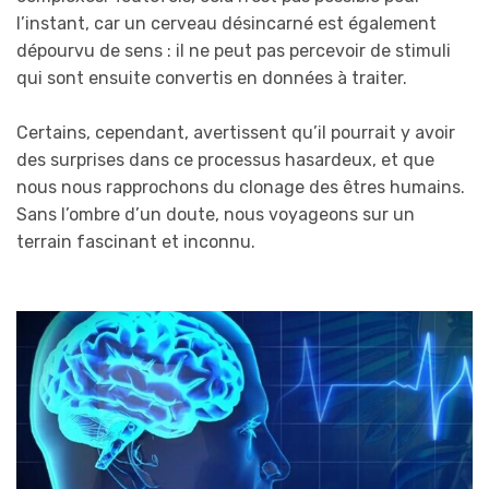
l’instant, car un cerveau désincarné est également
dépourvu de sens : il ne peut pas percevoir de stimuli
qui sont ensuite convertis en données à traiter.
Certains, cependant, avertissent qu’il pourrait y avoir
des surprises dans ce processus hasardeux, et que
nous nous rapprochons du clonage des êtres humains.
Sans l’ombre d’un doute, nous voyageons sur un
terrain fascinant et inconnu.