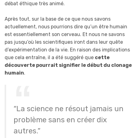
débat éthique très animé.
Après tout, sur la base de ce que nous savons
actuellement, nous pourrions dire qu’un être humain
est essentiellement son cerveau. Et nous ne savons
pas jusqu’où les scientifiques iront dans leur quête
d’expérimentation de la vie. En raison des implications
que cela entraîne, il a été suggéré que
cette
découverte pourrait signifier le début du clonage
humain
.
“La science ne résout jamais un
problème sans en créer dix
autres.”