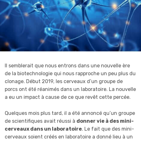
Il semblerait que nous entrons dans une nouvelle ère
de la biotechnologie qui nous rapproche un peu plus du
clonage. Début 2019, les cerveaux d’un groupe de
porcs ont été réanimés dans un laboratoire. La nouvelle
a eu un impact à cause de ce que revêt cette percée.
Quelques mois plus tard, il a été annoncé qu’un groupe
de scientifiques avait réussi à
donner vie à des mini-
cerveaux dans un laboratoire
. Le fait que des mini-
cerveaux soient créés en laboratoire a donné lieu à un