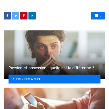
0
Passion et obsession : quelle est la différence ?
PREVIOUS ARTICLE