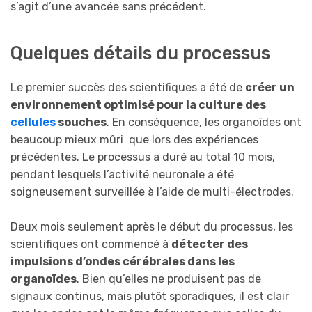
s’agit d’une avancée sans précédent.
Quelques détails du processus
Le premier succès des scientifiques a été de
créer un
environnement optimisé pour la culture des
cellules
souches
. En conséquence, les organoïdes ont
beaucoup mieux mûri que lors des expériences
précédentes. Le processus a duré au total 10 mois,
pendant lesquels l’activité neuronale a été
soigneusement surveillée à l’aide de multi-électrodes.
Deux mois seulement après le début du processus, les
scientifiques ont commencé à
détecter des
impulsions d’ondes cérébrales dans les
organoïdes
. Bien qu’elles ne produisent pas de
signaux continus, mais plutôt sporadiques, il est clair