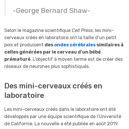
-George Bernard Shaw-
Selon le magazine scientifique
Cell Press
, les mini-
cerveaux créés en laboratoire ont la taille d’un petit
pois et produisent
des
ondes cérébrales
similaires à
celles générées par le cerveau d’un bébé
prématuré
. L’objectif à moyen terme est de créer des
réseaux de neurones plus sophistiqués.
Des mini-cerveaux créés en
laboratoire
Les mini-cerveaux créés dans le laboratoire ont été
développés par une équipe scientifique de l’Université
de Californie. La nouvelle a été publiée en août 2019.