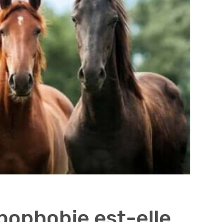
ophobie est-elle