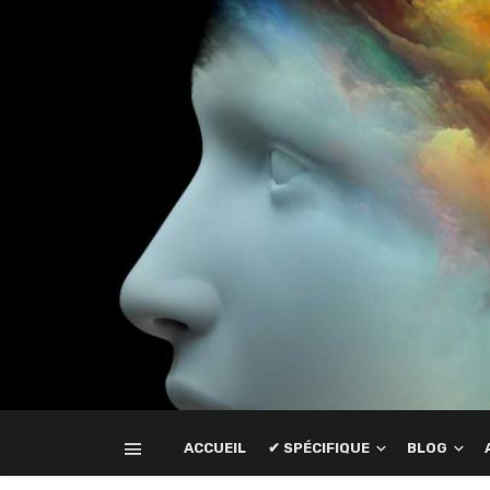
ACCUEIL
✔ SPÉCIFIQUE
BLOG