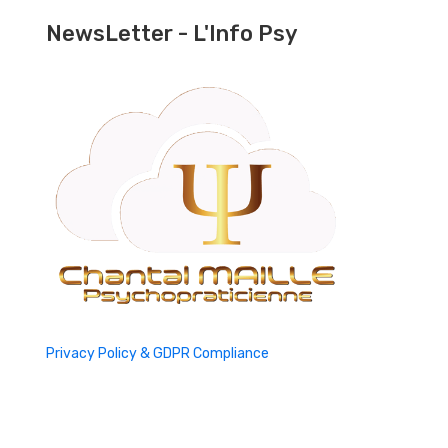
NewsLetter - L'Info Psy
Privacy Policy & GDPR Compliance