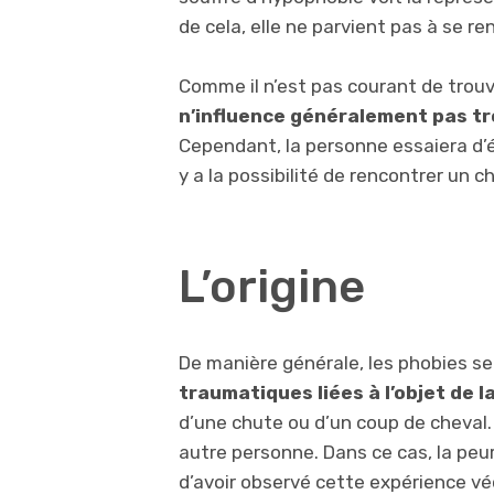
de cela, elle ne parvient pas à se re
Comme il n’est pas courant de trou
n’influence généralement pas tro
Cependant, la personne essaiera d’é
y a la possibilité de rencontrer un c
L’origine
De manière générale, les phobies s
traumatiques liées à l’objet de l
d’une chute ou d’un coup de cheval.
autre personne. Dans ce cas, la peu
d’avoir observé cette expérience vé