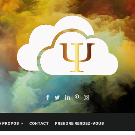
A PROPOS
CONTACT
PRENDRE RENDEZ-VOUS