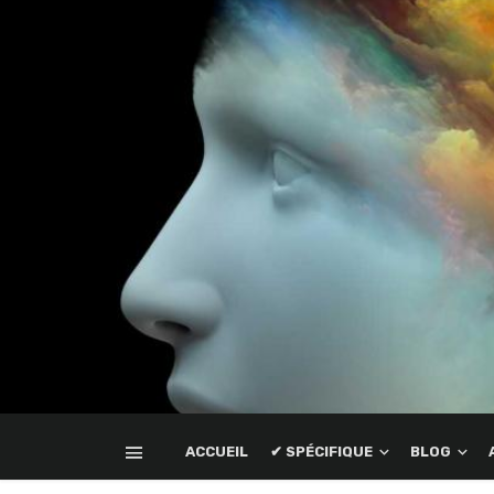
ACCUEIL
✔ SPÉCIFIQUE
BLOG