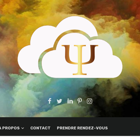
A PROPOS
CONTACT
PRENDRE RENDEZ-VOUS