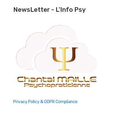
NewsLetter - L'Info Psy
Privacy Policy & GDPR Compliance