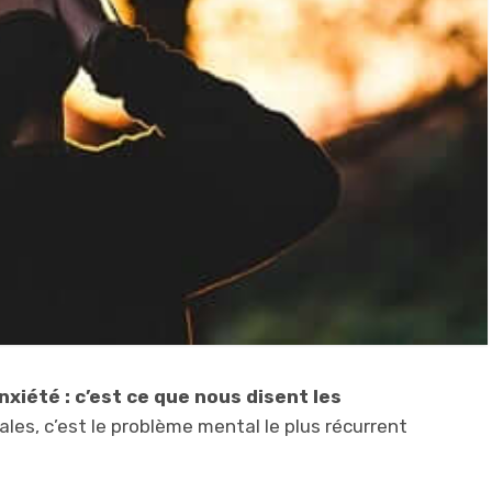
xiété : c’est ce que nous disent les
ales, c’est le problème mental le plus récurrent