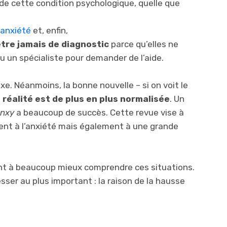
 de cette condition psychologique, quelle que
’anxiété
et, enfin,
tre jamais de diagnostic
parce qu’elles ne
 un spécialiste pour demander de l’aide.
e. Néanmoins, la bonne nouvelle – si on voit le
 réalité est de plus en plus normalisée
. Un
nxy
a beaucoup de succès. Cette revue vise à
ment à l’anxiété mais également à une grande
ent à beaucoup mieux comprendre ces situations.
er au plus important : la raison de la hausse