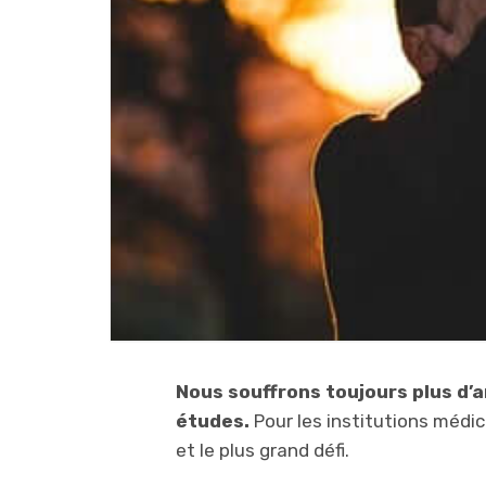
Nous souffrons toujours plus d’an
études.
Pour les institutions médic
et le plus grand défi.