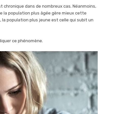
 est chronique dans de nombreux cas. Néanmoins,
e la population plus âgée gère mieux cette
la population plus jeune est celle qui subit un
pliquer ce phénomène.