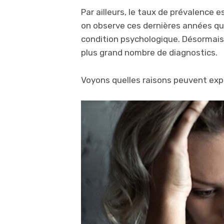
Par ailleurs, le taux de prévalence
on observe ces dernières années qu
condition psychologique. Désormais, 
plus grand nombre de diagnostics.
Voyons quelles raisons peuvent ex