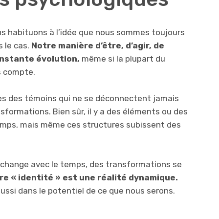
s habituons à l’idée que nous sommes toujours
 le cas.
Notre manière d’être, d’agir, de
onstante évolution,
même si la plupart du
s compte.
s des témoins qui ne se déconnectent jamais
sformations. Bien sûr, il y a des éléments ou des
emps, mais même ces structures subissent des
 change avec le temps, des transformations se
re « identité » est une réalité dynamique.
si dans le potentiel de ce que nous serons.