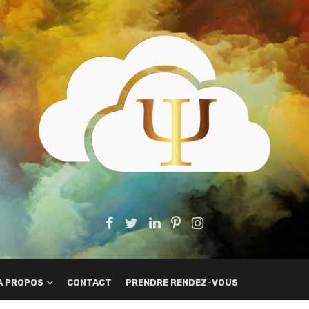
A PROPOS
CONTACT
PRENDRE RENDEZ-VOUS