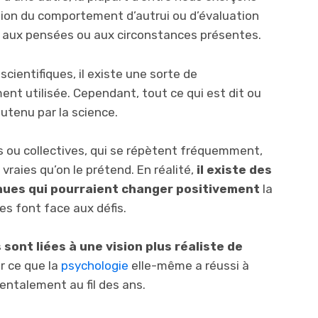
tion du comportement d’autrui ou d’évaluation
, aux pensées ou aux circonstances présentes.
cientifiques, il existe une sorte de
nt utilisée. Cependant, tout ce qui est dit ou
utenu par la science.
es ou collectives, qui se répètent fréquemment,
vraies qu’on le prétend. En réalité,
il existe des
nues qui pourraient changer positivement
la
s font face aux défis.
sont liées à une vision plus réaliste de
r ce que la
psychologie
elle-même a réussi à
entalement au fil des ans.