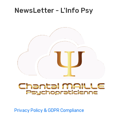
NewsLetter - L'Info Psy
Privacy Policy & GDPR Compliance