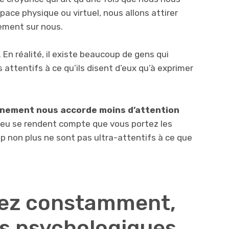
ce physique ou virtuel, nous allons attirer
nement sur nous.
. En réalité, il existe beaucoup de gens qui
attentifs à ce qu’ils disent d’eux qu’à exprimer
onnement nous accorde moins d’attention
eu se rendent compte que vous portez les
non plus ne sont pas ultra-attentifs à ce que
gez constamment,
és psychologiques