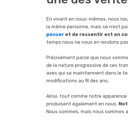
En vivant en nous-mêmes, nous nou
la même personne, mais ce n’est pas
penser
et de ressentir est en c
temps nous ne nous en rendons pa
Précisément parce que nous somme
de la nature progressive de ces tran
axes qui se maintiennent dans le t
modifications au fil des ans.
Ainsi, tout comme notre apparence
produisent également en nous.
Not
Nous sommes, mais nous sommes aus