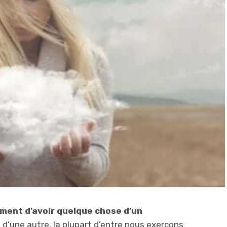
iment d’avoir quelque chose d’un
d’une autre, la plupart d’entre nous exerçons