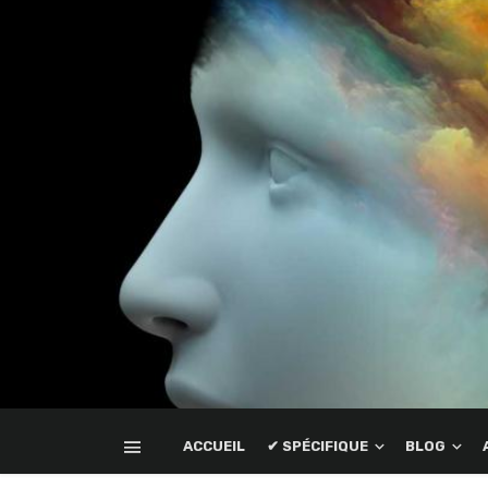
ACCUEIL
✔ SPÉCIFIQUE
BLOG