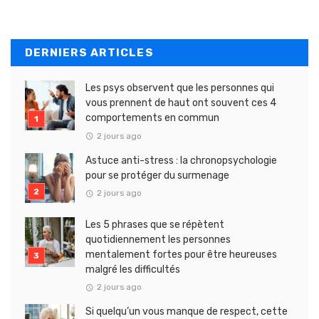
DERNIERS ARTICLES
Les psys observent que les personnes qui
vous prennent de haut ont souvent ces 4
comportements en commun
2 jours ago
Astuce anti-stress : la chronopsychologie
pour se protéger du surmenage
2 jours ago
Les 5 phrases que se répètent
quotidiennement les personnes
mentalement fortes pour être heureuses
malgré les difficultés
2 jours ago
Si quelqu’un vous manque de respect, cette