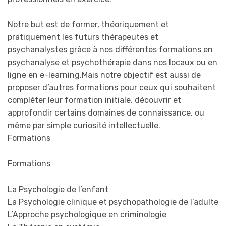
Notre but est de former, théoriquement et
pratiquement les futurs thérapeutes et
psychanalystes grâce à nos différentes formations en
psychanalyse et psychothérapie dans nos locaux ou en
ligne en e-learning.Mais notre objectif est aussi de
proposer d’autres formations pour ceux qui souhaitent
compléter leur formation initiale, découvrir et
approfondir certains domaines de connaissance, ou
même par simple curiosité intellectuelle.
Formations
Formations
La Psychologie de l’enfant
La Psychologie clinique et psychopathologie de l’adulte
L’Approche psychologique en criminologie