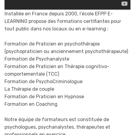
Installée en France depuis 2000, l’école EFPP E-
LEARNING propose des formations certifiantes pour
tout public dans nos locaux ou en e-learning :
Formation de Praticien en psychothérapie
(psychopraticien ou anciennement psychothérapeute)
Formation de Psychanalyste
Formation de Praticien en Thérapie cognitivo-
comportementale (TCC)
Formation de PsychoCriminologue
La Thérapie de couple
Formation de Praticien en Hypnose
Formation en Coaching
Notre équipe de formateurs est constituée de
psychologues, psychanalystes, thérapeutes et
professionnels en exercice.