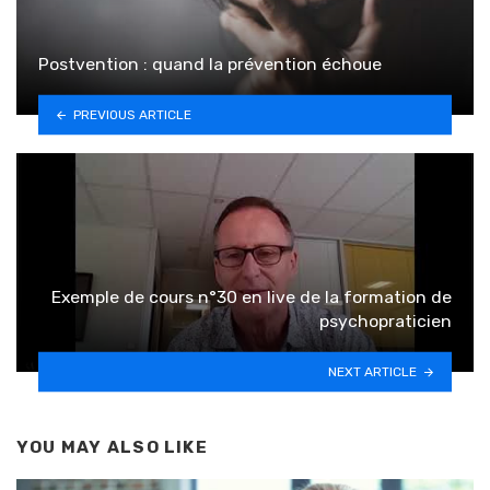
Postvention : quand la prévention échoue
PREVIOUS ARTICLE
Exemple de cours n°30 en live de la formation de
psychopraticien
NEXT ARTICLE
YOU MAY ALSO LIKE