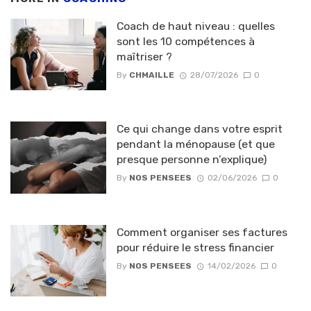
Coach de haut niveau : quelles
sont les 10 compétences à
maîtriser ?
By
CHMAILLE
28/07/2026
0
Ce qui change dans votre esprit
pendant la ménopause (et que
presque personne n’explique)
By
NOS PENSEES
02/06/2026
0
Comment organiser ses factures
pour réduire le stress financier
By
NOS PENSEES
14/02/2026
0