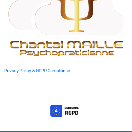
Privacy Policy & GDPR Compliance