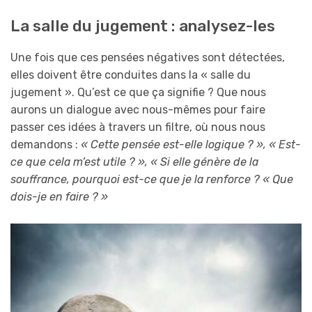
La salle du jugement : analysez-les
Une fois que ces pensées négatives sont détectées,
elles doivent être conduites dans la « salle du
jugement ». Qu’est ce que ça signifie ? Que nous
aurons un dialogue avec nous-mêmes pour faire
passer ces idées à travers un filtre, où nous nous
demandons :
« Cette pensée est-elle logique ? », « Est-
ce que cela m’est utile ? », « Si elle génère de la
souffrance, pourquoi est-ce que je la renforce ? « Que
dois-je en faire ? »