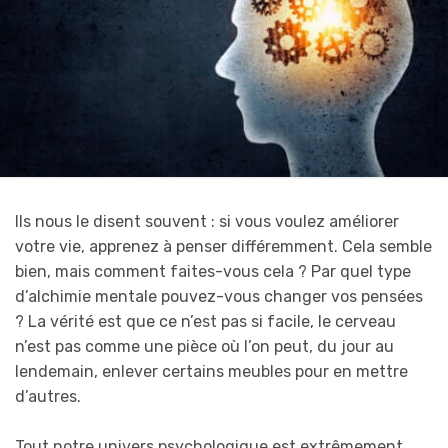
Ils nous le disent souvent : si vous voulez améliorer
votre vie, apprenez à penser différemment. Cela semble
bien, mais comment faites-vous cela ? Par quel type
d’alchimie mentale pouvez-vous changer vos pensées
? La vérité est que ce n’est pas si facile, le cerveau
n’est pas comme une pièce où l’on peut, du jour au
lendemain, enlever certains meubles pour en mettre
d’autres.
Tout notre univers psychologique est extrêmement