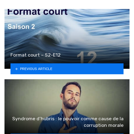
Format court – S2-E12
PREVIOUS ARTICLE
Syndrome d’hubris : le pouvoir comme cause de la
corruption morale