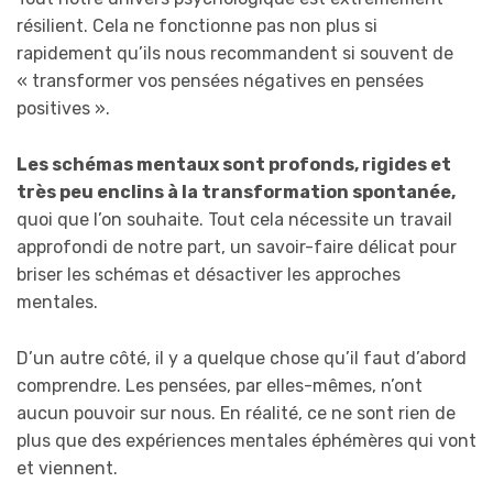
résilient. Cela ne fonctionne pas non plus si
rapidement qu’ils nous recommandent si souvent de
« transformer vos pensées négatives en pensées
positives ».
Les schémas mentaux sont profonds, rigides et
très peu enclins à la transformation spontanée,
quoi que l’on souhaite. Tout cela nécessite un travail
approfondi de notre part, un savoir-faire délicat pour
briser les schémas et désactiver les approches
mentales.
D’un autre côté, il y a quelque chose qu’il faut d’abord
comprendre. Les pensées, par elles-mêmes, n’ont
aucun pouvoir sur nous. En réalité, ce ne sont rien de
plus que des expériences mentales éphémères qui vont
et viennent.