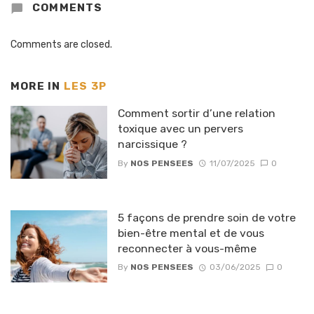
COMMENTS
Comments are closed.
MORE IN
LES 3P
Comment sortir d’une relation
toxique avec un pervers
narcissique ?
By
NOS PENSEES
11/07/2025
0
5 façons de prendre soin de votre
bien-être mental et de vous
reconnecter à vous-même
By
NOS PENSEES
03/06/2025
0