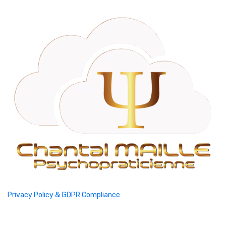
Privacy Policy & GDPR Compliance