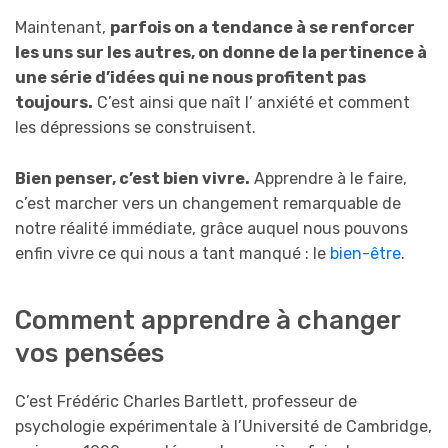
Maintenant,
parfois on a tendance à se renforcer
les uns sur les autres, on donne de la pertinence à
une série d’idées qui ne nous profitent pas
toujours.
C’est ainsi que naît l’ anxiété et comment
les dépressions se construisent.
Bien penser, c’est bien vivre.
Apprendre à le faire,
c’est marcher vers un changement remarquable de
notre réalité immédiate, grâce auquel nous pouvons
enfin vivre ce qui nous a tant manqué : le
bien-être
.
Comment apprendre à changer
vos pensées
C’est Frédéric Charles Bartlett, professeur de
psychologie expérimentale à l’Université de Cambridge,