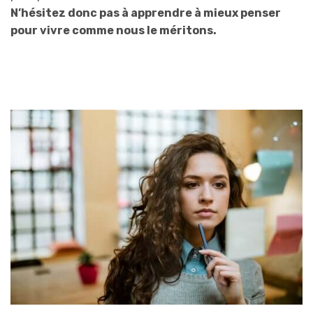
N’hésitez donc pas à apprendre à mieux penser
pour vivre comme nous le méritons.