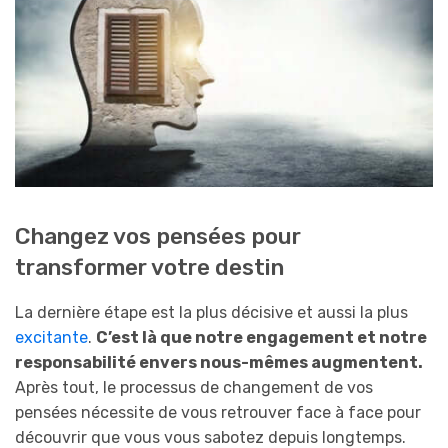
Changez vos pensées pour
transformer votre destin
La dernière étape est la plus décisive et aussi la plus
excitante
.
C’est là que notre engagement et notre
responsabilité envers nous-mêmes augmentent.
Après tout, le processus de changement de vos
pensées nécessite de vous retrouver face à face pour
découvrir que vous vous sabotez depuis longtemps.