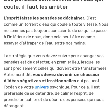
coule, il faut les arrêter
L’esprit laisse les pensées se déchaîner.
C’est
comme un torrent d’eau qui coule à toute vitesse. Nous
ne sommes pas toujours conscients de ce qui se passe
à l’intérieur de nous, donc cela peut être comme
essayer d’attraper de l’eau entre nos mains.
La stratégie que vous devez suivre pour changer vos
pensées est de détecter, en premier lieu, lesquelles
sont précisément celles qui doivent être transformées.
Autrement dit,
vous devez devenir un chasseur
d’idées négatives et irrationnelles
qui polluent
l’océan de votre
univers
psychique. Pour cela, il est
préférable de se détendre, de calmer l’esprit, de
prendre un cahier et de décrire ces pensées qui nous
dérangent.