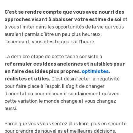
C’est se rendre compte que vous avez nourri des
approches visant à abaisser votre estime de soi
et
à vous limiter dans les opportunités de la vie qui vous
auraient permis d’être un peu plus heureux.
Cependant, vous êtes toujours à l’heure.
La dernière étape de cette tâche consiste à
reformuler ces idées anciennes et nuisibles pour
en faire des idées plus propres,
optimistes
,
réalistes et utiles.
C’est désinfecter la négativité
pour faire place à l’espoir. Il s’agit de changer
d’orientation pour découvrir soudainement qu’avec
cette variation le monde change et vous changez
aussi.
Parce que vous vous sentez plus libre, plus en sécurité
pour prendre de nouvelles et meilleures décisions.