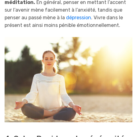
méditation.
En général, penser en mettant l’accent
sur l’avenir mène facilement à l’anxiété, tandis que
penser au passé mène à la
dépression
. Vivre dans le
présent est ainsi moins pénible émotionnellement.