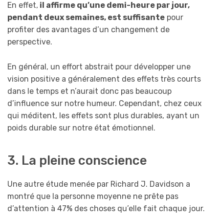
En effet,
il affirme qu’une demi-heure par jour,
pendant deux semaines, est suffisante
pour
profiter des avantages d’un changement de
perspective.
En général, un effort abstrait pour développer une
vision positive a généralement des effets très courts
dans le temps et n’aurait donc pas beaucoup
d’influence sur notre humeur. Cependant, chez ceux
qui méditent, les effets sont plus durables, ayant un
poids durable sur notre état émotionnel.
3. La pleine conscience
Une autre étude menée par Richard J. Davidson a
montré que la personne moyenne ne prête pas
d’attention à 47% des choses qu’elle fait chaque jour.