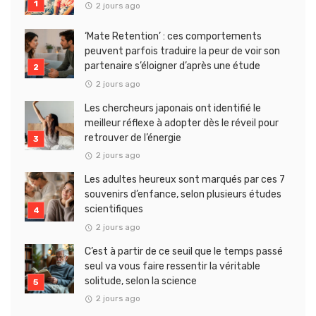
2 jours ago
‘Mate Retention’ : ces comportements
peuvent parfois traduire la peur de voir son
partenaire s’éloigner d’après une étude
2 jours ago
Les chercheurs japonais ont identifié le
meilleur réflexe à adopter dès le réveil pour
retrouver de l’énergie
2 jours ago
Les adultes heureux sont marqués par ces 7
souvenirs d’enfance, selon plusieurs études
scientifiques
2 jours ago
C’est à partir de ce seuil que le temps passé
seul va vous faire ressentir la véritable
solitude, selon la science
2 jours ago