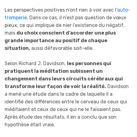
Les perspectives positives n’ont rien à voir avec l’
auto-
tromperie
. Dans ce cas, il n’est pas question de vœux
pieux, ce qui implique de nier l’existence du négatif,
mais
du choix conscient d’accorder une plus
grande importance au positif de chaque
situation,
aussi défavorable soit-elle.
Selon Richard J. Davidson,
les personnes qui
pratiquent la méditation subissent un
changement dans leurs circuits cérébraux qui
transforme leur façon de voir la réalité.
Davidson
a mené une étude dans le cadre de laquelle il a
identifié des différences entre le cerveau de ceux qui
méditaient et ceux de ceux qui ne le faisaient pas.
Après étude des résultats, il en a conclu que son
hypothèse était vraie.