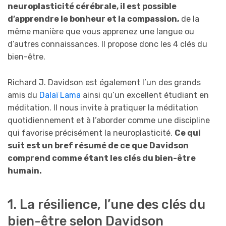
neuroplasticité cérébrale, il est possible
d’apprendre le bonheur et la compassion,
de la
même manière que vous apprenez une langue ou
d’autres connaissances. Il propose donc les 4 clés du
bien-être.
Richard J. Davidson est également l’un des grands
amis du
Dalaï Lama
ainsi qu’un excellent étudiant en
méditation. Il nous invite à pratiquer la méditation
quotidiennement et à l’aborder comme une discipline
qui favorise précisément la neuroplasticité.
Ce qui
suit est un bref résumé de ce que Davidson
comprend comme étant les clés du bien-être
humain.
1. La résilience, l’une des clés du
bien-être selon Davidson