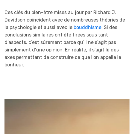
Ces clés du bien-être mises au jour par Richard J.
Davidson coïncident avec de nombreuses théories de
la psychologie et aussi avec le
bouddhisme
. Si des
conclusions similaires ont été tirées sous tant
d’aspects, c’est sûrement parce qu’il ne s’agit pas
simplement d’une opinion. En réalité, il s’agit là des
axes permettant de construire ce que l’on appelle le
bonheur.