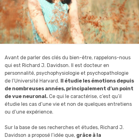
Avant de parler des clés du bien-être, rappelons-nous
qui est Richard J. Davidson. Il est docteur en
personnalité, psychophysiologie et psychopathologie
de l’Université Harvard.
Il étudie les émotions depuis
de nombreuses années, principalement d’un point
de vue neuronal.
Ce qui le caractérise, c’est qu’il
étudie les cas d’une vie et non de quelques entretiens
ou d’une expérience.
Sur la base de ses recherches et études, Richard J.
Davidson a proposé l’idée que,
grâce à la