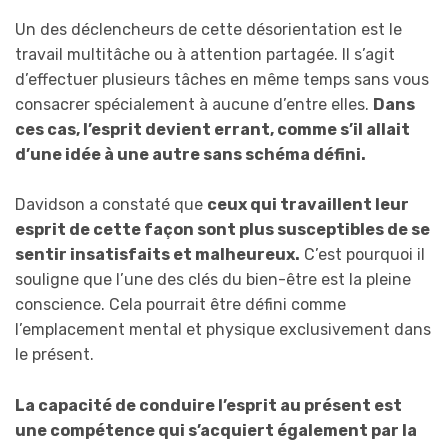
Un des déclencheurs de cette désorientation est le
travail multitâche ou à attention partagée. Il s’agit
d’effectuer plusieurs tâches en même temps sans vous
consacrer spécialement à aucune d’entre elles.
Dans
ces cas, l’esprit devient errant, comme s’il allait
d’une idée à une autre sans schéma défini.
Davidson a constaté que
ceux qui travaillent leur
esprit de cette façon sont plus susceptibles de se
sentir insatisfaits et malheureux.
C’est pourquoi il
souligne que l’une des clés du bien-être est la pleine
conscience. Cela pourrait être défini comme
l’emplacement mental et physique exclusivement dans
le présent.
La capacité de conduire l’esprit au présent est
une compétence qui s’acquiert également par la