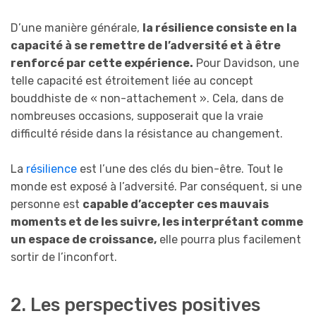
D’une manière générale,
la résilience consiste en la
capacité à se remettre de l’adversité et à être
renforcé par cette expérience.
Pour Davidson, une
telle capacité est étroitement liée au concept
bouddhiste de « non-attachement ». Cela, dans de
nombreuses occasions, supposerait que la vraie
difficulté réside dans la résistance au changement.
La
résilience
est l’une des clés du bien-être. Tout le
monde est exposé à l’adversité. Par conséquent, si une
personne est
capable d’accepter ces mauvais
moments et de les suivre, les interprétant comme
un espace de croissance,
elle pourra plus facilement
sortir de l’inconfort.
2. Les perspectives positives