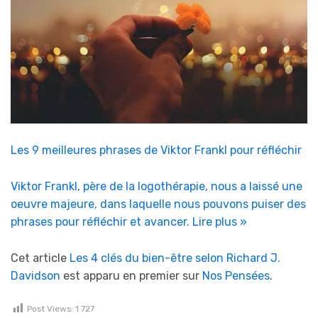
Les 9 meilleures phrases de Viktor Frankl pour réfléchir
Viktor Frankl, père de la logothérapie, nous a laissé une
oeuvre majeure, dans laquelle nous pouvons puiser des
phrases pour réfléchir et avancer.
Lire plus »
Cet article
Les 4 clés du bien-être selon Richard J.
Davidson
est apparu en premier sur
Nos Pensées
.
Post Views:
1 727