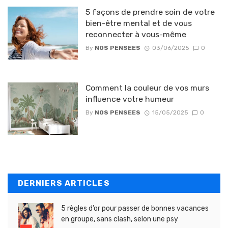
5 façons de prendre soin de votre
bien-être mental et de vous
reconnecter à vous-même
By
NOS PENSEES
03/06/2025
0
Comment la couleur de vos murs
influence votre humeur
By
NOS PENSEES
15/05/2025
0
DERNIERS ARTICLES
5 règles d’or pour passer de bonnes vacances
en groupe, sans clash, selon une psy