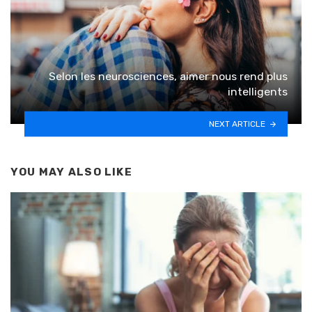
Selon les neurosciences, aimer nous rend plus
intelligents
NEXT ARTICLE
YOU MAY ALSO LIKE