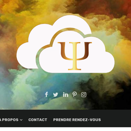
A PROPOS
CONTACT
PRENDRE RENDEZ-VOUS