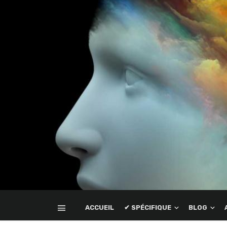
ACCUEIL
✔ SPÉCIFIQUE
BLOG