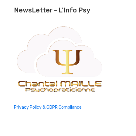
NewsLetter - L'Info Psy
Privacy Policy & GDPR Compliance