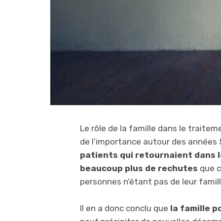
Le rôle de la famille dans le trait
de l’importance autour des années 
patients qui retournaient dans 
beaucoup plus de rechutes
que c
personnes n’étant pas de leur famil
Il en a donc conclu que
la famille 