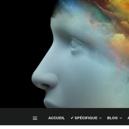
ACCUEIL
✔ SPÉCIFIQUE
BLOG