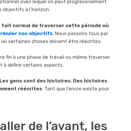
motionnel avec lequel on peut progressivement
 objectifs à l’horizon.
 à fait normal de traverser cette période où
rmuler nos objectifs
. Nous passons tous par
où certaines choses doivent être réécrites.
re fin à une phase de travail ou même traverser
 à définir certains aspects.
Les gens sont des histoires. Des histoires
amment réécrites
. Tant que l’encre existe pour
ller de l’avant, les