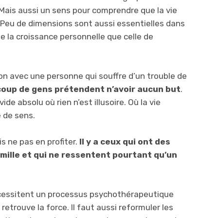
. Mais aussi un sens pour comprendre que la vie
. Peu de dimensions sont aussi essentielles dans
e la croissance personnelle que celle de
n avec une personne qui souffre d’un trouble de
oup de gens prétendent n’avoir aucun but
.
de absolu où rien n’est illusoire. Où la vie
 de sens.
 ne pas en profiter.
Il y a ceux qui ont des
amille et qui ne ressentent pourtant qu’un
cessitent un processus psychothérapeutique
retrouve la force. Il faut aussi reformuler les