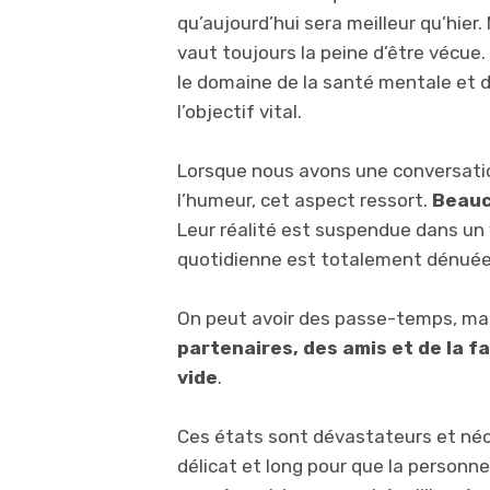
qu’aujourd’hui sera meilleur qu’hier
vaut toujours la peine d’être vécue
le domaine de la santé mentale et d
l’objectif vital.
Lorsque nous avons une conversatio
l’humeur, cet aspect ressort.
Beauc
Leur réalité est suspendue dans un vi
quotidienne est totalement dénuée
On peut avoir des passe-temps, mais
partenaires, des amis et de la f
vide
.
Ces états sont dévastateurs et né
délicat et long pour que la personne 