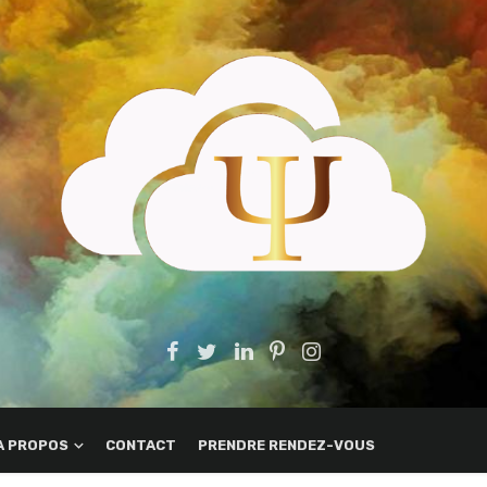
A PROPOS
CONTACT
PRENDRE RENDEZ-VOUS