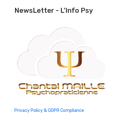
NewsLetter - L'Info Psy
Privacy Policy & GDPR Compliance