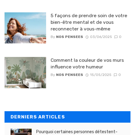
5 façons de prendre soin de votre
bien-être mental et de vous
reconnecter à vous-même
By
NOS PENSEES
03/06/2025
0
Comment la couleur de vos murs
influence votre humeur
By
NOS PENSEES
15/05/2025
0
DERNIERS ARTICLES
Pourquoi certaines personnes détestent-