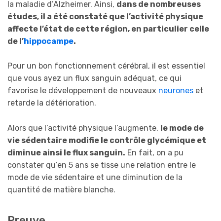
la maladie d’Alzheimer. Ainsi,
dans de nombreuses
études, il a été constaté que l’activité physique
affecte l’état de cette région, en particulier celle
de l’
hippocampe
.
Pour un bon fonctionnement cérébral, il est essentiel
que vous ayez un flux sanguin adéquat, ce qui
favorise le développement de nouveaux
neurones
et
retarde la détérioration.
Alors que l’activité physique l’augmente,
le mode de
vie sédentaire modifie le contrôle glycémique et
diminue ainsi le flux sanguin.
En fait, on a pu
constater qu’en 5 ans se tisse une relation entre le
mode de vie sédentaire et une diminution de la
quantité de matière blanche.
Preuve