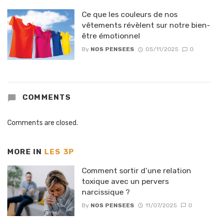
Ce que les couleurs de nos
vêtements révèlent sur notre bien-
être émotionnel
By
NOS PENSEES
05/11/2025
0
COMMENTS
Comments are closed.
MORE IN
LES 3P
Comment sortir d’une relation
toxique avec un pervers
narcissique ?
By
NOS PENSEES
11/07/2025
0