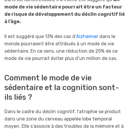
mode de vie sédentaire pourrait être un facteur
de risque de développement du déclin cognitif lié
à l’âge.
Il est suggéré que 13% des cas d’
Alzheimer
dans le
monde pourraient être attribués à un mode de vie
sédentaire. En ce sens, une réduction de 25% de ce
mode de vie pourrait éviter plus d’un million de cas.
Comment le mode de vie
sédentaire et la cognition sont-
ils liés ?
Dans le cadre du déclin cognitif, l’atrophie se produit
dans une zone du cerveau appelée lobe temporal
moyen. Elle s’associe à des troubles de la mémoire et à