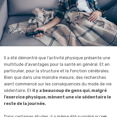
Il a été démontré que l’activité physique présente une
multitude d’avantages pour la santé en général. Et en
particulier, pour la structure et la fonction cérébrales.
Bien que dans une moindre mesure, des recherches
aient commencé sur les conséquences du mode de vie
sédentaire. Et
il y a beaucoup de gens qui, malgré
l’exercice physique, mènent une vie sédentaire le
reste de la journée.
Dans certaines études, il a même été suggéré qu’
un