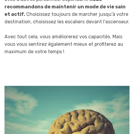
recommandons de maintenir un mode de vie sain
et actif.
Choisissez toujours de marcher jusqu’à votre
destination, choisissez les escaliers devant l’ascenseur.
Avec tout cela, vous améliorerez vos capacités. Mais
vous vous sentirez également mieux et profiterez au
maximum de votre temps !