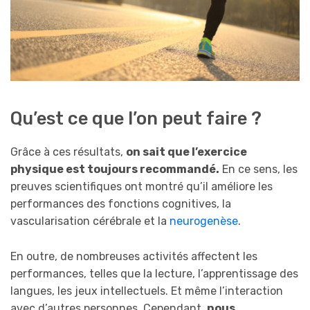
Qu’est ce que l’on peut faire ?
Grâce à ces résultats,
on sait que l’exercice
physique est toujours recommandé.
En ce sens, les
preuves scientifiques ont montré qu’il améliore les
performances des fonctions cognitives, la
vascularisation cérébrale et la
neurogenèse
.
En outre, de nombreuses activités affectent les
performances, telles que la lecture, l’apprentissage des
langues, les jeux intellectuels. Et même l’interaction
avec d’autres personnes. Cependant,
nous