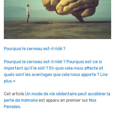
Pourquoi le cerveau est-il ridé ?
Pourquoi le cerveau est-il ridé ? Pourquoi est-ce si
important qu’il le soit ? En quoi cela nous affecte et
quels sont les avantages que cela nous apporte ?
Lire
plus »
Cet article
Un mode de vie sédentaire peut accélérer la
perte de mémoire
est apparu en premier sur
Nos
Pensées
.