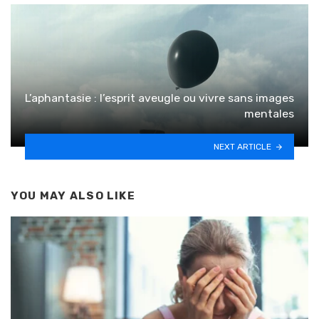
L’aphantasie : l’esprit aveugle ou vivre sans images
mentales
NEXT ARTICLE
YOU MAY ALSO LIKE