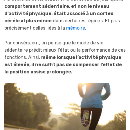
comportement sédentaire, et non le niveau
d’activité physique, était associé à un cortex
cérébral plus mince
dans certaines régions. Et plus
précisément celles liées à la
mémoire
.
Par conséquent, on pense que le mode de vie
sédentaire prédit mieux l’état ou la performance de ces
fonctions. Ainsi,
même lorsque l’activité physique
est élevée, il ne suffit pas de compenser l’effet de
la position assise prolongée.