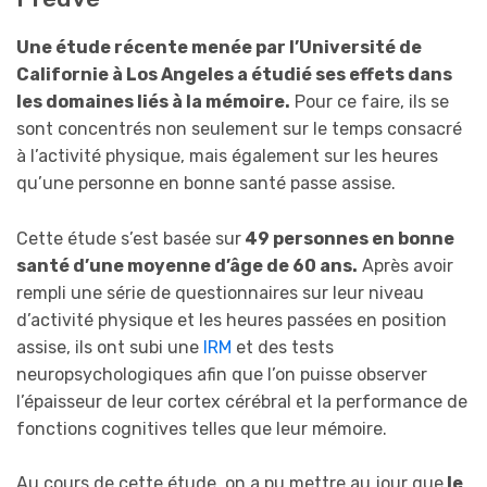
Une étude récente menée par l’Université de
Californie à Los Angeles a étudié ses effets dans
les domaines liés à la mémoire.
Pour ce faire, ils se
sont concentrés non seulement sur le temps consacré
à l’activité physique, mais également sur les heures
qu’une personne en bonne santé passe assise.
Cette étude s’est basée sur
49 personnes en bonne
santé d’une moyenne d’âge de 60 ans.
Après avoir
rempli une série de questionnaires sur leur niveau
d’activité physique et les heures passées en position
assise, ils ont subi une
IRM
et des tests
neuropsychologiques afin que l’on puisse observer
l’épaisseur de leur cortex cérébral et la performance de
fonctions cognitives telles que leur mémoire.
Au cours de cette étude, on a pu mettre au jour que
le