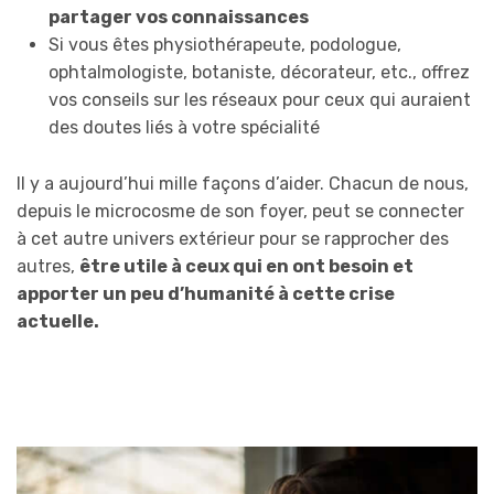
partager vos connaissances
Si vous êtes physiothérapeute, podologue,
ophtalmologiste, botaniste, décorateur, etc., offrez
vos conseils sur les réseaux pour ceux qui auraient
des doutes liés à votre spécialité
Il y a aujourd’hui mille façons d’aider. Chacun de nous,
depuis le microcosme de son foyer, peut se connecter
à cet autre univers extérieur pour se rapprocher des
autres,
être utile à ceux qui en ont besoin et
apporter un peu d’humanité à cette crise
actuelle.