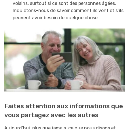
voisins, surtout si ce sont des personnes âgées.
Inquiétons-nous de savoir comment ils vont et s’ils
peuvent avoir besoin de quelque chose
Faites attention aux informations que
vous partagez avec les autres
Aujourd’hui, plus que jamais, ce que nous disons et