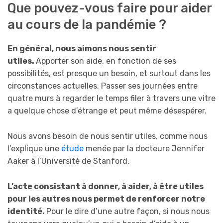
Que pouvez-vous faire pour aider
au cours de la pandémie ?
En général, nous aimons nous sentir
utiles.
Apporter son aide, en fonction de ses
possibilités, est presque un besoin, et surtout dans les
circonstances actuelles. Passer ses journées entre
quatre murs à regarder le temps filer à travers une vitre
a quelque chose d’étrange et peut même désespérer.
Nous avons besoin de nous sentir utiles, comme nous
l’explique une
étude
menée par la docteure Jennifer
Aaker à l’Université de Stanford.
L’acte consistant à donner, à aider, à être utiles
pour les autres nous permet de renforcer notre
identité.
Pour le dire d’une autre façon, si nous nous