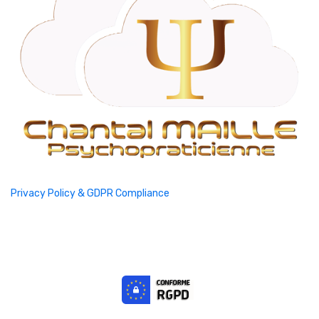
Privacy Policy & GDPR Compliance