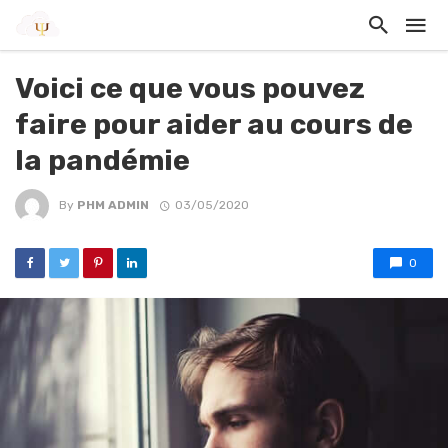
Voici ce que vous pouvez
faire pour aider au cours de
la pandémie
By
PHM ADMIN
03/05/2020
0