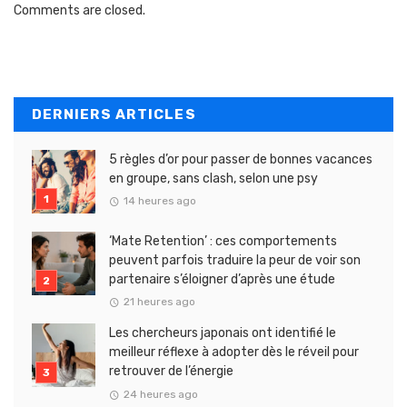
Comments are closed.
DERNIERS ARTICLES
5 règles d’or pour passer de bonnes vacances
en groupe, sans clash, selon une psy
14 heures ago
‘Mate Retention’ : ces comportements
peuvent parfois traduire la peur de voir son
partenaire s’éloigner d’après une étude
21 heures ago
Les chercheurs japonais ont identifié le
meilleur réflexe à adopter dès le réveil pour
retrouver de l’énergie
24 heures ago