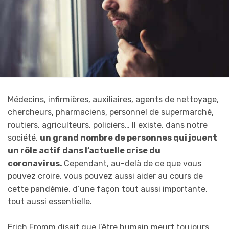
Médecins, infirmières, auxiliaires, agents de nettoyage,
chercheurs, pharmaciens, personnel de supermarché,
routiers, agriculteurs, policiers… Il existe, dans notre
société,
un grand nombre de personnes qui jouent
un rôle actif dans l’actuelle crise du
coronavirus.
Cependant, au-delà de ce que vous
pouvez croire, vous pouvez aussi aider au cours de
cette pandémie, d’une façon tout aussi importante,
tout aussi essentielle.
Erich Fromm disait que l’être humain meurt toujours