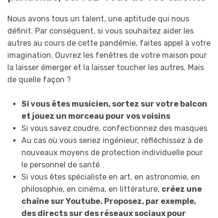
Nous avons tous un talent, une aptitude qui nous
définit. Par conséquent, si vous souhaitez aider les
autres au cours de cette pandémie, faites appel à votre
imagination. Ouvrez les fenêtres de votre maison pour
la laisser émerger et la laisser toucher les autres. Mais
de quelle façon ?
Si vous êtes musicien, sortez sur votre balcon
et jouez un morceau pour vos voisins
Si vous savez coudre, confectionnez des masques
Au cas où vous seriez ingénieur, réfléchissez à de
nouveaux moyens de protection individuelle pour
le personnel de santé
Si vous êtes spécialiste en art, en astronomie, en
philosophie, en cinéma, en littérature,
créez une
chaîne sur Youtube. Proposez, par exemple,
des directs sur des réseaux sociaux pour