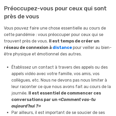
Préoccupez-vous pour ceux qui sont
près de vous
Vous pouvez faire une chose essentielle au cours de
cette pandémie : vous préoccuper pour ceux qui se
trouvent près de vous.
Il est temps de créer un
réseau de connexion à
distance
pour veiller au bien-
être physique et émotionnel des autres.
Établissez un contact à travers des appels ou des
appels vidéo avec votre famille, vos amis, vos
collègues, etc. Nous ne devons pas nous limiter à
leur raconter ce que nous avons fait au cours de la
journée.
Il est essentiel de commencer ces
conversations par un «
Comment vas-tu
aujourd’hui ?»
Par ailleurs, il est important de se soucier de ses