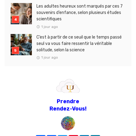
Les adultes heureux sont marqués par ces 7
souvenirs d’enfance, selon plusieurs études
scientifiques
1 jour ago
C’est à partir de ce seuil que le temps passé
seul va vous faire ressentir la véritable
solitude, selon la science
1 jour ago
Prendre
Rendez-Vous!