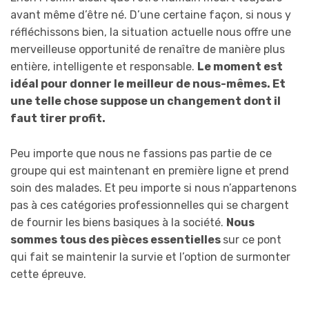
avant même d’être né. D’une certaine façon, si nous y
réfléchissons bien, la situation actuelle nous offre une
merveilleuse opportunité de renaître de manière plus
entière, intelligente et responsable.
Le moment est
idéal pour donner le meilleur de nous-mêmes. Et
une telle chose suppose un changement dont il
faut tirer profit.
Peu importe que nous ne fassions pas partie de ce
groupe qui est maintenant en première ligne et prend
soin des malades. Et peu importe si nous n’appartenons
pas à ces catégories professionnelles qui se chargent
de fournir les biens basiques à la société.
Nous
sommes tous des pièces essentielles
sur ce pont
qui fait se maintenir la survie et l’option de surmonter
cette épreuve.