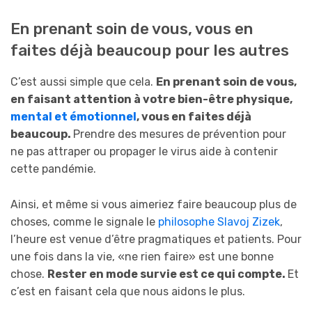
En prenant soin de vous, vous en
faites déjà beaucoup pour les autres
C’est aussi simple que cela.
En prenant soin de vous,
en faisant attention à votre bien-être physique,
mental et émotionnel
, vous en faites déjà
beaucoup.
Prendre des mesures de prévention pour
ne pas attraper ou propager le virus aide à contenir
cette pandémie.
Ainsi, et même si vous aimeriez faire beaucoup plus de
choses, comme le signale le
philosophe Slavoj Zizek
,
l’heure est venue d’être pragmatiques et patients. Pour
une fois dans la vie, «ne rien faire» est une bonne
chose.
Rester en mode survie est ce qui compte.
Et
c’est en faisant cela que nous aidons le plus.