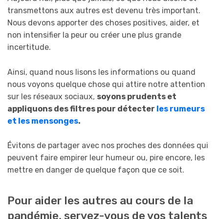
transmettons aux autres est devenu très important.
Nous devons apporter des choses positives, aider, et
non intensifier la peur ou créer une plus grande
incertitude.
Ainsi, quand nous lisons les informations ou quand
nous voyons quelque chose qui attire notre attention
sur les réseaux sociaux,
soyons prudents et
appliquons des filtres pour détecter
les rumeurs
et les mensonges
.
Évitons de partager avec nos proches des données qui
peuvent faire empirer leur humeur ou, pire encore, les
mettre en danger de quelque façon que ce soit.
Pour aider les autres au cours de la
pandémie, servez-vous de vos talents