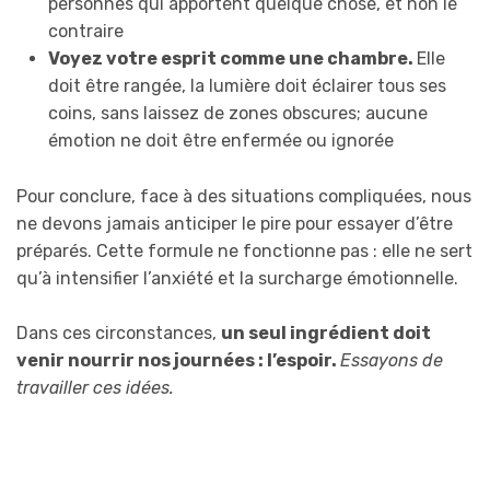
personnes qui apportent quelque chose, et non le
contraire
Voyez votre esprit comme une chambre.
Elle
doit être rangée, la lumière doit éclairer tous ses
coins, sans laissez de zones obscures; aucune
émotion ne doit être enfermée ou ignorée
Pour conclure, face à des situations compliquées, nous
ne devons jamais anticiper le pire pour essayer d’être
préparés. Cette formule ne fonctionne pas : elle ne sert
qu’à intensifier l’anxiété et la surcharge émotionnelle.
Dans ces circonstances,
un seul ingrédient doit
venir nourrir nos journées : l’espoir.
Essayons de
travailler ces idées.