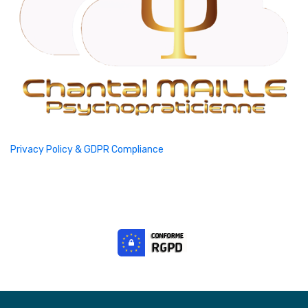
Privacy Policy & GDPR Compliance