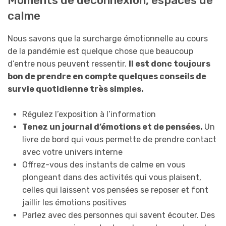
Moments de déconnexion, espaces de
calme
Nous savons que la surcharge émotionnelle au cours
de la pandémie est quelque chose que beaucoup
d’entre nous peuvent ressentir.
Il est donc toujours
bon de prendre en compte quelques conseils de
survie quotidienne très simples.
Régulez l’exposition à l’information
Tenez un journal d’émotions et de pensées.
Un
livre de bord qui vous permette de prendre contact
avec votre univers interne
Offrez-vous des instants de calme en vous
plongeant dans des activités qui vous plaisent,
celles qui laissent vos pensées se reposer et font
jaillir les émotions positives
Parlez avec des personnes qui savent écouter. Des