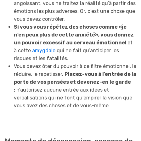
angoissant, vous ne traitez la réalité qu’à partir des
émotions les plus adverses. Or, c’est une chose que
vous devez contrôler.
Si vous vous répétez des choses comme «je
n’en peux plus de cette anxiété», vous donnez
un pouvoir excessif au cerveau émotionnel
et
à cette
amygdale
qui ne fait qu’anticiper les
risques et les fatalités.
Vous devez ôter du pouvoir à ce filtre émotionnel, le
réduire, le rapetisser.
Placez-vous à l’entrée de la
porte de vos pensées et devenez-en le garde
:
n’autorisez aucune entrée aux idées et
verbalisations qui ne font qu’empirer la vision que
vous avez des choses et de vous-même.