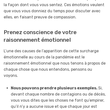
la façon dont vous vous sentez. Ces émotions veulent
que vous vous donniez du temps pour discuter avec
elles, en faisant preuve de compassion.
Prenez conscience de votre
raisonnement émotionnel
L’une des causes de l’apparition de cette surcharge
émotionnelle au cours de la pandémie est le
raisonnement émotionnel que nous tenons à propos de
chaque chose que nous entendons, pensons ou
voyons.
Nous pouvons prendre plusieurs exemples.
Si,
devant chaque nombre de contagions ou de décès,
vous vous dites que les choses ne font qu’empirer,
qu’il n’y a aucune issue et que chaque jour est