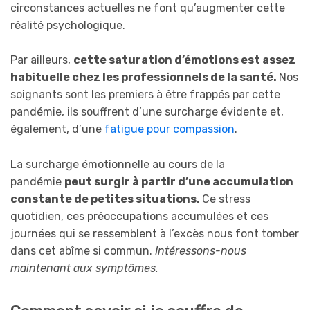
circonstances actuelles ne font qu’augmenter cette
réalité psychologique.
Par ailleurs,
cette saturation d’émotions est assez
habituelle chez les professionnels de la santé.
Nos
soignants sont les premiers à être frappés par cette
pandémie, ils souffrent d’une surcharge évidente et,
également, d’une
fatigue pour compassion
.
La surcharge émotionnelle au cours de la
pandémie
peut surgir à partir d’une accumulation
constante de petites situations.
Ce stress
quotidien, ces préoccupations accumulées et ces
journées qui se ressemblent à l’excès nous font tomber
dans cet abîme si commun.
Intéressons-nous
maintenant aux symptômes.