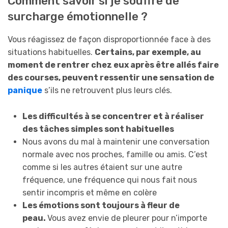
Comment savoir si je souffre de
surcharge émotionnelle ?
Vous réagissez de façon disproportionnée face à des
situations habituelles.
Certains, par exemple, au
moment de rentrer chez eux après être allés faire
des courses, peuvent ressentir une sensation de
panique
s’ils ne retrouvent plus leurs clés.
Les difficultés à se concentrer et à réaliser
des tâches simples sont habituelles
Nous avons du mal à maintenir une conversation
normale avec nos proches, famille ou amis. C’est
comme si les autres étaient sur une autre
fréquence, une fréquence qui nous fait nous
sentir incompris et même en colère
Les émotions sont toujours à fleur de
peau.
Vous avez envie de pleurer pour n’importe