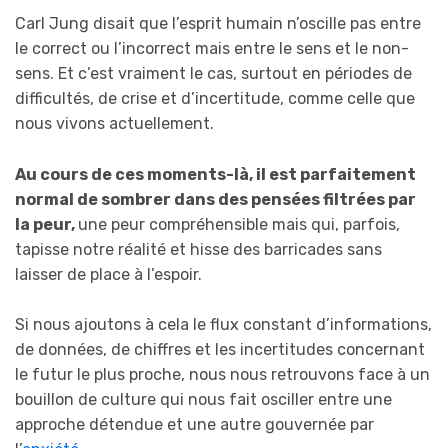
Carl Jung disait que l’esprit humain n’oscille pas entre
le correct ou l’incorrect mais entre le sens et le non-
sens. Et c’est vraiment le cas, surtout en périodes de
difficultés, de crise et d’incertitude, comme celle que
nous vivons actuellement.
Au cours de ces moments-là, il est parfaitement
normal de sombrer dans des pensées filtrées par
la peur,
une peur compréhensible mais qui, parfois,
tapisse notre réalité et hisse des barricades sans
laisser de place à l’espoir.
Si nous ajoutons à cela le flux constant d’informations,
de données, de chiffres et les incertitudes concernant
le futur le plus proche, nous nous retrouvons face à un
bouillon de culture qui nous fait osciller entre une
approche détendue et une autre gouvernée par