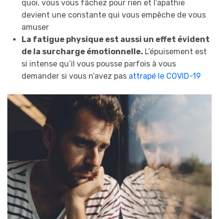
quoi, vous vous fâchez pour rien et l’apathie
devient une constante qui vous empêche de vous
amuser
La fatigue physique est aussi un effet évident
de la surcharge émotionnelle.
L’épuisement est
si intense qu’il vous pousse parfois à vous
demander si vous n’avez pas
attrapé le COVID-19