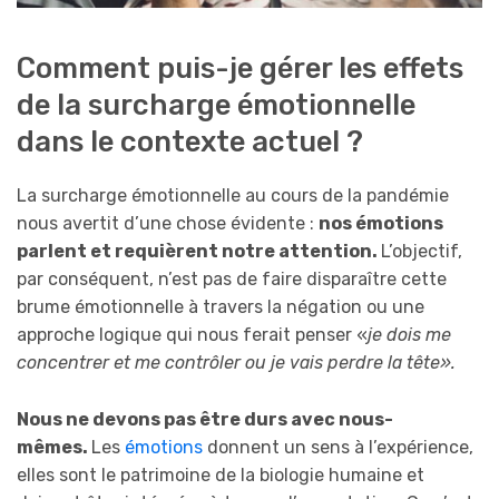
Comment puis-je gérer les effets
de la surcharge émotionnelle
dans le contexte actuel ?
La surcharge émotionnelle au cours de la pandémie
nous avertit d’une chose évidente :
nos émotions
parlent et requièrent notre attention.
L’objectif,
par conséquent, n’est pas de faire disparaître cette
brume émotionnelle à travers la négation ou une
approche logique qui nous ferait penser «
je dois me
concentrer et me contrôler ou je vais perdre la tête».
Nous ne devons pas être durs avec nous-
mêmes.
Les
émotions
donnent un sens à l’expérience,
elles sont le patrimoine de la biologie humaine et