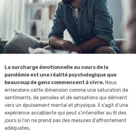
La surcharge émotionnelle au cours de la
pandémie est une réalité psychologique que
beaucoup de gens commencent à vivre.
Nous
entendons cette dimension comme une saturation de
sentiments, de pensées et de sensations qui dérivent
vers un épuisement mental et physique. Il s’agit d’une
expérience accablante qui peut s’intensifier au fil des
jours si l’on ne prend pas des mesures d’affrontement
adéquates.