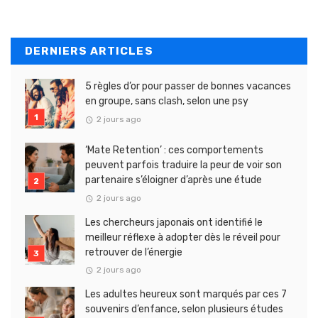
DERNIERS ARTICLES
5 règles d’or pour passer de bonnes vacances
en groupe, sans clash, selon une psy
2 jours ago
‘Mate Retention’ : ces comportements
peuvent parfois traduire la peur de voir son
partenaire s’éloigner d’après une étude
2 jours ago
Les chercheurs japonais ont identifié le
meilleur réflexe à adopter dès le réveil pour
retrouver de l’énergie
2 jours ago
Les adultes heureux sont marqués par ces 7
souvenirs d’enfance, selon plusieurs études