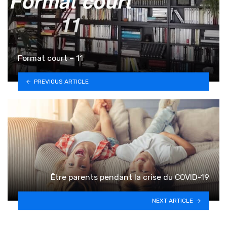
Format court – 11
PREVIOUS ARTICLE
Être parents pendant la crise du COVID-19
NEXT ARTICLE