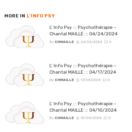
MORE IN
L'INFO PSY
L’ Info Psy ::: Psychothérapie –
Chantal MAILLE ::: 04/24/2024
By
CHMAILLE
24/04/2024
0
L’ Info Psy ::: Psychothérapie –
Chantal MAILLE ::: 04/17/2024
By
CHMAILLE
17/04/2024
0
L’ Info Psy ::: Psychothérapie –
Chantal MAILLE ::: 04/10/2024
By
CHMAILLE
10/04/2024
0