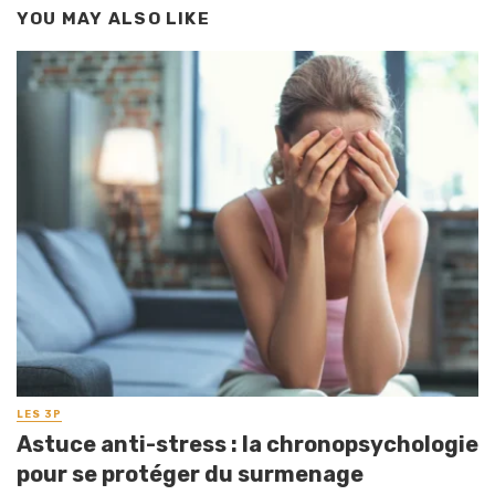
YOU MAY ALSO LIKE
LES 3P
Astuce anti-stress : la chronopsychologie
pour se protéger du surmenage