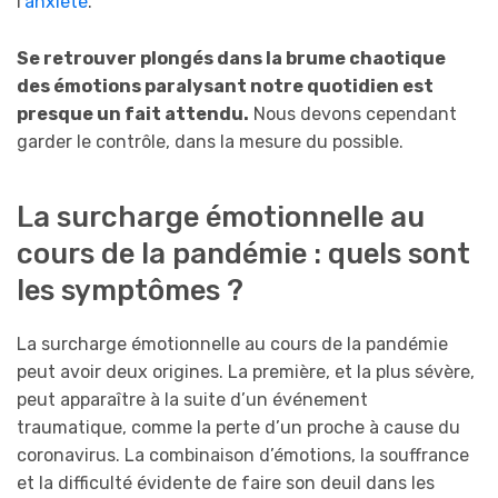
l’
anxiété
.
Se retrouver plongés dans la brume chaotique
des émotions paralysant notre quotidien est
presque un fait attendu.
Nous devons cependant
garder le contrôle, dans la mesure du possible.
La surcharge émotionnelle au
cours de la pandémie : quels sont
les symptômes ?
La surcharge émotionnelle au cours de la pandémie
peut avoir deux origines. La première, et la plus sévère,
peut apparaître à la suite d’un événement
traumatique, comme la perte d’un proche à cause du
coronavirus. La combinaison d’émotions, la souffrance
et la difficulté évidente de faire son deuil dans les