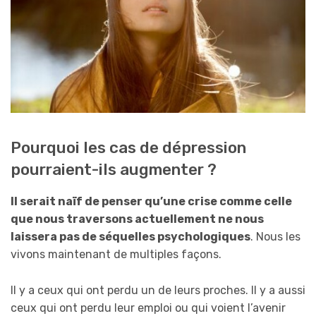
Pourquoi les cas de dépression
pourraient-ils augmenter ?
Il serait naïf de penser qu’une crise comme celle
que nous traversons actuellement ne nous
laissera pas de séquelles psychologiques
. Nous les
vivons maintenant de multiples façons.
Il y a ceux qui ont perdu un de leurs proches. Il y a aussi
ceux qui ont perdu leur emploi ou qui voient l’avenir