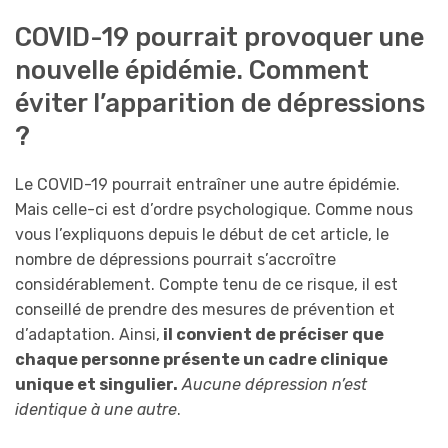
COVID-19 pourrait provoquer une
nouvelle épidémie. Comment
éviter l’apparition de dépressions
?
Le COVID-19 pourrait entraîner une autre épidémie.
Mais celle-ci est d’ordre psychologique. Comme nous
vous l’expliquons depuis le début de cet article, le
nombre de dépressions pourrait s’accroître
considérablement. Compte tenu de ce risque, il est
conseillé de prendre des mesures de prévention et
d’adaptation. Ainsi,
il convient de préciser que
chaque personne présente un cadre clinique
unique et singulier.
Aucune dépression n’est
identique à une autre
.