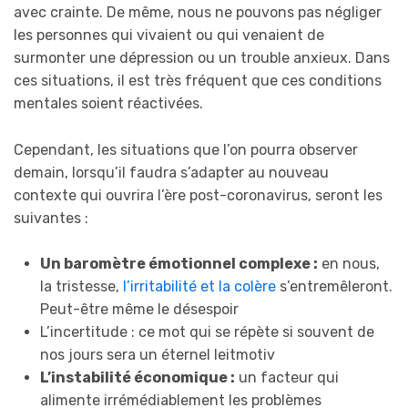
avec crainte. De même, nous ne pouvons pas négliger
les personnes qui vivaient ou qui venaient de
surmonter une dépression ou un trouble anxieux. Dans
ces situations, il est très fréquent que ces conditions
mentales soient réactivées.
Cependant, les situations que l’on pourra observer
demain, lorsqu’il faudra s’adapter au nouveau
contexte qui ouvrira l’ère post-coronavirus, seront les
suivantes :
Un baromètre émotionnel complexe :
en nous,
la tristesse,
l’irritabilité et la colère
s’entremêleront.
Peut-être même le désespoir
L’incertitude : ce mot qui se répète si souvent de
nos jours sera un éternel leitmotiv
L’instabilité économique :
un facteur qui
alimente irrémédiablement les problèmes