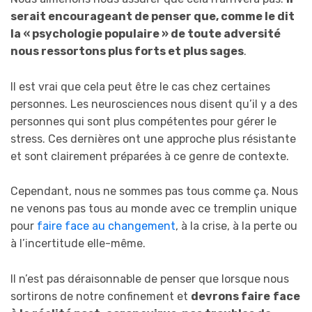
serait encourageant de penser que, comme le dit
la « psychologie populaire » de toute adversité
nous ressortons plus forts et plus sages
.
Il est vrai que cela peut être le cas chez certaines
personnes. Les neurosciences nous disent qu’il y a des
personnes qui sont plus compétentes pour gérer le
stress. Ces dernières ont une approche plus résistante
et sont clairement préparées à ce genre de contexte.
Cependant, nous ne sommes pas tous comme ça. Nous
ne venons pas tous au monde avec ce tremplin unique
pour
faire face au changement
, à la crise, à la perte ou
à l’incertitude elle-même.
Il n’est pas déraisonnable de penser que lorsque nous
sortirons de notre confinement et
devrons faire
face