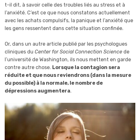
t-il dit, à savoir celle des troubles liés au stress et à
l’anxiété. C’est ce que nous constatons actuellement
avec les achats compulsifs, la panique et l’anxiété que
les gens ressentent dans cette situation confinée.
Or, dans un autre article publié par les psychologues
cliniques du
Center for Social Connection Science
de
l’université de Washington, ils nous mettent en garde
contre autre chose.
Lorsque la contagion sera
réduite et que nous reviendrons (dans la mesure
du possible) à la normale, le nombre de
dépressions augmentera
.