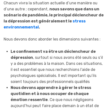
Chacun vivra la situation actuelle d’une manière ou
d’une autre ; cependant,
nous savons que dans un
scénario de pandémie, le principal déclencheur de
la dépression est généralement le
stress
environnemental
.
Nous devons donc aborder les dimensions suivantes :
Le confinement va être un déclencheur de
dépression
, surtout si nous avons été seuls ou s’il
y a des problèmes à la maison. Dans ces situations,
il est essentiel que nous recherchions l’aide de
psychologues spécialisés. Il est important qu’ils
soient toujours des professionnels qualifiés
Nous devons apprendre à gérer le stress
quotidien et à nous occuper de chaque
émotion ressentie
. Ce que nous négligeons
aujourd’hui peut faire place demain à un état de