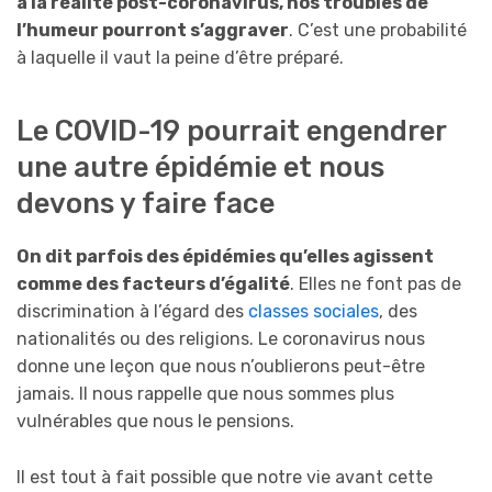
à la réalité post-coronavirus, nos troubles de
l’humeur pourront s’aggraver
. C’est une probabilité
à laquelle il vaut la peine d’être préparé.
Le COVID-19 pourrait engendrer
une autre épidémie et nous
devons y faire face
On dit parfois des épidémies qu’elles agissent
comme des facteurs d’égalité
. Elles ne font pas de
discrimination à l’égard des
classes sociales
, des
nationalités ou des religions. Le coronavirus nous
donne une leçon que nous n’oublierons peut-être
jamais. Il nous rappelle que nous sommes plus
vulnérables que nous le pensions.
Il est tout à fait possible que notre vie avant cette