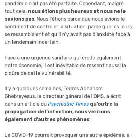
pandémie n’ait pas été parfaite. Cependant, malgré
tout cela,
nous étions plus heureux et nous ne le
savions pas
. Nous l’étions parce que nous avions le
sentiment de contrôler la situation, parce que les jours
se ressemblaient et qu’il n’y avait pas d’anxiété face à
un lendemain incertain.
Face à une urgence sanitaire qui érode également
notre économie, il est inévitable de ressentir aussi la
piqûre de cette vulnérabilité.
Il y a quelques semaines, Tedros Adhanom
Ghebreyesus, le directeur général de l’OMS, a écrit
dans un article du
Psychiatric Times
qu’outre la
propagation de l’infection, nous verrions
également d’autres phénomènes
.
Le COVID-19 pourrait provoquer une autre épidémie, a-