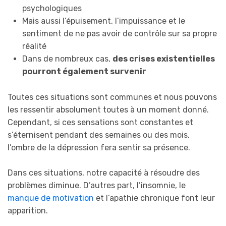
psychologiques
Mais aussi l’épuisement, l’impuissance et le
sentiment de ne pas avoir de contrôle sur sa propre
réalité
Dans de nombreux cas,
des crises existentielles
pourront également survenir
Toutes ces situations sont communes et nous pouvons
les ressentir absolument toutes à un moment donné.
Cependant, si ces sensations sont constantes et
s’éternisent pendant des semaines ou des mois,
l’ombre de la dépression fera sentir sa présence.
Dans ces situations, notre capacité à résoudre des
problèmes diminue. D’autres part, l’insomnie, le
manque de motivation
et l’apathie chronique font leur
apparition.