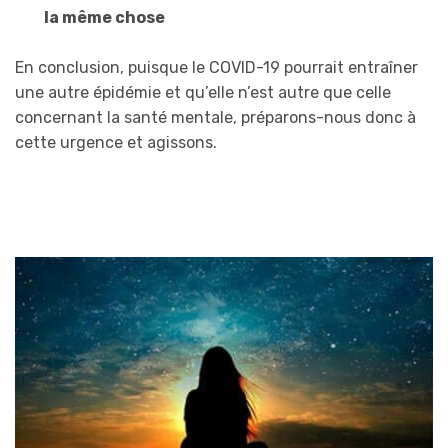
la même chose
En conclusion, puisque le COVID-19 pourrait entraîner
une autre épidémie et qu’elle n’est autre que celle
concernant la santé mentale, préparons-nous donc à
cette urgence et agissons.