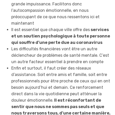
grande impuissance. Facilitons donc
l’autocompassion émotionnelle, en nous
préoccupant de ce que nous ressentons ici et
maintenant
Il est essentiel que chaque ville offre des
services
et un soutien psychologique à toute personne
qui souffre d’une perte due au coronavirus
Les difficultés financières vont être un autre
déclencheur de problèmes de santé mentale. C’est
un autre facteur essentiel à prendre en compte
Enfin et surtout, il faut créer des réseaux
d’assistance. Soit entre amis et famille, soit entre
professionnels pour être proche de ceux qui en ont
besoin aujourd’hui et demain. Ce renforcement
direct dans la vie quotidienne peut atténuer la
douleur émotionnelle.
Il est réconfortant de
sentir que nous ne sommes pas seuls et que
nous traversons tous, d’une certaine manière,