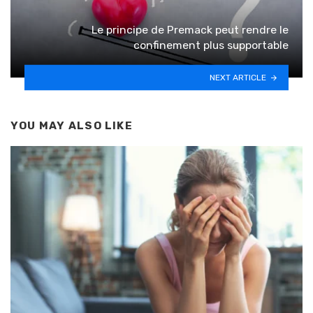
Le principe de Premack peut rendre le
confinement plus supportable
NEXT ARTICLE
YOU MAY ALSO LIKE