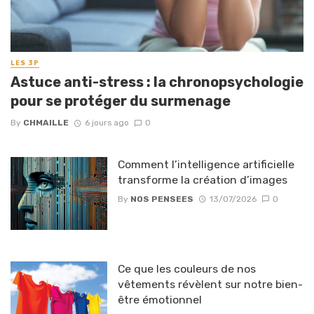
LES 3P
Astuce anti-stress : la chronopsychologie
pour se protéger du surmenage
By
CHMAILLE
6 jours ago
0
Comment l’intelligence artificielle
transforme la création d’images
By
NOS PENSEES
13/07/2026
0
Ce que les couleurs de nos
vêtements révèlent sur notre bien-
être émotionnel