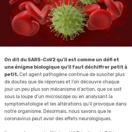
On dit du SARS-CoV2 qu’il est comme un défi et
une énigme biologique qu’il faut déchiffrer petit à
petit.
Cet agent pathogène continue de susciter plus
de doutes que de réponses et l’on découvre chaque
jour un peu plus son mécanisme d’action, que ce soit
sous la loupe d’un microscope ou en analysant la
symptomatologie et les altérations qu’il provoque dans
notre organisme. Désormais, nous savons que le
coronavirus peut avoir des effets neurologiques.