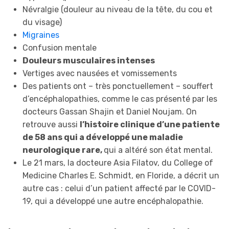
Névralgie (douleur au niveau de la tête, du cou et
du visage)
Migraines
Confusion mentale
Douleurs musculaires intenses
Vertiges avec nausées et vomissements
Des patients ont – très ponctuellement – souffert
d’encéphalopathies, comme le cas présenté par les
docteurs Gassan Shajin et Daniel Noujam. On
retrouve aussi
l’histoire clinique d’une patiente
de 58 ans qui a développé une maladie
neurologique rare,
qui a altéré son état mental.
Le 21 mars, la docteure Asia Filatov, du College of
Medicine Charles E. Schmidt, en Floride, a décrit un
autre cas : celui d’un patient affecté par le COVID-
19, qui a développé une autre encéphalopathie.