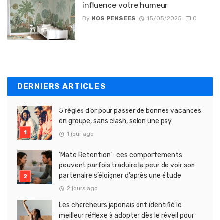
influence votre humeur
By
NOS PENSEES
15/05/2025
0
DERNIERS ARTICLES
5 règles d’or pour passer de bonnes vacances
en groupe, sans clash, selon une psy
1 jour ago
‘Mate Retention’ : ces comportements
peuvent parfois traduire la peur de voir son
partenaire s’éloigner d’après une étude
2 jours ago
Les chercheurs japonais ont identifié le
meilleur réflexe à adopter dès le réveil pour