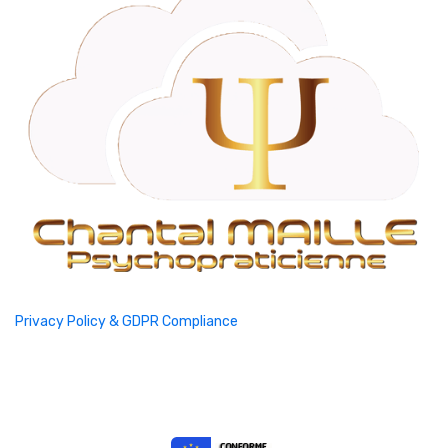
Privacy Policy & GDPR Compliance