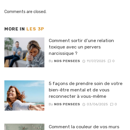
Comments are closed.
MORE IN
LES 3P
Comment sortir d’une relation
toxique avec un pervers
narcissique ?
By
NOS PENSEES
11/07/2025
0
5 façons de prendre soin de votre
bien-être mental et de vous
reconnecter à vous-même
By
NOS PENSEES
03/06/2025
0
Comment la couleur de vos murs