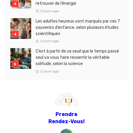
retrouver de l’énergie
2 jours ago
Les adultes heureux sont marqués par ces 7
souvenirs d’enfance, selon plusieurs études
scientifiques
2 jours ago
C’est à partir de ce seuil que le temps passé
seul va vous faire ressentir la véritable
solitude, selon la science
2 jours ago
Prendre
Rendez-Vous!