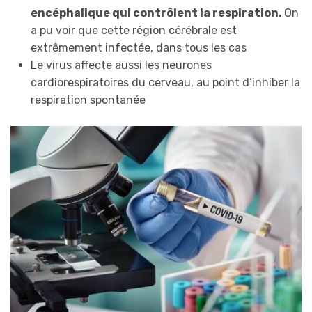
encéphalique qui contrôlent la respiration.
On
a pu voir que cette région cérébrale est
extrêmement infectée, dans tous les cas
Le virus affecte aussi les neurones
cardiorespiratoires du cerveau, au point d’inhiber la
respiration spontanée