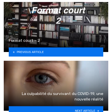
Format court – 2
PREVIOUS ARTICLE
La culpabilité du survivant du COVID-19, une
nouvelle réalité
NEXT ARTICLE