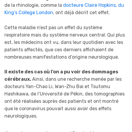
de la rhinologie, comme la
docteure Claire Hopkins, du
King’s College London
, ont déjà décrit cet effet.
Cette maladie n’est pas un effet du système
respiratoire mais du système nerveux central. Qui plus
est, les médecins ont vu, dans leur quotidien avec les
patients affectés, que ces derniers affichaient de
nombreuses manifestations d’origine neurologique.
Il existe des cas où l’on a pu voir des dommages
cérébraux.
Ainsi, dans une recherche menée par les
docteurs Yan-Chao Li, Wan-Zhu Bai et Tsutomu
Hashikawa, de l’Université de Pékin, des tomographies
ont été réalisées auprès des patients et ont montré
que le coronavirus pouvait aussi avoir des effets
neurologiques.