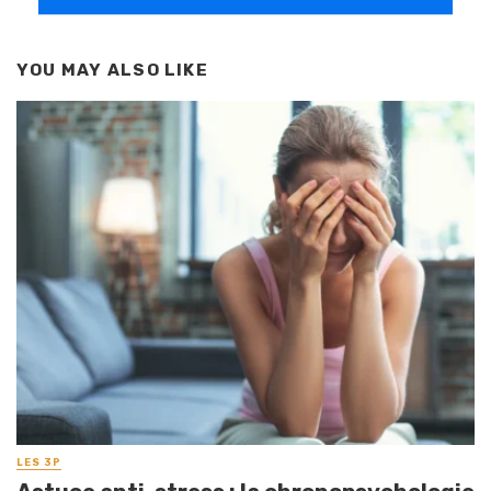
YOU MAY ALSO LIKE
LES 3P