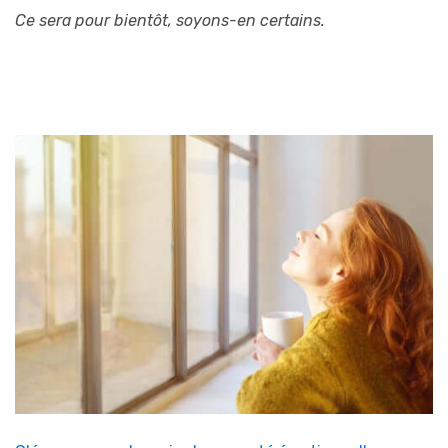
Ce sera pour bientôt, soyons-en certains.