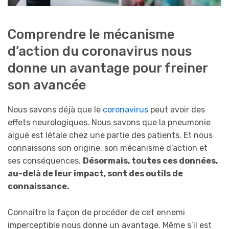
Comprendre le mécanisme
d’action du coronavirus nous
donne un avantage pour freiner
son avancée
Nous savons déjà que le
coronavirus
peut avoir des
effets neurologiques. Nous savons que la pneumonie
aiguë est létale chez une partie des patients. Et nous
connaissons son origine, son mécanisme d’action et
ses conséquences.
Désormais, toutes ces données,
au-delà de leur impact, sont des outils de
connaissance.
Connaître la façon de procéder de cet ennemi
imperceptible nous donne un avantage. Même s’il est