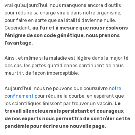
vrai qu’aujourd’hui, nous manquons encore d’outils
pour réduire sa charge virale dans notre organisme,
pour faire en sorte que sa létalité devienne nulle.
Cependant,
au fur et à mesure que nous résolvons
l’énigme de son code génétique, nous prenons
l’avantage.
Ainsi, et même si la maladie est légère dans la majorité
des cas, les pertes quotidiennes continuent de nous
meurtrir, de façon imperceptible.
Aujourd’hui, nous ne pouvons que poursuivre
notre
confinement
pour réduire la courbe, en espérant que
les scientifiques finissent par trouver un vaccin.
Le
travail silencieux mais persistant et courageux
de nos experts nous permettra de contrôler cette
pandémie pour écrire une nouvelle page.