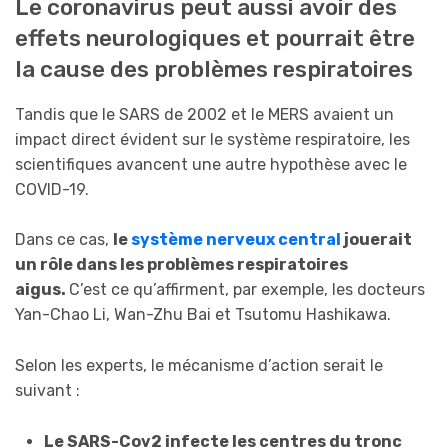
Le coronavirus peut aussi avoir des
effets neurologiques et pourrait être
la cause des problèmes respiratoires
Tandis que le SARS de 2002 et le MERS avaient un
impact direct évident sur le système respiratoire, les
scientifiques avancent une autre hypothèse avec le
COVID-19.
Dans ce cas,
le
système nerveux central
jouerait
un rôle dans les problèmes respiratoires
aigus.
C’est ce qu’affirment, par exemple, les docteurs
Yan-Chao Li, Wan-Zhu Bai et Tsutomu Hashikawa.
Selon les experts, le mécanisme d’action serait le
suivant :
Le SARS-Cov2 infecte les centres du tronc