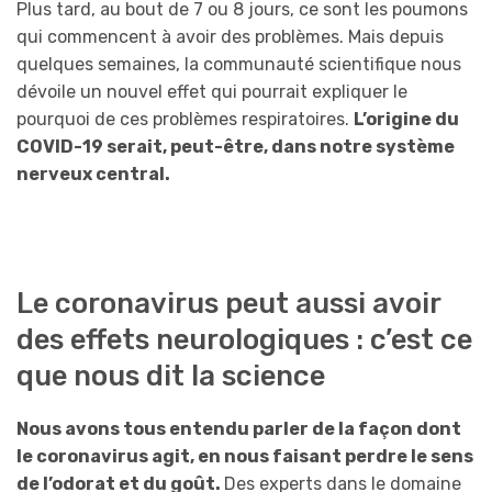
Plus tard, au bout de 7 ou 8 jours, ce sont les poumons
qui commencent à avoir des problèmes. Mais depuis
quelques semaines, la communauté scientifique nous
dévoile un nouvel effet qui pourrait expliquer le
pourquoi de ces problèmes respiratoires.
L’origine du
COVID-19 serait, peut-être, dans notre système
nerveux central.
Le coronavirus peut aussi avoir
des effets neurologiques : c’est ce
que nous dit la science
Nous avons tous entendu parler de la façon dont
le coronavirus agit, en nous faisant perdre le sens
de l’odorat et du goût.
Des experts dans le domaine