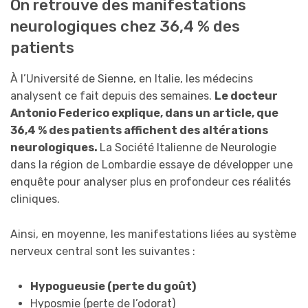
On retrouve des manifestations
neurologiques chez 36,4 % des
patients
À l’Université de Sienne, en Italie, les médecins
analysent ce fait depuis des semaines.
Le docteur
Antonio Federico explique, dans un article, que
36,4 % des patients affichent des altérations
neurologiques.
La Société Italienne de Neurologie
dans la région de Lombardie essaye de développer une
enquête pour analyser plus en profondeur ces réalités
cliniques.
Ainsi, en moyenne, les manifestations liées au système
nerveux central sont les suivantes :
Hypogueusie (perte du goût)
Hyposmie (perte de l’odorat)