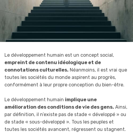
Le développement humain est un concept social,
empreint de contenu idéologique et de
connotations culturelles.
Néanmoins, il est vrai que
toutes les sociétés du monde aspirent au progrès,
conformément à leur propre conception du bien-être.
Le développement humain
implique une
amélioration des conditions de vie des gens.
Ainsi,
par définition, il n’existe pas de stade « développé » ou
de stade « sous-développé ». Tous les peuples et
toutes les sociétés avancent, régressent ou stagnent.