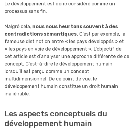
Le développement est donc considéré comme un
processus sans fin.
Malgré cela,
nous nous heurtons souvent à des
contradictions sémantiques.
C’est par exemple, la
fameuse distinction entre « les pays développés » et
« les pays en voie de développement ». L’objectif de
cet article est d’analyser une approche différente de ce
concept. C’est-à-dire le développement humain
lorsqu’il est perçu comme un concept
multidimensionnel. De ce point de vue, le
développement humain constitue un droit humain
inaliénable.
Les aspects conceptuels du
développement humain