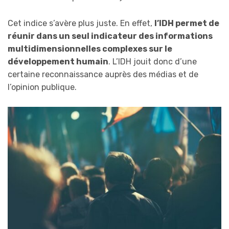
Cet indice s’avère plus juste. En effet,
l’IDH permet de
réunir dans un seul indicateur des informations
multidimensionnelles complexes sur le
développement humain
. L’IDH jouit donc d’une
certaine reconnaissance auprès des médias et de
l’opinion publique.