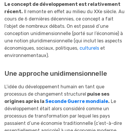
Le concept de développement est relativement
récent.
Il remonte en effet au milieu du XXe siècle. Au
cours de 6 dernières décennies, ce concept a fait
l’objet de nombreux débats. On est passé d’une
conception unidimensionnelle (porté sur l’économie) à
une notion pluridimensionnelle (qui inclut les aspects
économiques, sociaux, politiques,
culturels
et
environnementaux).
Une approche unidimensionnelle
L’idée du développement humain en tant que
processus de changement structurel
puise ses
origines après la
Seconde Guerre mondiale
.
Le
développement était alors considéré comme un
processus de transformation par lequel les pays
passaient d’une économie traditionnelle (c’est-à-dire
essentiellement agricole) à une économie moderne