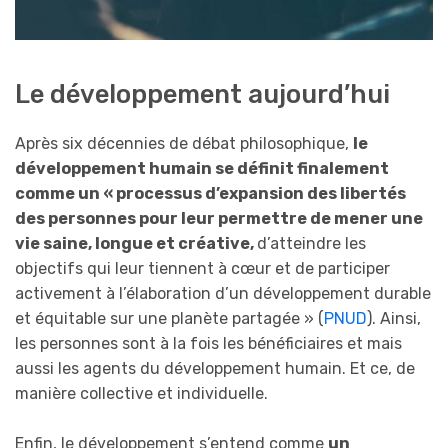
Le développement aujourd’hui
Après six décennies de débat philosophique,
le
développement humain se définit finalement
comme un « processus d’expansion des libertés
des personnes pour leur permettre de mener une
vie saine, longue et créative,
d’atteindre les
objectifs qui leur tiennent à cœur et de participer
activement à l’élaboration d’un développement durable
et équitable sur une planète partagée » (
PNUD
). Ainsi,
les personnes sont à la fois les bénéficiaires et mais
aussi les agents du développement humain. Et ce, de
manière collective et individuelle.
Enfin, le développement s’entend comme
un