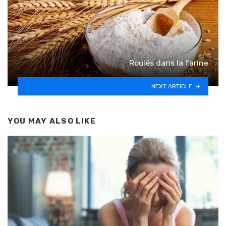
Roulés dans la farine
NEXT ARTICLE
YOU MAY ALSO LIKE