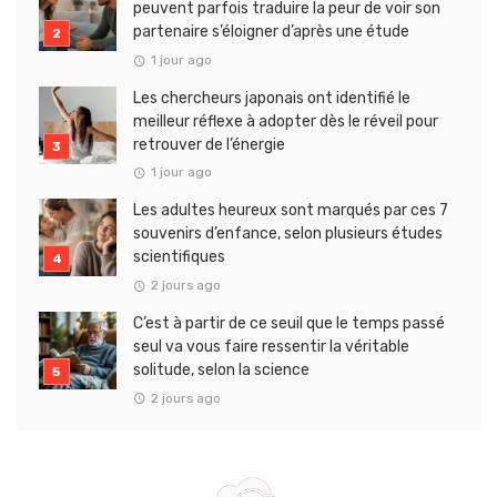
peuvent parfois traduire la peur de voir son
partenaire s’éloigner d’après une étude
1 jour ago
Les chercheurs japonais ont identifié le
meilleur réflexe à adopter dès le réveil pour
retrouver de l’énergie
1 jour ago
Les adultes heureux sont marqués par ces 7
souvenirs d’enfance, selon plusieurs études
scientifiques
2 jours ago
C’est à partir de ce seuil que le temps passé
seul va vous faire ressentir la véritable
solitude, selon la science
2 jours ago