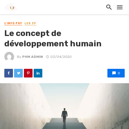
L'INFO PSY
LES 3P
Le concept de
développement humain
By
PHM ADMIN
03/04/2020
0