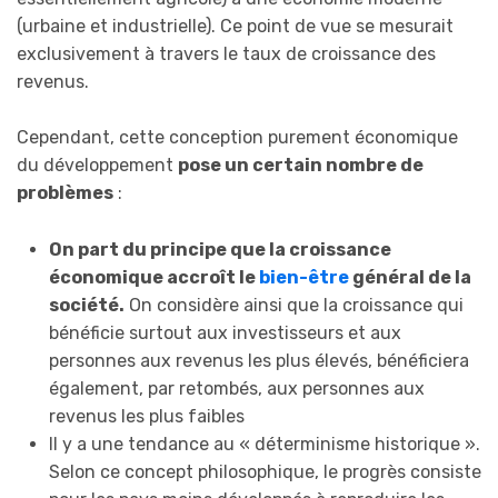
(urbaine et industrielle). Ce point de vue se mesurait
exclusivement à travers le taux de croissance des
revenus.
Cependant, cette conception purement économique
du développement
pose un certain nombre de
problèmes
:
On part du principe que la croissance
économique accroît le
bien-être
général de la
société.
On considère ainsi que la croissance qui
bénéficie surtout aux investisseurs et aux
personnes aux revenus les plus élevés, bénéficiera
également, par retombés, aux personnes aux
revenus les plus faibles
Il y a une tendance au « déterminisme historique ».
Selon ce concept philosophique, le progrès consiste