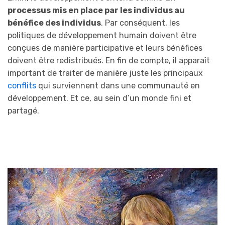
processus mis en place par les individus au
bénéfice des individus
. Par conséquent, les
politiques de développement humain doivent être
conçues de manière participative et leurs bénéfices
doivent être redistribués. En fin de compte, il apparaît
important de traiter de manière juste les principaux
conflits
qui surviennent dans une communauté en
développement. Et ce, au sein d’un monde fini et
partagé.