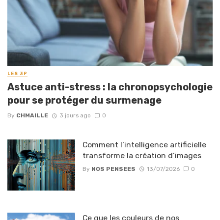
LES 3P
Astuce anti-stress : la chronopsychologie
pour se protéger du surmenage
By
CHMAILLE
3 jours ago
0
Comment l’intelligence artificielle
transforme la création d’images
By
NOS PENSEES
13/07/2026
0
Ce que les couleurs de nos