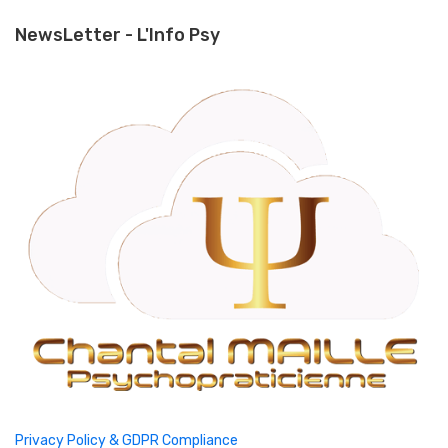
NewsLetter - L'Info Psy
Privacy Policy & GDPR Compliance