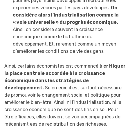
pour les pays moins développés à reproduire les
expériences vécues par les pays développés.
On
considère alors l’industrialisation comme la
« voie universelle » du progrès économique.
Ainsi, on considère souvent la croissance
économique comme le but ultime du
développement. Et, rarement comme un moyen
d’améliorer les conditions de vie des gens
Ainsi, certains économistes ont commencé à
critiquer
la place centrale accordée à la croissance
économique dans les stratégies de
développement.
Selon eux, il est surtout nécessaire
de promouvoir le changement social et politique pour
améliorer le bien-être. Ainsi, ni l’industrialisation, ni la
croissance économique ne sont des fins en soi. Pour
être efficaces, elles doivent se voir accompagnées de
mécanismt ees de redistribution des richesses.