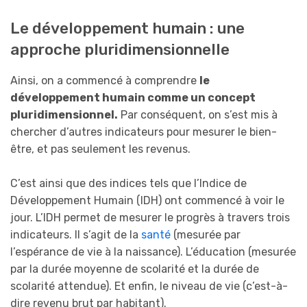
Le développement humain : une
approche pluridimensionnelle
Ainsi, on a commencé à comprendre
le
développement humain comme un concept
pluridimensionnel.
Par conséquent, on s’est mis à
chercher d’autres indicateurs pour mesurer le bien-
être, et pas seulement les revenus.
C’est ainsi que des indices tels que l’Indice de
Développement Humain (IDH) ont commencé à voir le
jour. L’IDH permet de mesurer le progrès à travers trois
indicateurs. Il s’agit de la
santé
(mesurée par
l’espérance de vie à la naissance). L’éducation (mesurée
par la durée moyenne de scolarité et la durée de
scolarité attendue). Et enfin, le niveau de vie (c’est-à-
dire revenu brut par habitant).