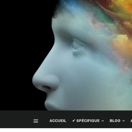
ACCUEIL
✔ SPÉCIFIQUE
BLOG