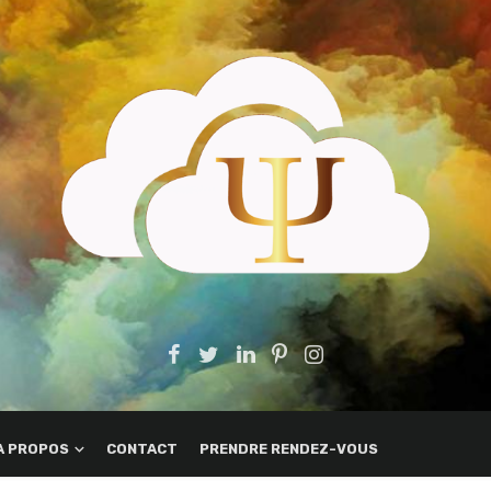
A PROPOS
CONTACT
PRENDRE RENDEZ-VOUS