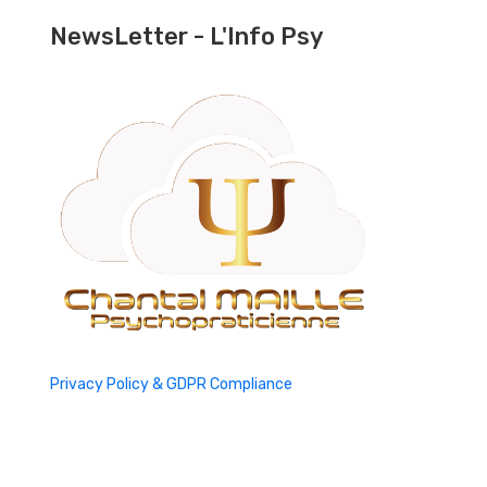
NewsLetter - L'Info Psy
Privacy Policy & GDPR Compliance