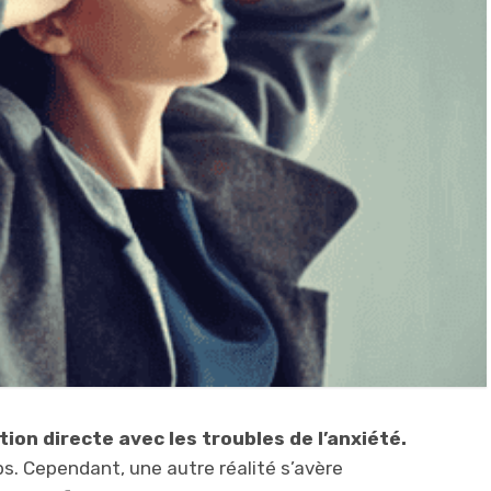
ion directe avec les troubles de l’anxiété.
s. Cependant, une autre réalité s’avère