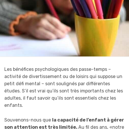
Les bénéfices psychologiques des passe-temps –
activité de divertissement ou de loisirs qui suppose un
petit défi mental – sont soulignés par différentes
études. S’il est vrai qu’ils sont très importants chez les
adultes, il faut savoir qu’ils sont essentiels chez les
enfants.
Souvenons-nous que
la capacité de l’enfant à gérer
son attention est très limitée.
Au fil des ans, «notre