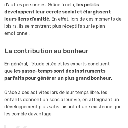
d’autres personnes. Grâce à cela,
les petits
développent leur cercle social et élargissent
leurs liens d’amitié.
En effet, lors de ces moments de
loisirs, ils se montrent plus réceptifs sur le plan
émotionnel.
La contribution au bonheur
En général, l’étude citée et les experts concluent
que
les passe-temps sont des instruments
parfaits pour générer un plus grand bonheur.
Grâce à ces activités lors de leur temps libre, les
enfants donnent un sens à leur vie, en atteignant un
développement plus satisfaisant et une existence qui
les comble davantage.