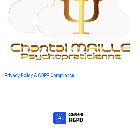
Privacy Policy & GDPR Compliance