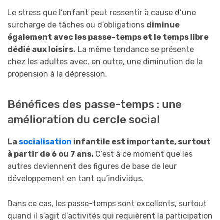
Le stress que l’enfant peut ressentir à cause d’une
surcharge de tâches ou d’obligations
diminue
également avec les passe-temps et le temps libre
dédié aux loisirs.
La même tendance se présente
chez les adultes avec, en outre, une diminution de la
propension à la dépression.
Bénéfices des passe-temps : une
amélioration du cercle social
La
socialisation
infantile est importante, surtout
à partir de 6 ou 7 ans.
C’est à ce moment que les
autres deviennent des figures de base de leur
développement en tant qu’individus.
Dans ce cas, les passe-temps sont excellents, surtout
quand il s’agit d’activités qui requièrent la participation