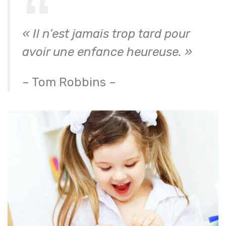
« Il n’est jamais trop tard pour
avoir une enfance heureuse. »
– Tom Robbins –