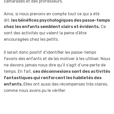
camarades et des professeurs.
Ainsi, si nous prenons en compte tout ce qui a été
dit,
les bénéfices psychologiques des passe-temps
chez les enfants semblent clairs et évidents.
Ce
sont des activités qui valent la peine d’être
encouragées chez les petits.
Il serait donc positif d’identifier les passe-temps
favoris des enfants et de les motiver à les utiliser. Nous
ne devons jamais nous dire qu’il s’agit d’une perte de
temps. En fait,
ces déconnexions sont des activités
fantastiques qui renforcent les habiletés des
enfants.
Elles ont aussi des récompenses très claires,
comme nous avons pu le vérifier.