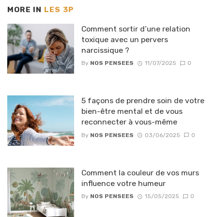
MORE IN
LES 3P
Comment sortir d’une relation
toxique avec un pervers
narcissique ?
By
NOS PENSEES
11/07/2025
0
5 façons de prendre soin de votre
bien-être mental et de vous
reconnecter à vous-même
By
NOS PENSEES
03/06/2025
0
Comment la couleur de vos murs
influence votre humeur
By
NOS PENSEES
15/05/2025
0