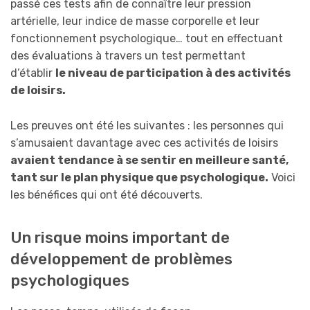
passé ces tests afin de connaître leur pression
artérielle, leur indice de masse corporelle et leur
fonctionnement psychologique… tout en effectuant
des évaluations à travers un test permettant
d’établir
le niveau de participation à des activités
de loisirs.
Les preuves ont été les suivantes : les personnes qui
s’amusaient davantage avec ces activités de loisirs
avaient tendance à se sentir en meilleure santé,
tant sur le plan physique que psychologique.
Voici
les bénéfices qui ont été découverts.
Un risque moins important de
développement de problèmes
psychologiques