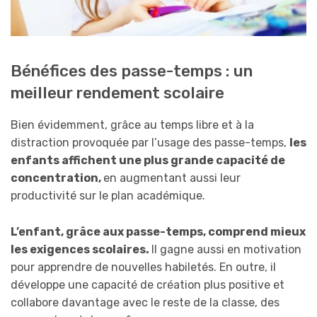
Bénéfices des passe-temps : un
meilleur rendement scolaire
Bien évidemment, grâce au temps libre et à la
distraction provoquée par l’usage des passe-temps,
les
enfants affichent une plus grande capacité de
concentration,
en augmentant aussi leur
productivité sur le plan académique.
L’enfant, grâce aux passe-temps, comprend mieux
les exigences scolaires.
Il gagne aussi en motivation
pour apprendre de nouvelles habiletés. En outre, il
développe une capacité de création plus positive et
collabore davantage avec le reste de la classe, des