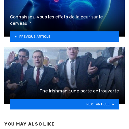
Connaissez-vous les effets de la peur sur le
cerveau ?
PREVIOUS ARTICLE
The Irishman : une porte entrouverte
NEXT ARTICLE
YOU MAY ALSO LIKE