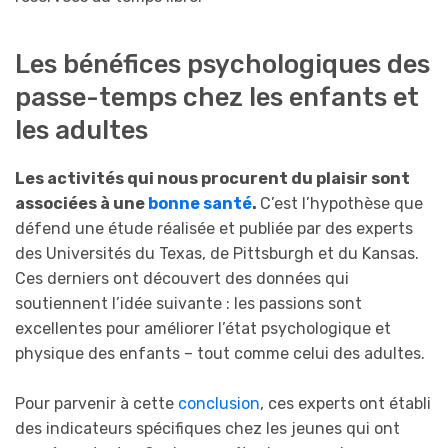
Les bénéfices psychologiques des
passe-temps chez les enfants et
les adultes
Les activités qui nous procurent du plaisir sont
associées à une
bonne santé
.
C’est l’hypothèse que
défend une étude réalisée et publiée par des experts
des Universités du Texas, de Pittsburgh et du Kansas.
Ces derniers ont découvert des données qui
soutiennent l’idée suivante : les passions sont
excellentes pour améliorer l’état psychologique et
physique des enfants – tout comme celui des adultes.
Pour parvenir à cette
conclusion
, ces experts ont établi
des indicateurs spécifiques chez les jeunes qui ont