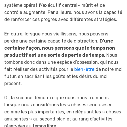
système opératif/exécutif central» mûrit et ce
contrôle augmente. Par ailleurs, nous avons la capacité
de renforcer ces progrès avec différentes stratégies.
En outre, lorsque nous vieillissons, nous pouvons
perdre une certaine capacité de distraction.
D’une
certaine façon, nous pensons que le temps non
productif est une sorte de perte de temps.
Nous
tombons donc dans une espèce d’obsession, qui nous
fait réaliser des activités pour le
bien-être
de notre moi
futur, en sacrifiant les goûts et les désirs du moi
présent.
Or, la science démontre que nous nous trompons
lorsque nous considérons les « choses sérieuses »
comme les plus importantes, en reléguant les « choses
amusantes » au second plan et au rang d’activités
réservées au temps libre.