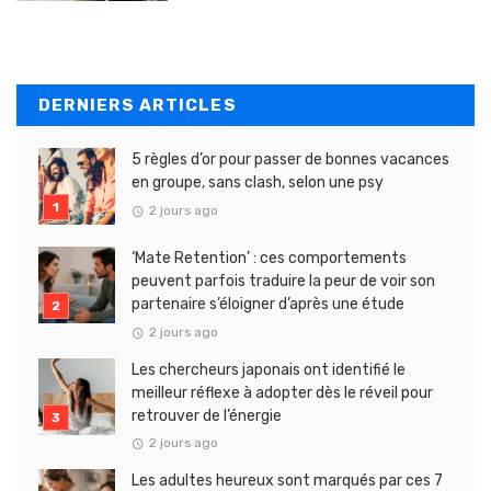
DERNIERS ARTICLES
5 règles d’or pour passer de bonnes vacances
en groupe, sans clash, selon une psy
2 jours ago
‘Mate Retention’ : ces comportements
peuvent parfois traduire la peur de voir son
partenaire s’éloigner d’après une étude
2 jours ago
Les chercheurs japonais ont identifié le
meilleur réflexe à adopter dès le réveil pour
retrouver de l’énergie
2 jours ago
Les adultes heureux sont marqués par ces 7