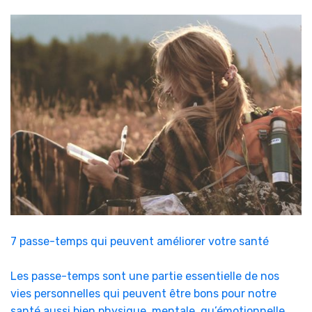
7 passe-temps qui peuvent améliorer votre santé
Les passe-temps sont une partie essentielle de nos
vies personnelles qui peuvent être bons pour notre
santé aussi bien physique, mentale, qu’émotionnelle.