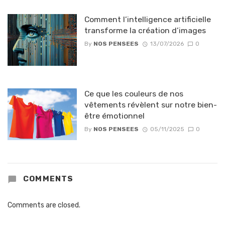
Comment l’intelligence artificielle
transforme la création d’images
By
NOS PENSEES
13/07/2026
0
Ce que les couleurs de nos
vêtements révèlent sur notre bien-
être émotionnel
By
NOS PENSEES
05/11/2025
0
COMMENTS
Comments are closed.