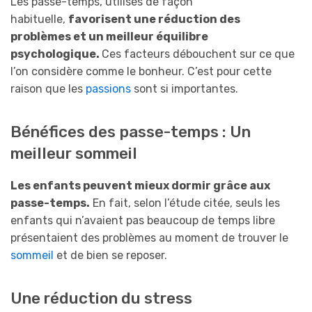
Les passe-temps, utilisés de façon
habituelle,
favorisent une réduction des
problèmes et un meilleur équilibre
psychologique.
Ces facteurs débouchent sur ce que
l’on considère comme le bonheur. C’est pour cette
raison que les
passions
sont si importantes.
Bénéfices des passe-temps : Un
meilleur sommeil
Les enfants peuvent mieux dormir grâce aux
passe-temps.
En fait, selon l’étude citée, seuls les
enfants qui n’avaient pas beaucoup de temps libre
présentaient des problèmes au moment de trouver le
sommeil
et de bien se reposer.
Une réduction du stress